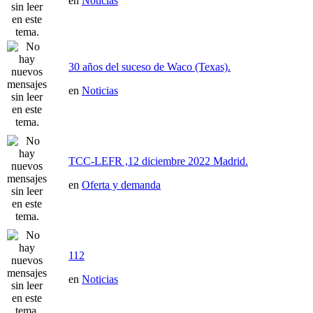
en
Noticias
30 años del suceso de Waco (Texas).
en
Noticias
TCC-LEFR ,12 diciembre 2022 Madrid.
en
Oferta y demanda
112
en
Noticias