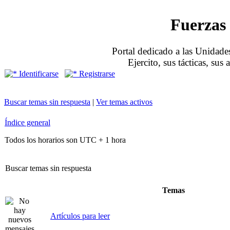
Fuerzas 
Portal dedicado a las Unidades
Ejercito, sus tácticas, sus
Identificarse
Registrarse
Buscar temas sin respuesta
|
Ver temas activos
Índice general
Todos los horarios son UTC + 1 hora
Buscar temas sin respuesta
Temas
Artículos para leer