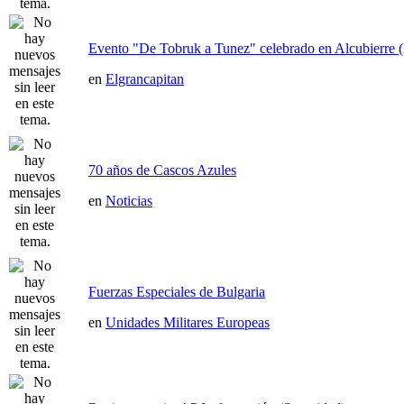
Evento "De Tobruk a Tunez" celebrado en Alcubierre 
en
Elgrancapitan
70 años de Cascos Azules
en
Noticias
Fuerzas Especiales de Bulgaria
en
Unidades Militares Europeas