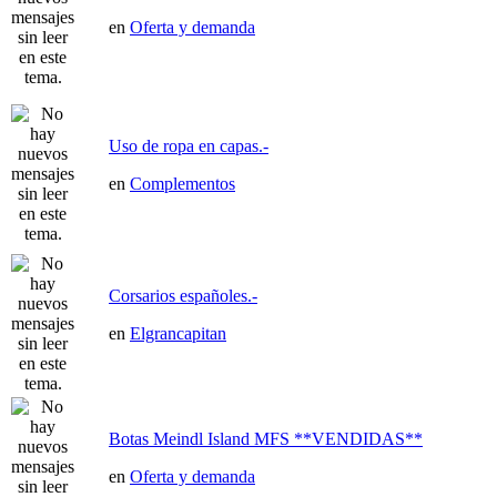
en
Oferta y demanda
Uso de ropa en capas.-
en
Complementos
Corsarios españoles.-
en
Elgrancapitan
Botas Meindl Island MFS **VENDIDAS**
en
Oferta y demanda