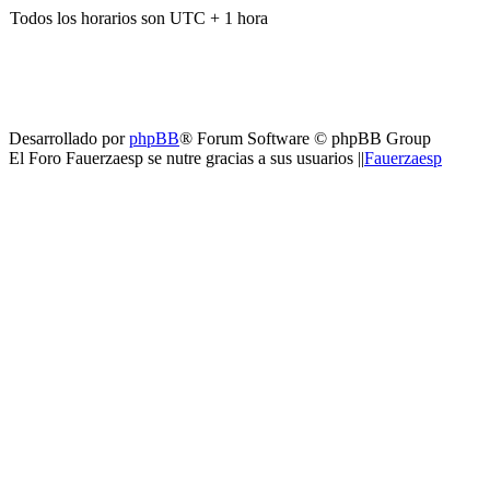
Todos los horarios son UTC + 1 hora
Desarrollado por
phpBB
® Forum Software © phpBB Group
El Foro Fauerzaesp se nutre gracias a sus usuarios ||
Fauerzaesp