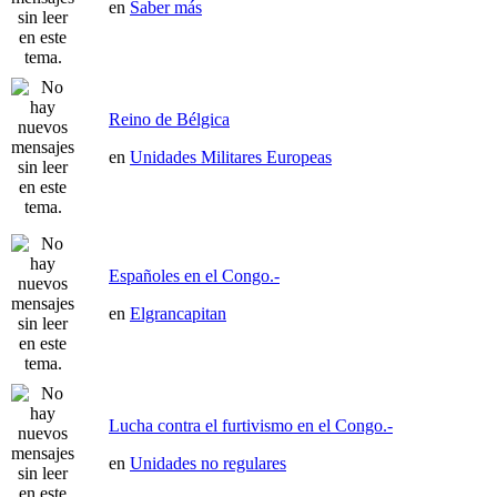
en
Saber más
Reino de Bélgica
en
Unidades Militares Europeas
Españoles en el Congo.-
en
Elgrancapitan
Lucha contra el furtivismo en el Congo.-
en
Unidades no regulares