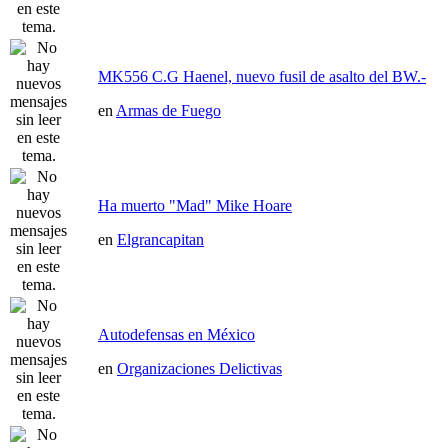
MK556 C.G Haenel, nuevo fusil de asalto del BW.-
en
Armas de Fuego
Ha muerto "Mad" Mike Hoare
en
Elgrancapitan
Autodefensas en México
en
Organizaciones Delictivas