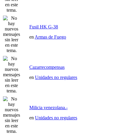
Fusil HK G-38
en
Armas de Fuego
Cazarrecompensas
en
Unidades no regulares
Milicia venezolana.-
en
Unidades no regulares