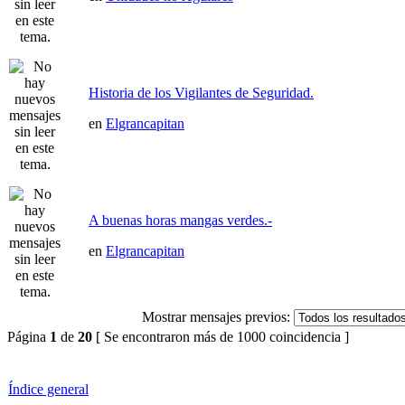
Historia de los Vigilantes de Seguridad.
en
Elgrancapitan
A buenas horas mangas verdes.-
en
Elgrancapitan
Mostrar mensajes previos:
Página
1
de
20
[ Se encontraron más de 1000 coincidencia ]
Índice general