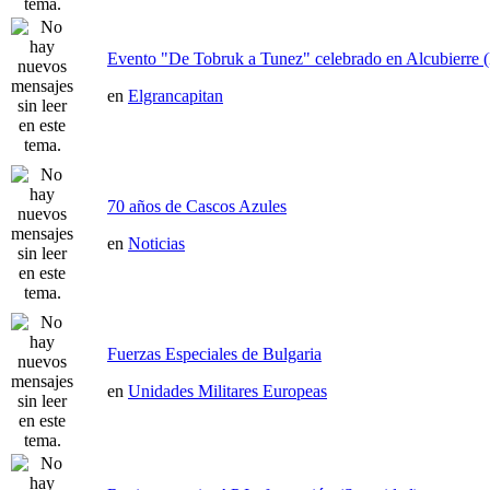
Evento "De Tobruk a Tunez" celebrado en Alcubierre 
en
Elgrancapitan
70 años de Cascos Azules
en
Noticias
Fuerzas Especiales de Bulgaria
en
Unidades Militares Europeas