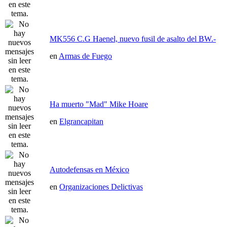
MK556 C.G Haenel, nuevo fusil de asalto del BW.-
en
Armas de Fuego
Ha muerto "Mad" Mike Hoare
en
Elgrancapitan
Autodefensas en México
en
Organizaciones Delictivas