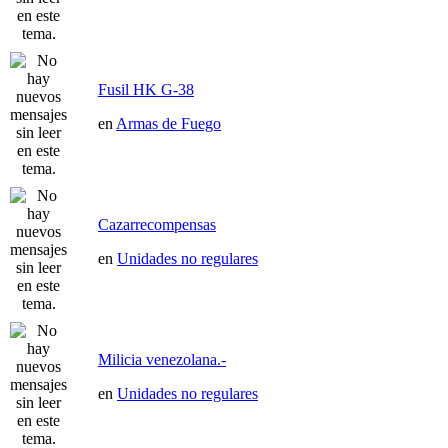
Fusil HK G-38
en
Armas de Fuego
Cazarrecompensas
en
Unidades no regulares
Milicia venezolana.-
en
Unidades no regulares