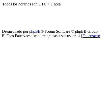
Todos los horarios son UTC + 1 hora
Desarrollado por
phpBB
® Forum Software © phpBB Group
El Foro Fauerzaesp se nutre gracias a sus usuarios ||
Fauerzaesp