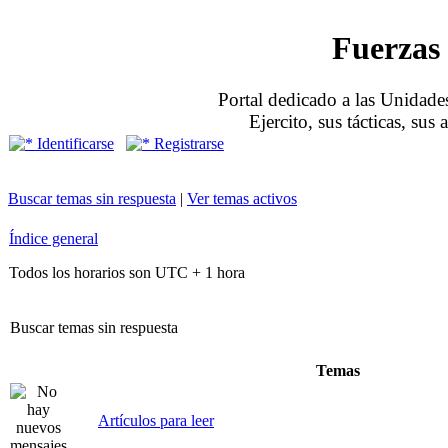
Fuerzas 
Portal dedicado a las Unidades
Ejercito, sus tácticas, sus
Identificarse
Registrarse
Buscar temas sin respuesta
|
Ver temas activos
Índice general
Todos los horarios son UTC + 1 hora
Buscar temas sin respuesta
Temas
Artículos para leer