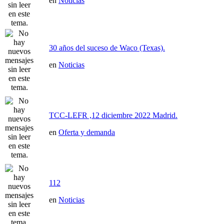
en
Noticias
30 años del suceso de Waco (Texas).
en
Noticias
TCC-LEFR ,12 diciembre 2022 Madrid.
en
Oferta y demanda
112
en
Noticias