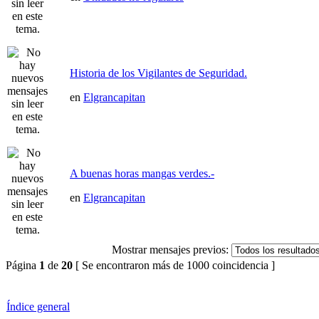
Historia de los Vigilantes de Seguridad.
en
Elgrancapitan
A buenas horas mangas verdes.-
en
Elgrancapitan
Mostrar mensajes previos:
Página
1
de
20
[ Se encontraron más de 1000 coincidencia ]
Índice general