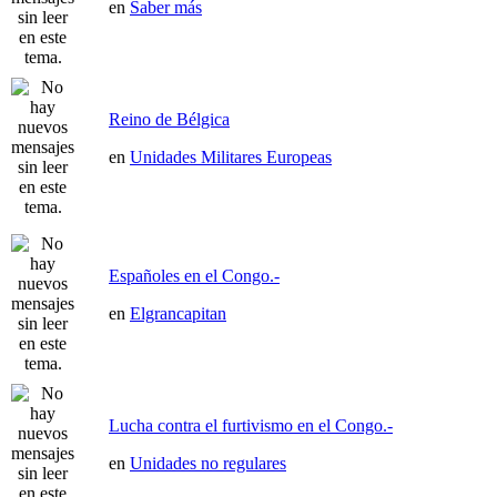
en
Saber más
Reino de Bélgica
en
Unidades Militares Europeas
Españoles en el Congo.-
en
Elgrancapitan
Lucha contra el furtivismo en el Congo.-
en
Unidades no regulares