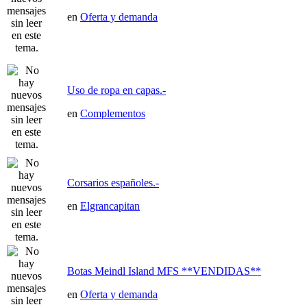
en
Oferta y demanda
Uso de ropa en capas.-
en
Complementos
Corsarios españoles.-
en
Elgrancapitan
Botas Meindl Island MFS **VENDIDAS**
en
Oferta y demanda