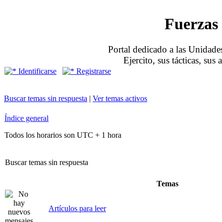
Fuerzas 
Portal dedicado a las Unidades
Ejercito, sus tácticas, sus
Identificarse
Registrarse
Buscar temas sin respuesta
|
Ver temas activos
Índice general
Todos los horarios son UTC + 1 hora
Buscar temas sin respuesta
Temas
Artículos para leer