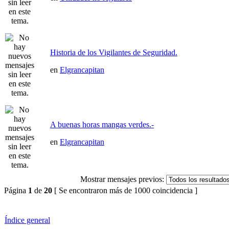
Historia de los Vigilantes de Seguridad.
en
Elgrancapitan
A buenas horas mangas verdes.-
en
Elgrancapitan
Mostrar mensajes previos:
Página
1
de
20
[ Se encontraron más de 1000 coincidencia ]
Índice general