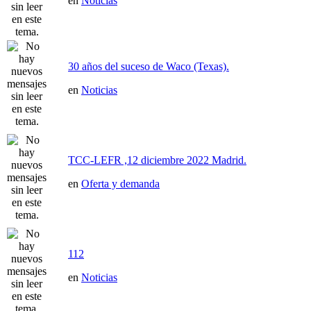
en
Noticias
30 años del suceso de Waco (Texas).
en
Noticias
TCC-LEFR ,12 diciembre 2022 Madrid.
en
Oferta y demanda
112
en
Noticias