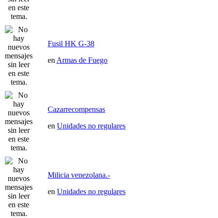
Fusil HK G-38
en
Armas de Fuego
Cazarrecompensas
en
Unidades no regulares
Milicia venezolana.-
en
Unidades no regulares