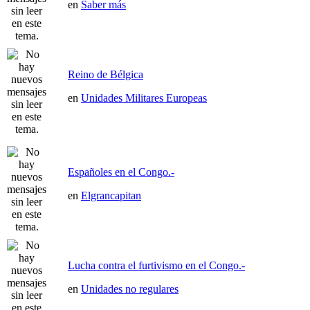
en
Saber más
Reino de Bélgica
en
Unidades Militares Europeas
Españoles en el Congo.-
en
Elgrancapitan
Lucha contra el furtivismo en el Congo.-
en
Unidades no regulares