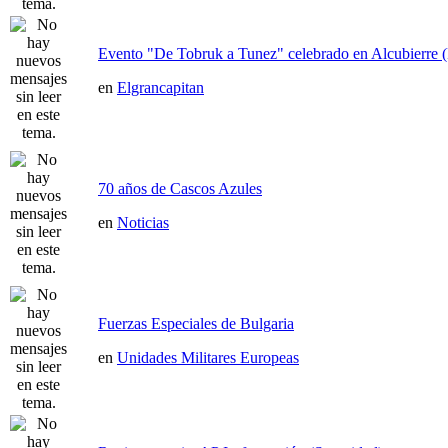
Evento "De Tobruk a Tunez" celebrado en Alcubierre 
en
Elgrancapitan
70 años de Cascos Azules
en
Noticias
Fuerzas Especiales de Bulgaria
en
Unidades Militares Europeas