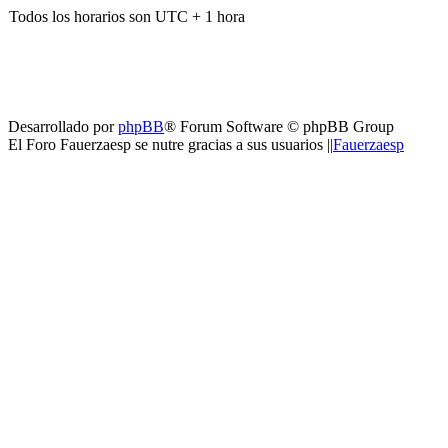
Todos los horarios son UTC + 1 hora
Desarrollado por
phpBB
® Forum Software © phpBB Group
El Foro Fauerzaesp se nutre gracias a sus usuarios ||
Fauerzaesp