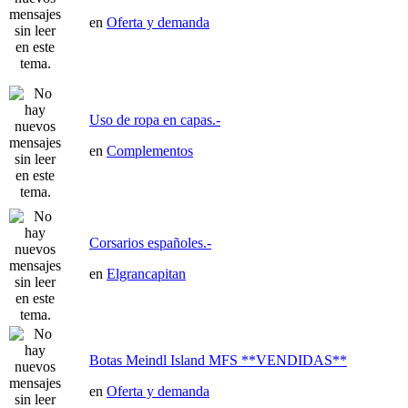
en
Oferta y demanda
Uso de ropa en capas.-
en
Complementos
Corsarios españoles.-
en
Elgrancapitan
Botas Meindl Island MFS **VENDIDAS**
en
Oferta y demanda