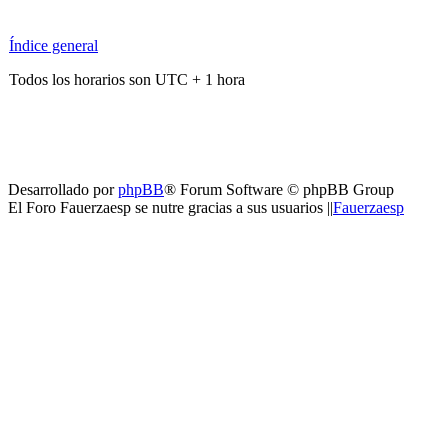
Índice general
Todos los horarios son UTC + 1 hora
Desarrollado por
phpBB
® Forum Software © phpBB Group
El Foro Fauerzaesp se nutre gracias a sus usuarios ||
Fauerzaesp