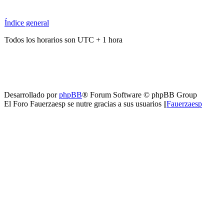
Índice general
Todos los horarios son UTC + 1 hora
Desarrollado por
phpBB
® Forum Software © phpBB Group
El Foro Fauerzaesp se nutre gracias a sus usuarios ||
Fauerzaesp