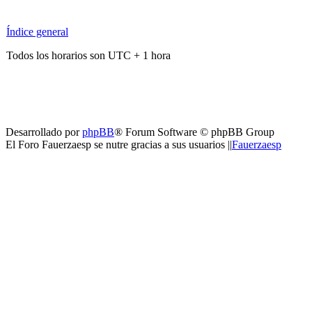
Índice general
Todos los horarios son UTC + 1 hora
Desarrollado por
phpBB
® Forum Software © phpBB Group
El Foro Fauerzaesp se nutre gracias a sus usuarios ||
Fauerzaesp