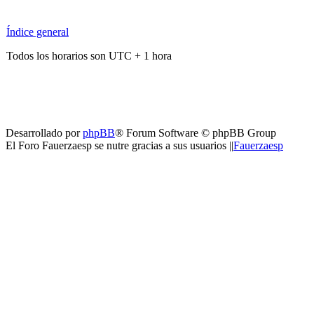
Índice general
Todos los horarios son UTC + 1 hora
Desarrollado por
phpBB
® Forum Software © phpBB Group
El Foro Fauerzaesp se nutre gracias a sus usuarios ||
Fauerzaesp