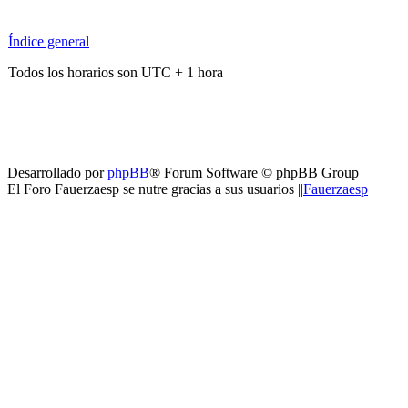
Índice general
Todos los horarios son UTC + 1 hora
Desarrollado por
phpBB
® Forum Software © phpBB Group
El Foro Fauerzaesp se nutre gracias a sus usuarios ||
Fauerzaesp