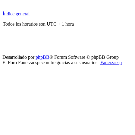
Índice general
Todos los horarios son UTC + 1 hora
Desarrollado por
phpBB
® Forum Software © phpBB Group
El Foro Fauerzaesp se nutre gracias a sus usuarios ||
Fauerzaesp