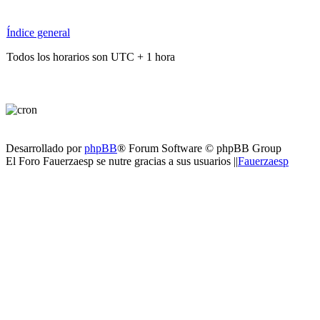
Índice general
Todos los horarios son UTC + 1 hora
Desarrollado por
phpBB
® Forum Software © phpBB Group
El Foro Fauerzaesp se nutre gracias a sus usuarios ||
Fauerzaesp