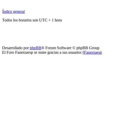
Índice general
Todos los horarios son UTC + 1 hora
Desarrollado por
phpBB
® Forum Software © phpBB Group
El Foro Fauerzaesp se nutre gracias a sus usuarios ||
Fauerzaesp