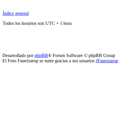
Índice general
Todos los horarios son UTC + 1 hora
Desarrollado por
phpBB
® Forum Software © phpBB Group
El Foro Fauerzaesp se nutre gracias a sus usuarios ||
Fauerzaesp