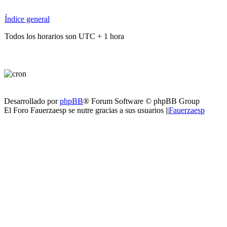
Índice general
Todos los horarios son UTC + 1 hora
Desarrollado por
phpBB
® Forum Software © phpBB Group
El Foro Fauerzaesp se nutre gracias a sus usuarios ||
Fauerzaesp