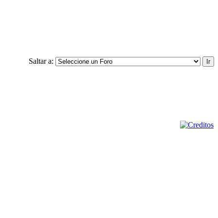
Saltar a: