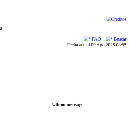
su
FAQ
Buscar
Fecha actual 09 Ago 2026 08:55
Último mensaje