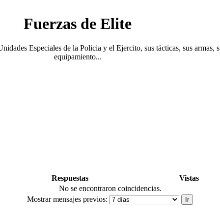
Fuerzas de Elite
Unidades Especiales de la Policia y el Ejercito, sus tácticas, sus armas, 
equipamiento...
Respuestas
Vistas
No se encontraron coincidencias.
Mostrar mensajes previos: