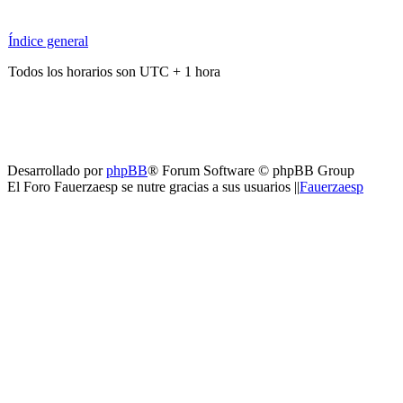
Índice general
Todos los horarios son UTC + 1 hora
Desarrollado por
phpBB
® Forum Software © phpBB Group
El Foro Fauerzaesp se nutre gracias a sus usuarios ||
Fauerzaesp