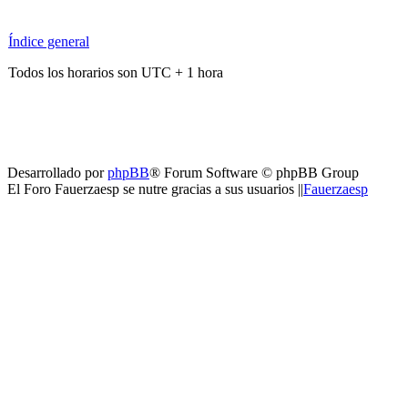
Índice general
Todos los horarios son UTC + 1 hora
Desarrollado por
phpBB
® Forum Software © phpBB Group
El Foro Fauerzaesp se nutre gracias a sus usuarios ||
Fauerzaesp