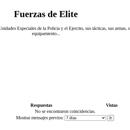
Fuerzas de Elite
Unidades Especiales de la Policia y el Ejercito, sus tácticas, sus armas, 
equipamiento...
Respuestas
Vistas
No se encontraron coincidencias.
Mostrar mensajes previos: