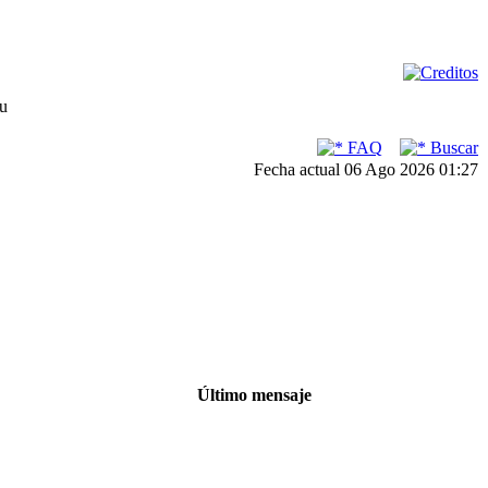
su
FAQ
Buscar
Fecha actual 06 Ago 2026 01:27
Último mensaje