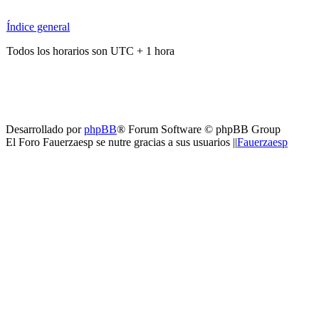
Índice general
Todos los horarios son UTC + 1 hora
Desarrollado por
phpBB
® Forum Software © phpBB Group
El Foro Fauerzaesp se nutre gracias a sus usuarios ||
Fauerzaesp