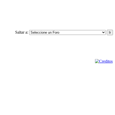
Saltar a: