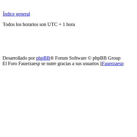
Índice general
Todos los horarios son UTC + 1 hora
Desarrollado por
phpBB
® Forum Software © phpBB Group
El Foro Fauerzaesp se nutre gracias a sus usuarios ||
Fauerzaesp