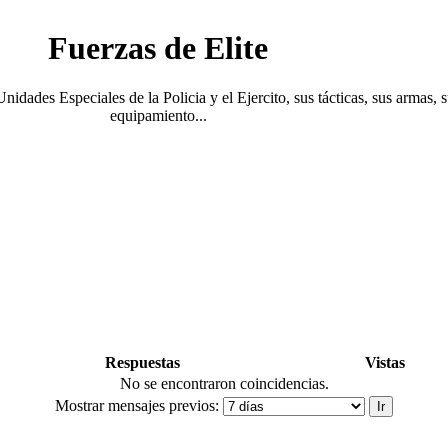
Fuerzas de Elite
Unidades Especiales de la Policia y el Ejercito, sus tácticas, sus armas, 
equipamiento...
Respuestas
Vistas
No se encontraron coincidencias.
Mostrar mensajes previos: