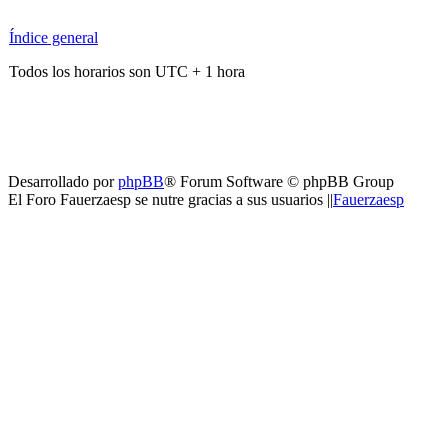
Índice general
Todos los horarios son UTC + 1 hora
Desarrollado por
phpBB
® Forum Software © phpBB Group
El Foro Fauerzaesp se nutre gracias a sus usuarios ||
Fauerzaesp