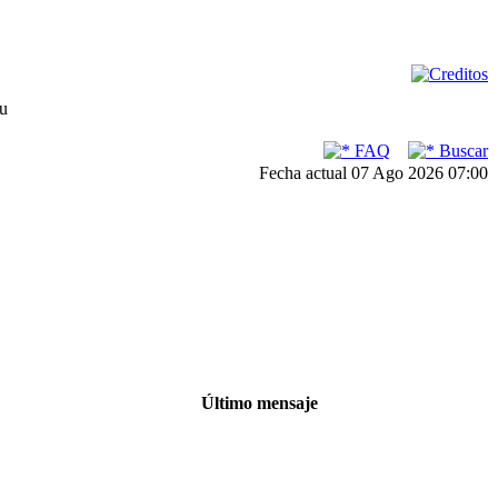
su
FAQ
Buscar
Fecha actual 07 Ago 2026 07:00
Último mensaje