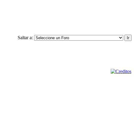
Saltar a: