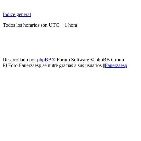
Índice general
Todos los horarios son UTC + 1 hora
Desarrollado por
phpBB
® Forum Software © phpBB Group
El Foro Fauerzaesp se nutre gracias a sus usuarios ||
Fauerzaesp