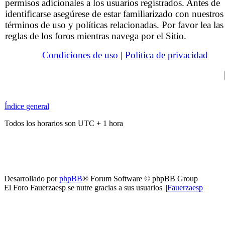
permisos adicionales a los usuarios registrados. Antes de
identificarse asegúrese de estar familiarizado con nuestros
términos de uso y políticas relacionadas. Por favor lea las
reglas de los foros mientras navega por el Sitio.
Condiciones de uso
|
Política de privacidad
Índice general
Todos los horarios son UTC + 1 hora
Desarrollado por
phpBB
® Forum Software © phpBB Group
El Foro Fauerzaesp se nutre gracias a sus usuarios ||
Fauerzaesp