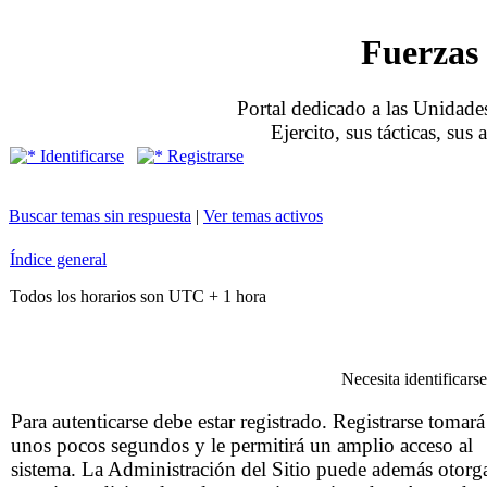
Fuerzas 
Portal dedicado a las Unidades
Ejercito, sus tácticas, sus
Identificarse
Registrarse
Buscar temas sin respuesta
|
Ver temas activos
Índice general
Todos los horarios son UTC + 1 hora
Necesita identificars
Para autenticarse debe estar registrado. Registrarse tomará
unos pocos segundos y le permitirá un amplio acceso al
sistema. La Administración del Sitio puede además otorg