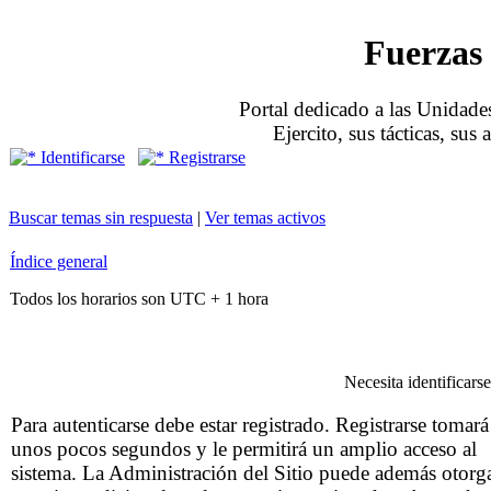
Fuerzas 
Portal dedicado a las Unidades
Ejercito, sus tácticas, sus
Identificarse
Registrarse
Buscar temas sin respuesta
|
Ver temas activos
Índice general
Todos los horarios son UTC + 1 hora
Necesita identificars
Para autenticarse debe estar registrado. Registrarse tomará
unos pocos segundos y le permitirá un amplio acceso al
sistema. La Administración del Sitio puede además otorg