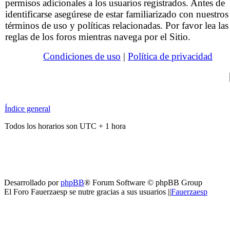
permisos adicionales a los usuarios registrados. Antes de
identificarse asegúrese de estar familiarizado con nuestros
términos de uso y políticas relacionadas. Por favor lea las
reglas de los foros mientras navega por el Sitio.
Condiciones de uso
|
Política de privacidad
Índice general
Todos los horarios son UTC + 1 hora
Desarrollado por
phpBB
® Forum Software © phpBB Group
El Foro Fauerzaesp se nutre gracias a sus usuarios ||
Fauerzaesp