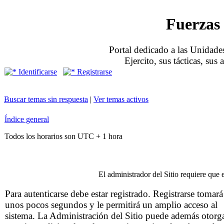
Fuerzas 
Portal dedicado a las Unidades
Ejercito, sus tácticas, sus
Identificarse
Registrarse
Buscar temas sin respuesta
|
Ver temas activos
Índice general
Todos los horarios son UTC + 1 hora
El administrador del Sitio requiere que e
Para autenticarse debe estar registrado. Registrarse tomará
unos pocos segundos y le permitirá un amplio acceso al
sistema. La Administración del Sitio puede además otorg