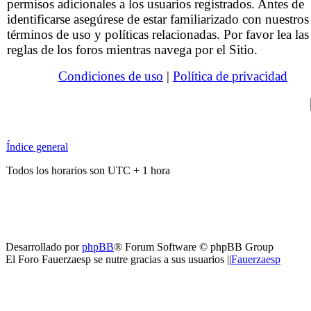
permisos adicionales a los usuarios registrados. Antes de
identificarse asegúrese de estar familiarizado con nuestros
términos de uso y políticas relacionadas. Por favor lea las
reglas de los foros mientras navega por el Sitio.
Condiciones de uso
|
Política de privacidad
Índice general
Todos los horarios son UTC + 1 hora
Desarrollado por
phpBB
® Forum Software © phpBB Group
El Foro Fauerzaesp se nutre gracias a sus usuarios ||
Fauerzaesp