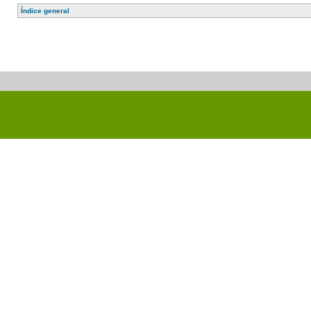
Índice general