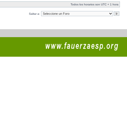
Todos los horarios son UTC + 1 hora
Saltar a: