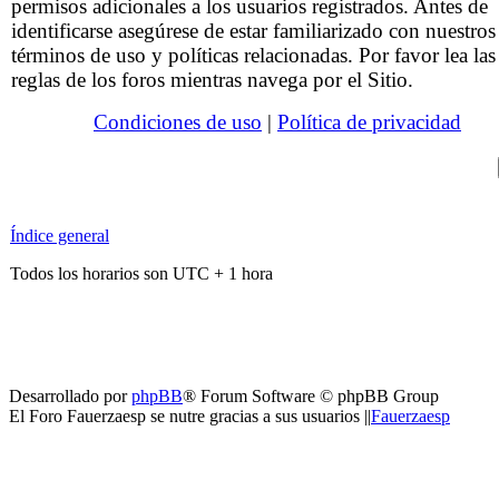
permisos adicionales a los usuarios registrados. Antes de
identificarse asegúrese de estar familiarizado con nuestros
términos de uso y políticas relacionadas. Por favor lea las
reglas de los foros mientras navega por el Sitio.
Condiciones de uso
|
Política de privacidad
Índice general
Todos los horarios son UTC + 1 hora
Desarrollado por
phpBB
® Forum Software © phpBB Group
El Foro Fauerzaesp se nutre gracias a sus usuarios ||
Fauerzaesp