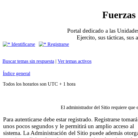
Fuerzas 
Portal dedicado a las Unidades
Ejercito, sus tácticas, sus
Identificarse
Registrarse
Buscar temas sin respuesta
|
Ver temas activos
Índice general
Todos los horarios son UTC + 1 hora
El administrador del Sitio requiere que e
Para autenticarse debe estar registrado. Registrarse tomará
unos pocos segundos y le permitirá un amplio acceso al
sistema. La Administración del Sitio puede además otorg