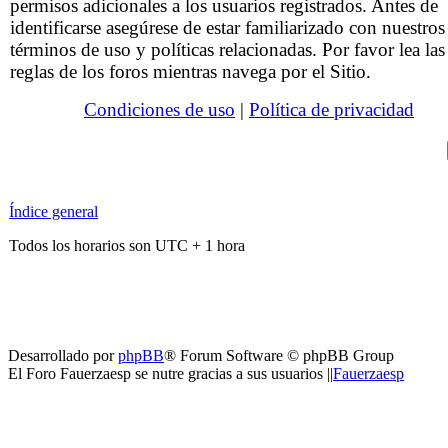
permisos adicionales a los usuarios registrados. Antes de
identificarse asegúrese de estar familiarizado con nuestros
términos de uso y políticas relacionadas. Por favor lea las
reglas de los foros mientras navega por el Sitio.
Condiciones de uso
|
Política de privacidad
Índice general
Todos los horarios son UTC + 1 hora
Desarrollado por
phpBB
® Forum Software © phpBB Group
El Foro Fauerzaesp se nutre gracias a sus usuarios ||
Fauerzaesp