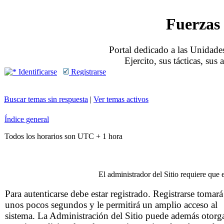
Fuerzas 
Portal dedicado a las Unidades
Ejercito, sus tácticas, sus
Identificarse
Registrarse
Buscar temas sin respuesta
|
Ver temas activos
Índice general
Todos los horarios son UTC + 1 hora
El administrador del Sitio requiere que e
Para autenticarse debe estar registrado. Registrarse tomará
unos pocos segundos y le permitirá un amplio acceso al
sistema. La Administración del Sitio puede además otorg