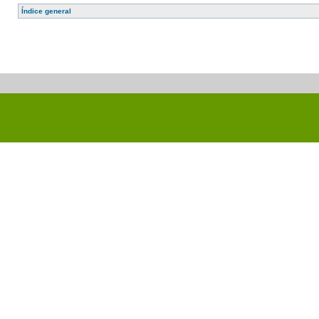
Índice general