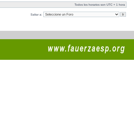
Todos los horarios son UTC + 1 hora
Saltar a: