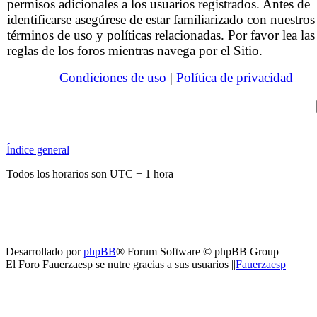
permisos adicionales a los usuarios registrados. Antes de
identificarse asegúrese de estar familiarizado con nuestros
términos de uso y políticas relacionadas. Por favor lea las
reglas de los foros mientras navega por el Sitio.
Condiciones de uso
|
Política de privacidad
Índice general
Todos los horarios son UTC + 1 hora
Desarrollado por
phpBB
® Forum Software © phpBB Group
El Foro Fauerzaesp se nutre gracias a sus usuarios ||
Fauerzaesp