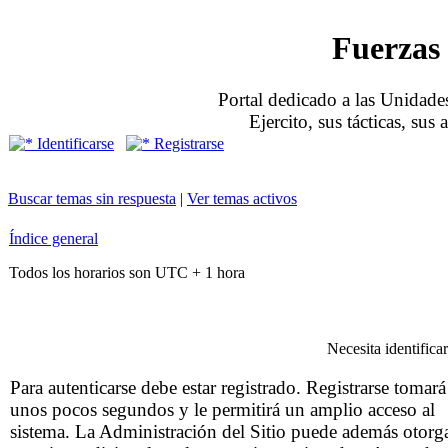
Fuerzas 
Portal dedicado a las Unidades
Ejercito, sus tácticas, sus
Identificarse
Registrarse
Buscar temas sin respuesta
|
Ver temas activos
Índice general
Todos los horarios son UTC + 1 hora
Necesita identificar
Para autenticarse debe estar registrado. Registrarse tomará
unos pocos segundos y le permitirá un amplio acceso al
sistema. La Administración del Sitio puede además otorg