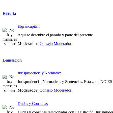
Historia
Elgrancapitan
Aqui se descubre el pasado y parte del presente
Moderador:
Consejo Moderador
Legislación
Jurisprudencia y Normativa
Jurisprudencia, Normativas y Sentencias. Esta zona NO
Moderador:
Consejo Moderador
Dudas y Consultas
Dudas y consultas relacionadas con Legislación, Jurispruden