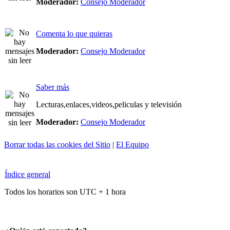
Moderador:
Consejo Moderador
Comenta lo que quieras
Moderador:
Consejo Moderador
Saber más
Lecturas,enlaces,videos,peliculas y televisión
Moderador:
Consejo Moderador
Borrar todas las cookies del Sitio
|
El Equipo
Índice general
Todos los horarios son UTC + 1 hora