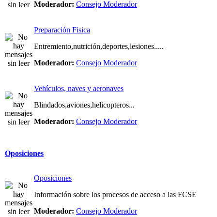
Moderador:
Consejo Moderador
Preparación Fisica
Entremiento,nutrición,deportes,lesiones.....
Moderador:
Consejo Moderador
Vehículos, naves y aeronaves
Blindados,aviones,helicopteros...
Moderador:
Consejo Moderador
Oposiciones
Oposiciones
Información sobre los procesos de acceso a las FCSE
Moderador:
Consejo Moderador