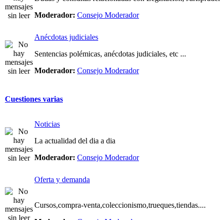
Moderador:
Consejo Moderador
Anécdotas judiciales
Sentencias polémicas, anécdotas judiciales, etc ...
Moderador:
Consejo Moderador
Cuestiones varias
Noticias
La actualidad del dia a dia
Moderador:
Consejo Moderador
Oferta y demanda
Cursos,compra-venta,coleccionismo,trueques,tiendas....