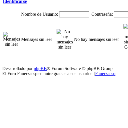
Identificarse
Nombre de Usuario:
Contraseña:
Mensajes sin leer
No hay mensajes sin leer
Desarrollado por
phpBB
® Forum Software © phpBB Group
El Foro Fauerzaesp se nutre gracias a sus usuarios ||
Fauerzaesp