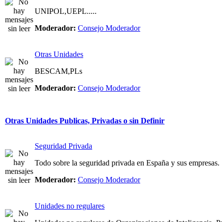
UNIPOL,UEPL.....
Moderador:
Consejo Moderador
Otras Unidades
BESCAM,PLs
Moderador:
Consejo Moderador
Otras Unidades Publicas, Privadas o sin Definir
Seguridad Privada
Todo sobre la seguridad privada en España y sus empresas.
Moderador:
Consejo Moderador
Unidades no regulares