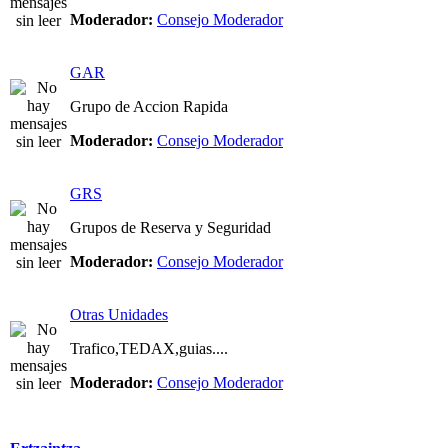
Moderador:
Consejo Moderador
GAR
Grupo de Accion Rapida
Moderador:
Consejo Moderador
GRS
Grupos de Reserva y Seguridad
Moderador:
Consejo Moderador
Otras Unidades
Trafico,TEDAX,guias....
Moderador:
Consejo Moderador