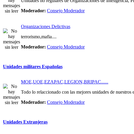
Unidades no regulares de Organizaciones de Inteligencia, Pri
Moderador:
Consejo Moderador
Organizaciones Delictivas
terrorismo,mafia....
Moderador:
Consejo Moderador
Unidades militares Españolas
MOE,UOE,EZAPAC,LEGION,BRIPAC......
Todo lo relaccionado con las mejores unidades de nuestros e
Moderador:
Consejo Moderador
Unidades Extranjeras