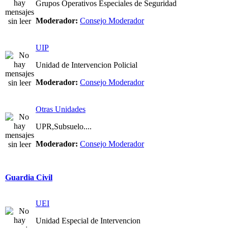
Grupos Operativos Especiales de Seguridad
Moderador:
Consejo Moderador
UIP
Unidad de Intervencion Policial
Moderador:
Consejo Moderador
Otras Unidades
UPR,Subsuelo....
Moderador:
Consejo Moderador
Guardia Civil
UEI
Unidad Especial de Intervencion