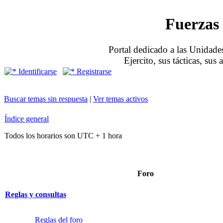
Fuerzas 
Portal dedicado a las Unidades
Ejercito, sus tácticas, sus
Identificarse
Registrarse
Buscar temas sin respuesta
|
Ver temas activos
Índice general
Todos los horarios son UTC + 1 hora
Foro
Reglas y consultas
Reglas del foro