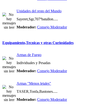
Unidades del resto del Mundo
Sayeret,Sgr,707ºbatallon.....
Moderador:
Consejo Moderador
Equipamiento,Tecnicas y otras Curiosidades
Armas de Fuego
Individuales y Pesadas
Moderador:
Consejo Moderador
Armas "Menos letales"
TASER,Tonfa,Bastones.....
Moderador:
Consejo Moderador