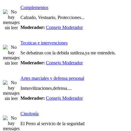
Complementos
Calzado, Vestuario, Protecciones...
Moderador:
Consejo Moderador
Tecnicas e intervenciones
Se debatiran con la debida sutileza,ya me entendeis.
Moderador:
Consejo Moderador
Artes marciales y defensa personal
Inmovilizaciones,defensa....
Moderador:
Consejo Moderador
Cinología
El Perro al servicio de la seguridad