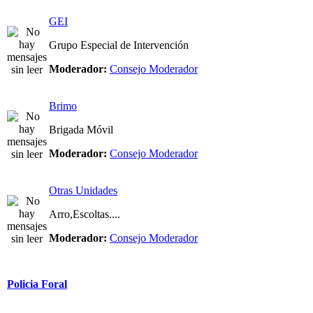
GEI
Grupo Especial de Intervención
Moderador:
Consejo Moderador
Brimo
Brigada Móvil
Moderador:
Consejo Moderador
Otras Unidades
Arro,Escoltas....
Moderador:
Consejo Moderador
Policia Foral