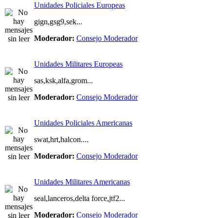
Unidades Policiales Europeas
gign,gsg9,sek...
Moderador:
Consejo Moderador
Unidades Militares Europeas
sas,ksk,alfa,grom...
Moderador:
Consejo Moderador
Unidades Policiales Americanas
swat,hrt,halcon....
Moderador:
Consejo Moderador
Unidades Militares Americanas
seal,lanceros,delta force,jtf2...
Moderador:
Consejo Moderador