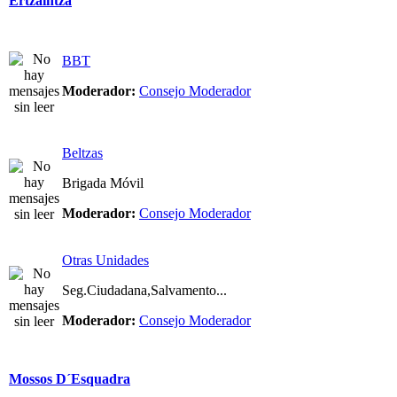
Ertzaintza
BBT
Moderador:
Consejo Moderador
Beltzas
Brigada Móvil
Moderador:
Consejo Moderador
Otras Unidades
Seg.Ciudadana,Salvamento...
Moderador:
Consejo Moderador
Mossos D´Esquadra