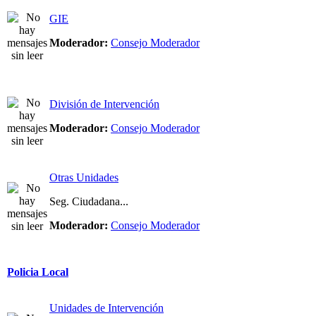
GIE
Moderador:
Consejo Moderador
División de Intervención
Moderador:
Consejo Moderador
Otras Unidades
Seg. Ciudadana...
Moderador:
Consejo Moderador
Policia Local
Unidades de Intervención