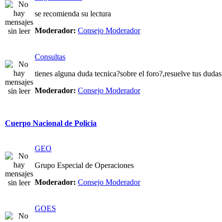
se recomienda su lectura
Moderador:
Consejo Moderador
Consultas
tienes alguna duda tecnica?sobre el foro?,resuelve tus dudas
Moderador:
Consejo Moderador
Cuerpo Nacional de Policia
GEO
Grupo Especial de Operaciones
Moderador:
Consejo Moderador
GOES