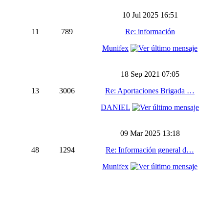
10 Jul 2025 16:51
11
789
Re: información
Munifex
18 Sep 2021 07:05
13
3006
Re: Aportaciones Brigada …
DANIEL
09 Mar 2025 13:18
48
1294
Re: Información general d…
Munifex