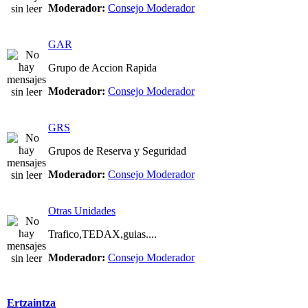
Moderador:
Consejo Moderador
GAR
Grupo de Accion Rapida
Moderador:
Consejo Moderador
GRS
Grupos de Reserva y Seguridad
Moderador:
Consejo Moderador
Otras Unidades
Trafico,TEDAX,guias....
Moderador:
Consejo Moderador
Ertzaintza