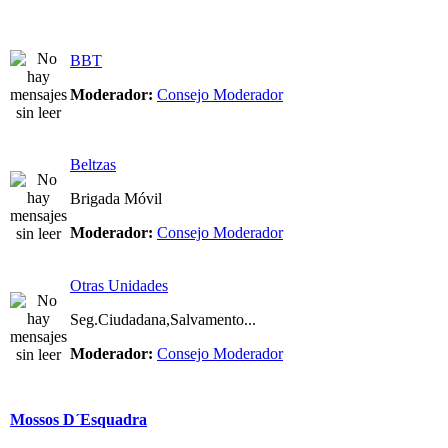
BBT
Moderador:
Consejo Moderador
Beltzas
Brigada Móvil
Moderador:
Consejo Moderador
Otras Unidades
Seg.Ciudadana,Salvamento...
Moderador:
Consejo Moderador
Mossos D´Esquadra