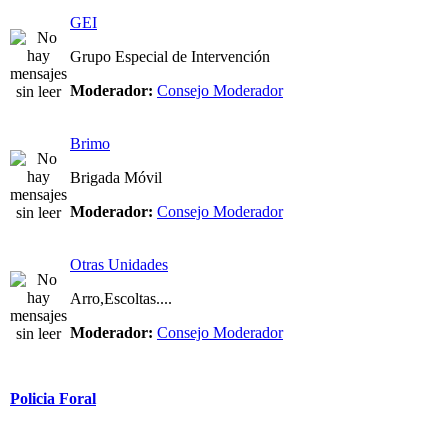
GEI
Grupo Especial de Intervención
Moderador:
Consejo Moderador
Brimo
Brigada Móvil
Moderador:
Consejo Moderador
Otras Unidades
Arro,Escoltas....
Moderador:
Consejo Moderador
Policia Foral