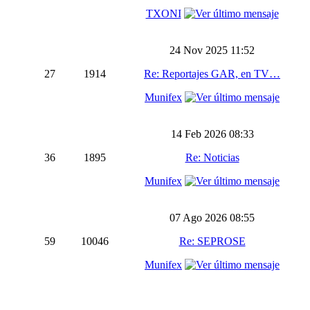
TXONI
24 Nov 2025 11:52
27
1914
Re: Reportajes GAR, en TV…
Munifex
14 Feb 2026 08:33
36
1895
Re: Noticias
Munifex
07 Ago 2026 08:55
59
10046
Re: SEPROSE
Munifex