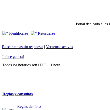
Portal dedicado a las 
Identificarse
Registrarse
Buscar temas sin respuesta
|
Ver temas activos
Índice general
Todos los horarios son UTC + 1 hora
Reglas y consultas
Reglas del foro