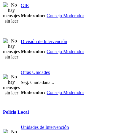
GIE
Moderador:
Consejo Moderador
División de Intervención
Moderador:
Consejo Moderador
Otras Unidades
Seg. Ciudadana...
Moderador:
Consejo Moderador
Policia Local
Unidades de Intervención