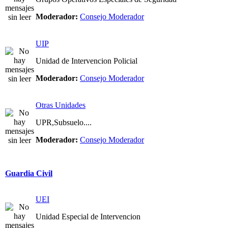
Moderador:
Consejo Moderador
UIP
Unidad de Intervencion Policial
Moderador:
Consejo Moderador
Otras Unidades
UPR,Subsuelo....
Moderador:
Consejo Moderador
Guardia Civil
UEI
Unidad Especial de Intervencion