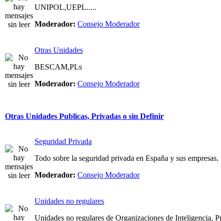
UNIPOL,UEPL.....
Moderador:
Consejo Moderador
Otras Unidades
BESCAM,PLs
Moderador:
Consejo Moderador
Otras Unidades Publicas, Privadas o sin Definir
Seguridad Privada
Todo sobre la seguridad privada en España y sus empresas.
Moderador:
Consejo Moderador
Unidades no regulares
Unidades no regulares de Organizaciones de Inteligencia, Pri