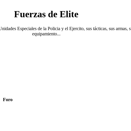
Fuerzas de Elite
Unidades Especiales de la Policia y el Ejercito, sus tácticas, sus armas, 
equipamiento...
Foro