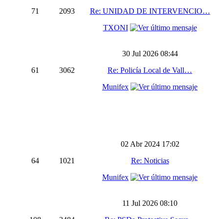
71
2093
Re: UNIDAD DE INTERVENCIO…
TXONI
30 Jul 2026 08:44
61
3062
Re: Policía Local de Vall…
Munifex
02 Abr 2024 17:02
64
1021
Re: Noticias
Munifex
11 Jul 2026 08:10