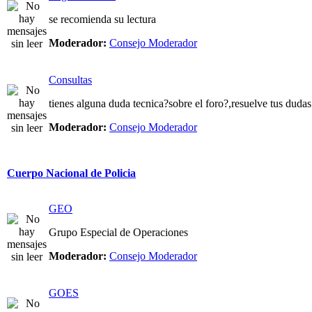
se recomienda su lectura
Moderador:
Consejo Moderador
Consultas
tienes alguna duda tecnica?sobre el foro?,resuelve tus dudas
Moderador:
Consejo Moderador
Cuerpo Nacional de Policia
GEO
Grupo Especial de Operaciones
Moderador:
Consejo Moderador
GOES