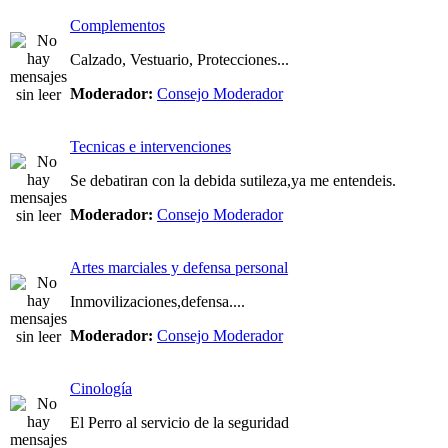
Complementos
Calzado, Vestuario, Protecciones...
Moderador:
Consejo Moderador
Tecnicas e intervenciones
Se debatiran con la debida sutileza,ya me entendeis.
Moderador:
Consejo Moderador
Artes marciales y defensa personal
Inmovilizaciones,defensa....
Moderador:
Consejo Moderador
Cinología
El Perro al servicio de la seguridad