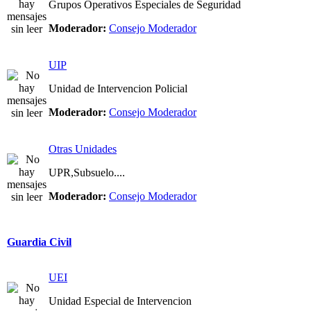
Grupos Operativos Especiales de Seguridad
Moderador:
Consejo Moderador
UIP
Unidad de Intervencion Policial
Moderador:
Consejo Moderador
Otras Unidades
UPR,Subsuelo....
Moderador:
Consejo Moderador
Guardia Civil
UEI
Unidad Especial de Intervencion