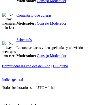
Moderador:
Consejo Moderador
Comenta lo que quieras
Moderador:
Consejo Moderador
Saber más
Lecturas,enlaces,videos,peliculas y televisión
Moderador:
Consejo Moderador
Borrar todas las cookies del Sitio
|
El Equipo
Índice general
Todos los horarios son UTC + 1 hora