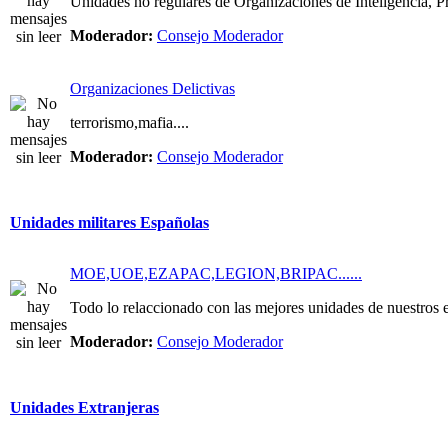
Unidades no regulares de Organizaciones de Inteligencia, Pri
Moderador:
Consejo Moderador
Organizaciones Delictivas
terrorismo,mafia....
Moderador:
Consejo Moderador
Unidades militares Españolas
MOE,UOE,EZAPAC,LEGION,BRIPAC......
Todo lo relaccionado con las mejores unidades de nuestros e
Moderador:
Consejo Moderador
Unidades Extranjeras