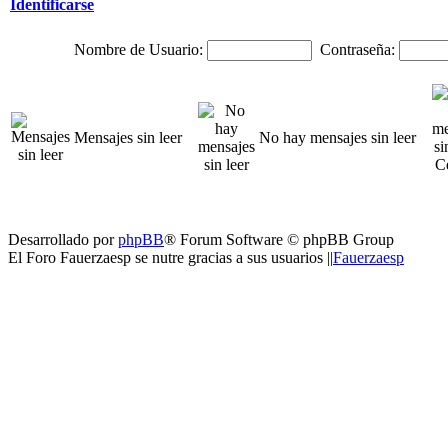
Identificarse
Nombre de Usuario:
Contraseña:
Mensajes sin leer
No hay mensajes sin leer
Desarrollado por
phpBB
® Forum Software © phpBB Group
El Foro Fauerzaesp se nutre gracias a sus usuarios ||
Fauerzaesp