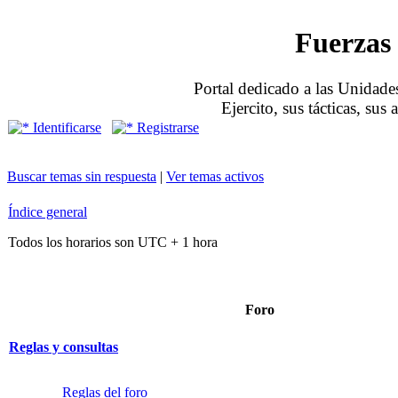
Fuerzas 
Portal dedicado a las Unidades
Ejercito, sus tácticas, sus
Identificarse
Registrarse
Buscar temas sin respuesta
|
Ver temas activos
Índice general
Todos los horarios son UTC + 1 hora
Foro
Reglas y consultas
Reglas del foro