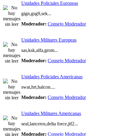
Unidades Policiales Europeas
gign,gsg9,sek...
Moderador:
Consejo Moderador
Unidades Militares Europeas
sas,ksk,alfa,grom...
Moderador:
Consejo Moderador
Unidades Policiales Americanas
swat,hrt,halcon....
Moderador:
Consejo Moderador
Unidades Militares Americanas
seal,lanceros,delta force,jtf2...
Moderador:
Consejo Moderador