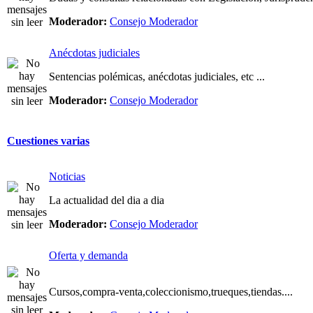
Moderador:
Consejo Moderador
Anécdotas judiciales
Sentencias polémicas, anécdotas judiciales, etc ...
Moderador:
Consejo Moderador
Cuestiones varias
Noticias
La actualidad del dia a dia
Moderador:
Consejo Moderador
Oferta y demanda
Cursos,compra-venta,coleccionismo,trueques,tiendas....