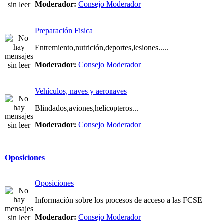
Moderador:
Consejo Moderador
Preparación Fisica
Entremiento,nutrición,deportes,lesiones.....
Moderador:
Consejo Moderador
Vehículos, naves y aeronaves
Blindados,aviones,helicopteros...
Moderador:
Consejo Moderador
Oposiciones
Oposiciones
Información sobre los procesos de acceso a las FCSE
Moderador:
Consejo Moderador