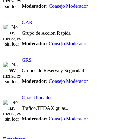
Moderador:
Consejo Moderador
GAR
Grupo de Accion Rapida
Moderador:
Consejo Moderador
GRS
Grupos de Reserva y Seguridad
Moderador:
Consejo Moderador
Otras Unidades
Trafico,TEDAX,guias....
Moderador:
Consejo Moderador