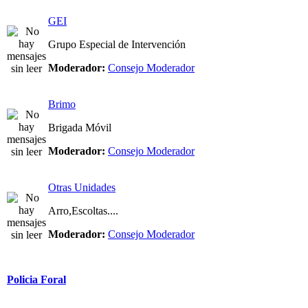
GEI
Grupo Especial de Intervención
Moderador:
Consejo Moderador
Brimo
Brigada Móvil
Moderador:
Consejo Moderador
Otras Unidades
Arro,Escoltas....
Moderador:
Consejo Moderador
Policia Foral