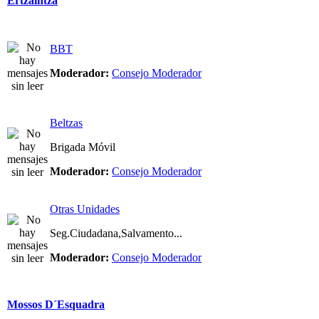
Ertzaintza
BBT
Moderador:
Consejo Moderador
Beltzas
Brigada Móvil
Moderador:
Consejo Moderador
Otras Unidades
Seg.Ciudadana,Salvamento...
Moderador:
Consejo Moderador
Mossos D´Esquadra