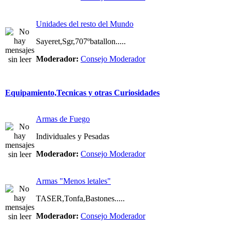
Unidades del resto del Mundo
Sayeret,Sgr,707ºbatallon.....
Moderador:
Consejo Moderador
Equipamiento,Tecnicas y otras Curiosidades
Armas de Fuego
Individuales y Pesadas
Moderador:
Consejo Moderador
Armas "Menos letales"
TASER,Tonfa,Bastones.....
Moderador:
Consejo Moderador