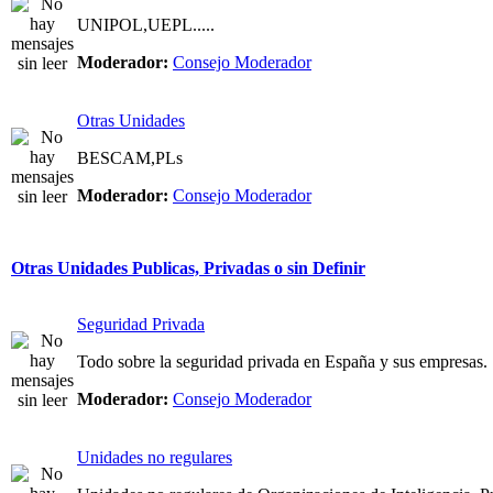
UNIPOL,UEPL.....
Moderador:
Consejo Moderador
Otras Unidades
BESCAM,PLs
Moderador:
Consejo Moderador
Otras Unidades Publicas, Privadas o sin Definir
Seguridad Privada
Todo sobre la seguridad privada en España y sus empresas.
Moderador:
Consejo Moderador
Unidades no regulares