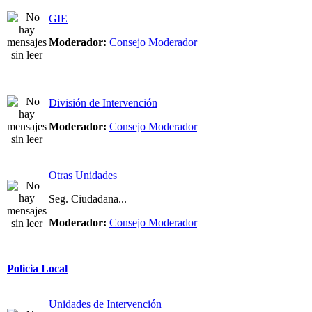
GIE
Moderador:
Consejo Moderador
División de Intervención
Moderador:
Consejo Moderador
Otras Unidades
Seg. Ciudadana...
Moderador:
Consejo Moderador
Policia Local
Unidades de Intervención