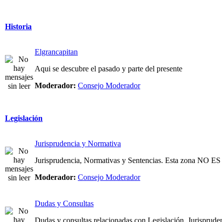
Historia
Elgrancapitan
Aqui se descubre el pasado y parte del presente
Moderador:
Consejo Moderador
Legislación
Jurisprudencia y Normativa
Jurisprudencia, Normativas y Sentencias. Esta zona NO
Moderador:
Consejo Moderador
Dudas y Consultas
Dudas y consultas relacionadas con Legislación, Jurispruden