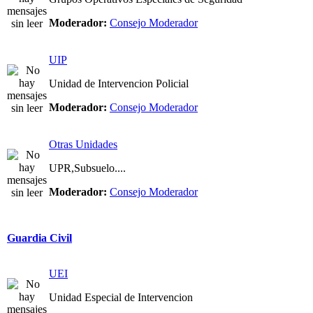
Moderador:
Consejo Moderador
UIP
Unidad de Intervencion Policial
Moderador:
Consejo Moderador
Otras Unidades
UPR,Subsuelo....
Moderador:
Consejo Moderador
Guardia Civil
UEI
Unidad Especial de Intervencion