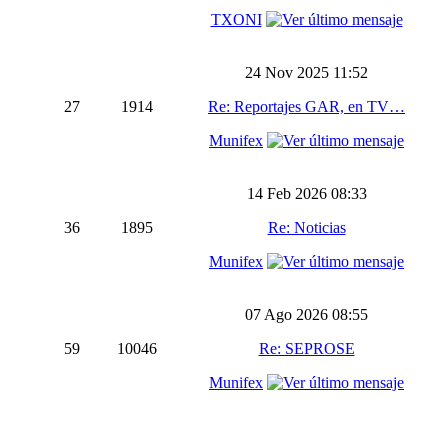
TXONI
24 Nov 2025 11:52
27
1914
Re: Reportajes GAR, en TV…
Munifex
14 Feb 2026 08:33
36
1895
Re: Noticias
Munifex
07 Ago 2026 08:55
59
10046
Re: SEPROSE
Munifex