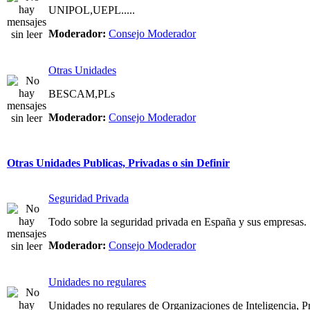
UNIPOL,UEPL.....
Moderador:
Consejo Moderador
Otras Unidades
BESCAM,PLs
Moderador:
Consejo Moderador
Otras Unidades Publicas, Privadas o sin Definir
Seguridad Privada
Todo sobre la seguridad privada en España y sus empresas.
Moderador:
Consejo Moderador
Unidades no regulares
Unidades no regulares de Organizaciones de Inteligencia, Pri