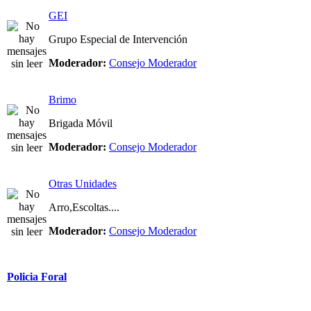
GEI
Grupo Especial de Intervención
Moderador:
Consejo Moderador
Brimo
Brigada Móvil
Moderador:
Consejo Moderador
Otras Unidades
Arro,Escoltas....
Moderador:
Consejo Moderador
Policia Foral