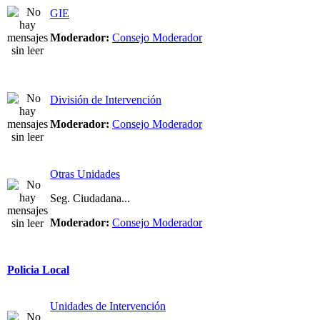
GIE
Moderador:
Consejo Moderador
División de Intervención
Moderador:
Consejo Moderador
Otras Unidades
Seg. Ciudadana...
Moderador:
Consejo Moderador
Policia Local
Unidades de Intervención