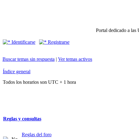
Portal dedicado a las 
Identificarse
Registrarse
Buscar temas sin respuesta
|
Ver temas activos
Índice general
Todos los horarios son UTC + 1 hora
Reglas y consultas
Reglas del foro