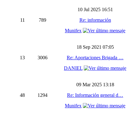
10 Jul 2025 16:51
11
789
Re: información
Munifex
18 Sep 2021 07:05
13
3006
Re: Aportaciones Brigada …
DANIEL
09 Mar 2025 13:18
48
1294
Re: Información general d…
Munifex