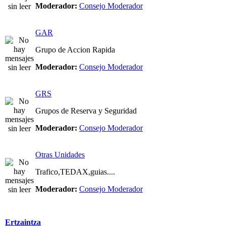
Moderador:
Consejo Moderador
GAR
Grupo de Accion Rapida
Moderador:
Consejo Moderador
GRS
Grupos de Reserva y Seguridad
Moderador:
Consejo Moderador
Otras Unidades
Trafico,TEDAX,guias....
Moderador:
Consejo Moderador
Ertzaintza