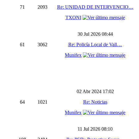
71
2093
Re: UNIDAD DE INTERVENCIO…
TXONI
30 Jul 2026 08:44
61
3062
Re: Policía Local de Vall…
Munifex
02 Abr 2024 17:02
64
1021
Re: Noticias
Munifex
11 Jul 2026 08:10