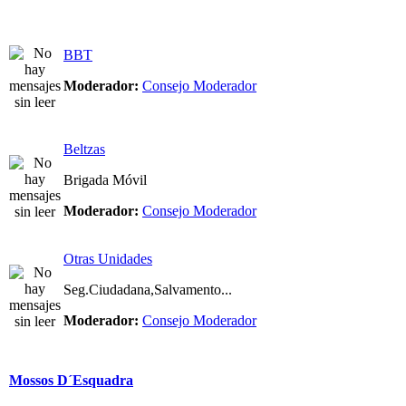
BBT
Moderador:
Consejo Moderador
Beltzas
Brigada Móvil
Moderador:
Consejo Moderador
Otras Unidades
Seg.Ciudadana,Salvamento...
Moderador:
Consejo Moderador
Mossos D´Esquadra