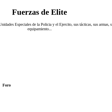
Fuerzas de Elite
Unidades Especiales de la Policia y el Ejercito, sus tácticas, sus armas, 
equipamiento...
Foro