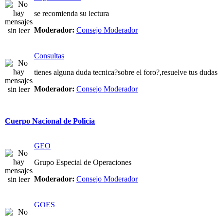
se recomienda su lectura
Moderador:
Consejo Moderador
Consultas
tienes alguna duda tecnica?sobre el foro?,resuelve tus dudas
Moderador:
Consejo Moderador
Cuerpo Nacional de Policia
GEO
Grupo Especial de Operaciones
Moderador:
Consejo Moderador
GOES