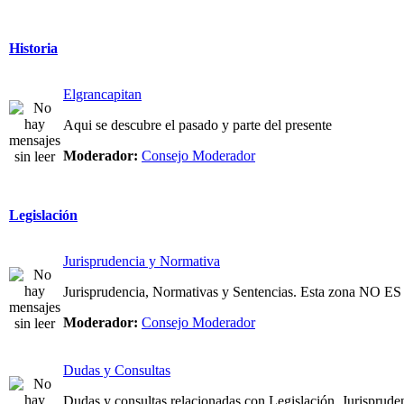
Historia
Elgrancapitan
Aqui se descubre el pasado y parte del presente
Moderador:
Consejo Moderador
Legislación
Jurisprudencia y Normativa
Jurisprudencia, Normativas y Sentencias. Esta zona NO
Moderador:
Consejo Moderador
Dudas y Consultas
Dudas y consultas relacionadas con Legislación, Jurispruden