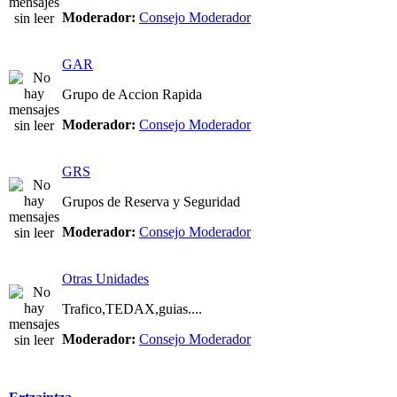
Moderador:
Consejo Moderador
GAR
Grupo de Accion Rapida
Moderador:
Consejo Moderador
GRS
Grupos de Reserva y Seguridad
Moderador:
Consejo Moderador
Otras Unidades
Trafico,TEDAX,guias....
Moderador:
Consejo Moderador