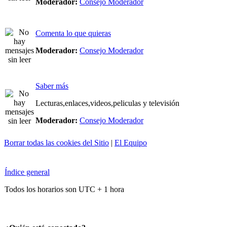
Moderador:
Consejo Moderador
Comenta lo que quieras
Moderador:
Consejo Moderador
Saber más
Lecturas,enlaces,videos,peliculas y televisión
Moderador:
Consejo Moderador
Borrar todas las cookies del Sitio
|
El Equipo
Índice general
Todos los horarios son UTC + 1 hora