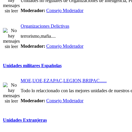
Unidades no regulares de Organizaciones de Inteligencia, Pri
Moderador:
Consejo Moderador
Organizaciones Delictivas
terrorismo,mafia....
Moderador:
Consejo Moderador
Unidades militares Españolas
MOE,UOE,EZAPAC,LEGION,BRIPAC......
Todo lo relaccionado con las mejores unidades de nuestros e
Moderador:
Consejo Moderador
Unidades Extranjeras