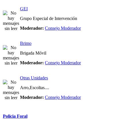
GEI
Grupo Especial de Intervención
Moderador:
Consejo Moderador
Brimo
Brigada Móvil
Moderador:
Consejo Moderador
Otras Unidades
Arro,Escoltas....
Moderador:
Consejo Moderador
Policia Foral