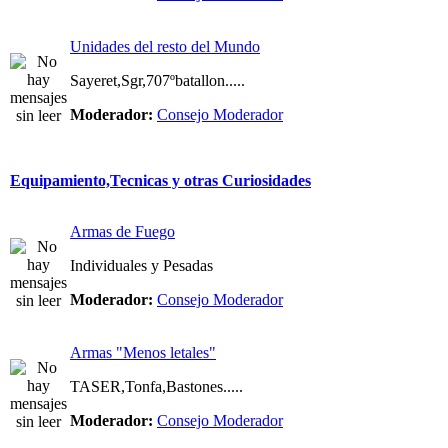
Unidades del resto del Mundo
Sayeret,Sgr,707ºbatallon.....
Moderador:
Consejo Moderador
Equipamiento,Tecnicas y otras Curiosidades
Armas de Fuego
Individuales y Pesadas
Moderador:
Consejo Moderador
Armas "Menos letales"
TASER,Tonfa,Bastones.....
Moderador:
Consejo Moderador