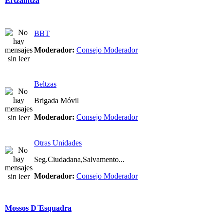
Ertzaintza
BBT
Moderador:
Consejo Moderador
Beltzas
Brigada Móvil
Moderador:
Consejo Moderador
Otras Unidades
Seg.Ciudadana,Salvamento...
Moderador:
Consejo Moderador
Mossos D´Esquadra