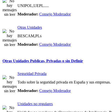
UNIPOL,UEPL.....
Moderador:
Consejo Moderador
Otras Unidades
BESCAM,PLs
Moderador:
Consejo Moderador
Otras Unidades Publicas, Privadas o sin Definir
Seguridad Privada
Todo sobre la seguridad privada en España y sus empresas.
Moderador:
Consejo Moderador
Unidades no regulares