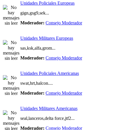
Unidades Policiales Europeas
gign,gsg9,sek...
Moderador:
Consejo Moderador
Unidades Militares Europeas
sas,ksk,alfa,grom...
Moderador:
Consejo Moderador
Unidades Policiales Americanas
swat,hrt,halcon....
Moderador:
Consejo Moderador
Unidades Militares Americanas
seal,lanceros,delta force,jtf2...
Moderador:
Consejo Moderador