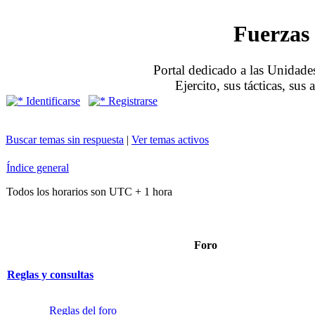
Fuerzas 
Portal dedicado a las Unidades
Ejercito, sus tácticas, sus
Identificarse
Registrarse
Buscar temas sin respuesta
|
Ver temas activos
Índice general
Todos los horarios son UTC + 1 hora
Foro
Reglas y consultas
Reglas del foro