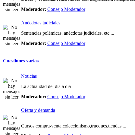
Moderador:
Consejo Moderador
Anécdotas judiciales
Sentencias polémicas, anécdotas judiciales, etc ...
Moderador:
Consejo Moderador
Cuestiones varias
Noticias
La actualidad del dia a dia
Moderador:
Consejo Moderador
Oferta y demanda
Cursos,compra-venta,coleccionismo,trueques,tiendas....