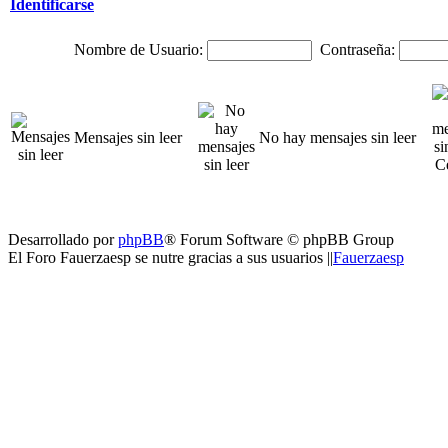
Identificarse
Nombre de Usuario:
Contraseña:
Mensajes sin leer
No hay mensajes sin leer
Desarrollado por
phpBB
® Forum Software © phpBB Group
El Foro Fauerzaesp se nutre gracias a sus usuarios ||
Fauerzaesp