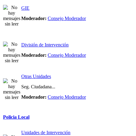
GIE
Moderador:
Consejo Moderador
División de Intervención
Moderador:
Consejo Moderador
Otras Unidades
Seg. Ciudadana...
Moderador:
Consejo Moderador
Policia Local
Unidades de Intervención