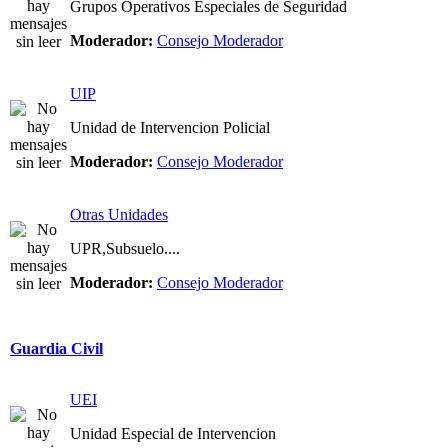
Grupos Operativos Especiales de Seguridad
Moderador:
Consejo Moderador
UIP
Unidad de Intervencion Policial
Moderador:
Consejo Moderador
Otras Unidades
UPR,Subsuelo....
Moderador:
Consejo Moderador
Guardia Civil
UEI
Unidad Especial de Intervencion