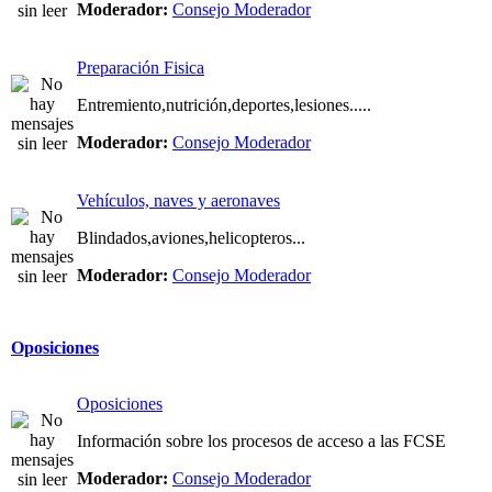
Moderador:
Consejo Moderador
Preparación Fisica
Entremiento,nutrición,deportes,lesiones.....
Moderador:
Consejo Moderador
Vehículos, naves y aeronaves
Blindados,aviones,helicopteros...
Moderador:
Consejo Moderador
Oposiciones
Oposiciones
Información sobre los procesos de acceso a las FCSE
Moderador:
Consejo Moderador