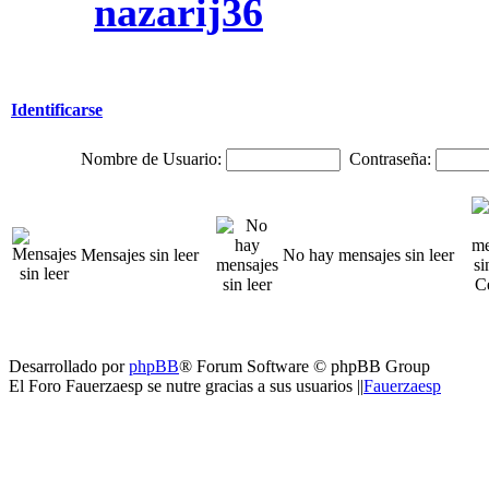
nazarij36
Identificarse
Nombre de Usuario:
Contraseña:
Mensajes sin leer
No hay mensajes sin leer
Desarrollado por
phpBB
® Forum Software © phpBB Group
El Foro Fauerzaesp se nutre gracias a sus usuarios ||
Fauerzaesp