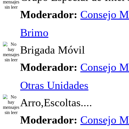
Moderador:
Consejo M
Brimo
Brigada Móvil
Moderador:
Consejo M
Otras Unidades
Arro,Escoltas....
Moderador:
Consejo M