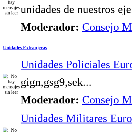
unidades de nuestros eje
Moderador:
Consejo M
Unidades Extranjeras
Unidades Policiales Eur
gign,gsg9,sek...
Moderador:
Consejo M
Unidades Militares Eur