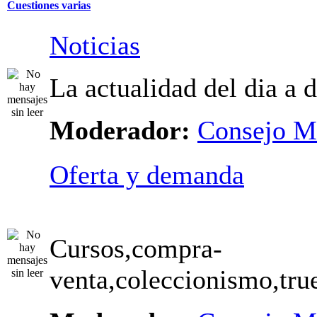
Cuestiones varias
Noticias
La actualidad del dia a d
Moderador:
Consejo M
Oferta y demanda
Cursos,compra-
venta,coleccionismo,true