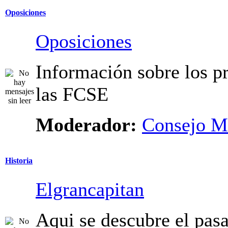
Oposiciones
Oposiciones
Información sobre los p
las FCSE
Moderador:
Consejo M
Historia
Elgrancapitan
Aqui se descubre el pasa