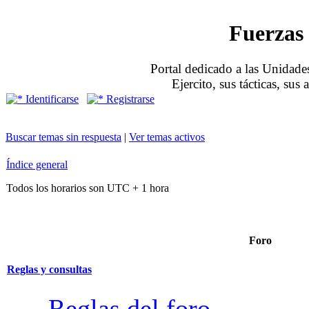
Fuerzas 
Portal dedicado a las Unidades
Ejercito, sus tácticas, sus
Identificarse
Registrarse
Buscar temas sin respuesta
|
Ver temas activos
Índice general
Todos los horarios son UTC + 1 hora
Foro
Reglas y consultas
Reglas del foro