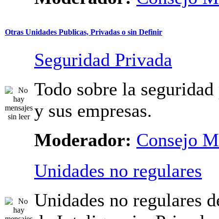
Otras Unidades Publicas, Privadas o sin Definir
Seguridad Privada
Todo sobre la seguridad
y sus empresas.
Moderador:
Consejo M
Unidades no regulares
Unidades no regulares d