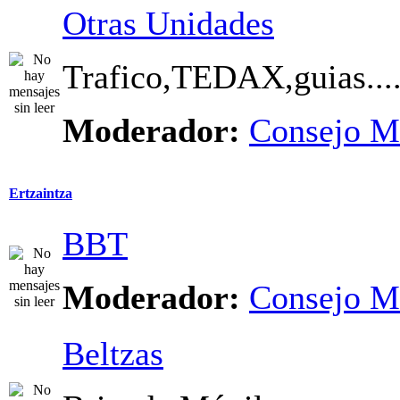
Otras Unidades
Trafico,TEDAX,guias...
Moderador:
Consejo M
Ertzaintza
BBT
Moderador:
Consejo M
Beltzas