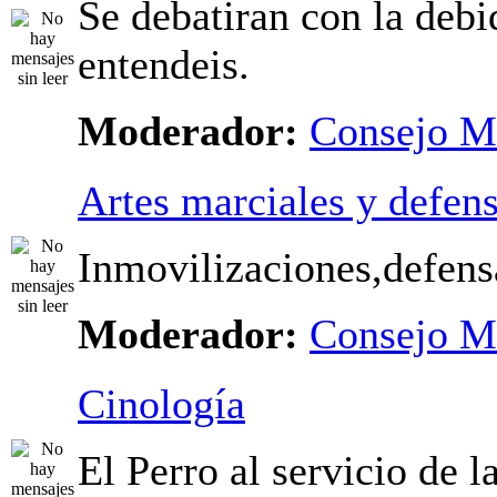
Se debatiran con la debi
entendeis.
Moderador:
Consejo M
Artes marciales y defen
Inmovilizaciones,defensa
Moderador:
Consejo M
Cinología
El Perro al servicio de l