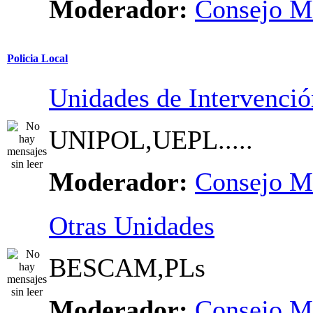
Moderador:
Consejo M
Policia Local
Unidades de Intervenció
UNIPOL,UEPL.....
Moderador:
Consejo M
Otras Unidades
BESCAM,PLs
Moderador:
Consejo M