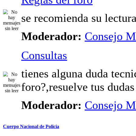
se recomienda su lectur
Moderador:
Consejo M
Consultas
tienes alguna duda tecni
foro?,resuelve tus dudas
Moderador:
Consejo M
Cuerpo Nacional de Policia