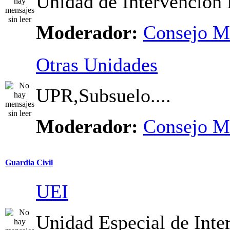
Unidad de Intervencion 
Moderador:
Consejo M
Otras Unidades
UPR,Subsuelo....
Moderador:
Consejo M
Guardia Civil
UEI
Unidad Especial de Inte