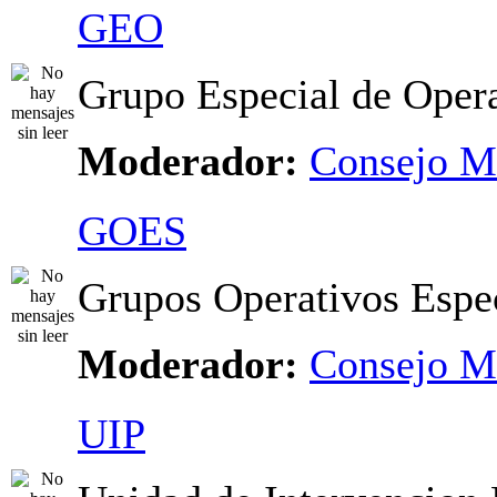
GEO
Grupo Especial de Oper
Moderador:
Consejo M
GOES
Grupos Operativos Espec
Moderador:
Consejo M
UIP