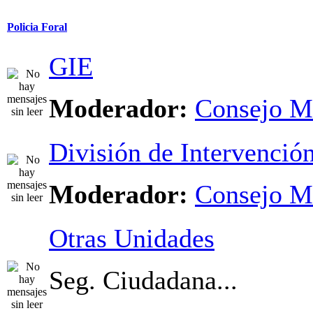
Policia Foral
GIE
Moderador:
Consejo M
División de Intervenció
Moderador:
Consejo M
Otras Unidades
Seg. Ciudadana...