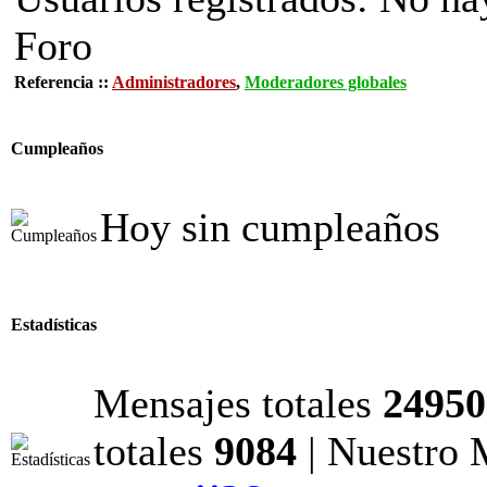
Foro
Referencia ::
Administradores
,
Moderadores globales
Cumpleaños
Hoy sin cumpleaños
Estadísticas
Mensajes totales
24950
totales
9084
| Nuestro 