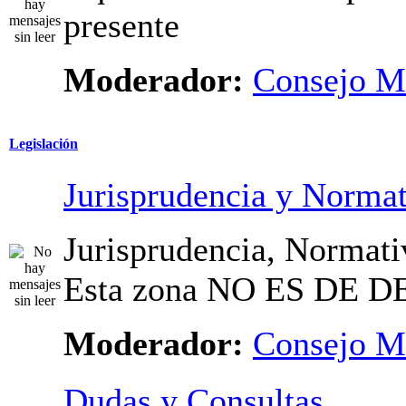
presente
Moderador:
Consejo M
Legislación
Jurisprudencia y Normat
Jurisprudencia, Normati
Esta zona NO ES DE D
Moderador:
Consejo M
Dudas y Consultas