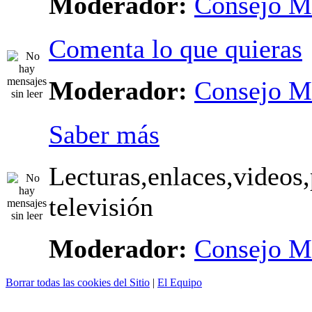
Moderador:
Consejo M
Comenta lo que quieras
Moderador:
Consejo M
Saber más
Lecturas,enlaces,videos,
televisión
Moderador:
Consejo M
Borrar todas las cookies del Sitio
|
El Equipo