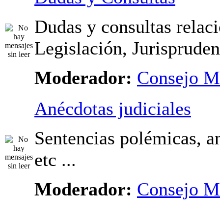
Dudas y consultas relac
Legislación, Jurispruden
Moderador:
Consejo M
Anécdotas judiciales
Sentencias polémicas, an
etc ...
Moderador:
Consejo M