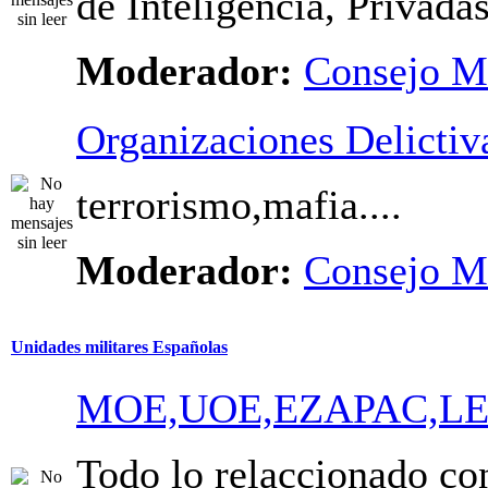
de Inteligencia, Privadas,
Moderador:
Consejo M
Organizaciones Delictiv
terrorismo,mafia....
Moderador:
Consejo M
Unidades militares Españolas
MOE,UOE,EZAPAC,LEGI
Todo lo relaccionado co