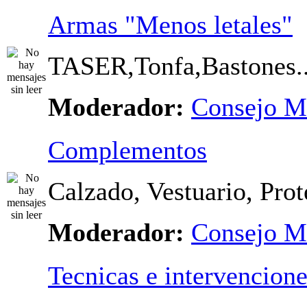
Armas "Menos letales"
TASER,Tonfa,Bastones..
Moderador:
Consejo M
Complementos
Calzado, Vestuario, Prot
Moderador:
Consejo M
Tecnicas e intervencion