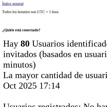
Índice general
Todos los horarios son UTC + 1 hora
¿Quién está conectado?
Hay
80
Usuarios identificado
invitados (basados en usuari
minutos)
La mayor cantidad de usuari
Oct 2025 17:14
Usuarios registrados: No hay