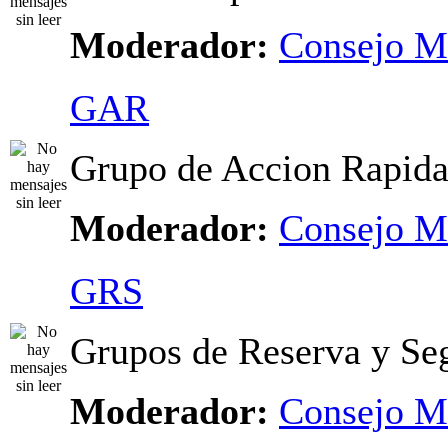
Moderador:
Consejo M
GAR
Grupo de Accion Rapid
Moderador:
Consejo M
GRS
Grupos de Reserva y Se
Moderador:
Consejo M