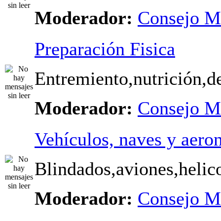
Moderador:
Consejo M
Preparación Fisica
Entremiento,nutrición,dep
Moderador:
Consejo M
Vehículos, naves y aero
Blindados,aviones,helico
Moderador:
Consejo M