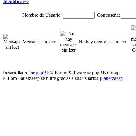
Identificarse
Nombre de Usuario:
Contraseña:
Mensajes sin leer
No hay mensajes sin leer
Desarrollado por
phpBB
® Forum Software © phpBB Group
El Foro Fauerzaesp se nutre gracias a sus usuarios ||
Fauerzaesp