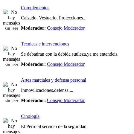
Complementos
Calzado, Vestuario, Protecciones...
Moderador:
Consejo Moderador
Tecnicas e intervenciones
Se debatiran con la debida sutileza,ya me entendeis.
Moderador:
Consejo Moderador
Artes marciales y defensa personal
Inmovilizaciones,defensa....
Moderador:
Consejo Moderador
Cinología
El Perro al servicio de la seguridad