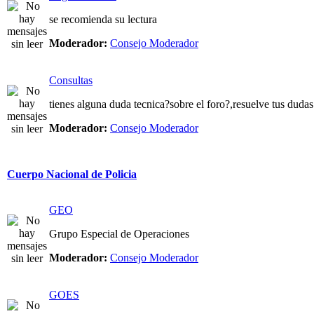
se recomienda su lectura
Moderador:
Consejo Moderador
Consultas
tienes alguna duda tecnica?sobre el foro?,resuelve tus dudas
Moderador:
Consejo Moderador
Cuerpo Nacional de Policia
GEO
Grupo Especial de Operaciones
Moderador:
Consejo Moderador
GOES