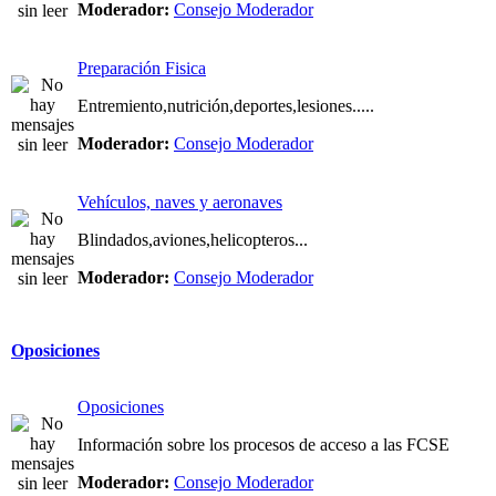
Moderador:
Consejo Moderador
Preparación Fisica
Entremiento,nutrición,deportes,lesiones.....
Moderador:
Consejo Moderador
Vehículos, naves y aeronaves
Blindados,aviones,helicopteros...
Moderador:
Consejo Moderador
Oposiciones
Oposiciones
Información sobre los procesos de acceso a las FCSE
Moderador:
Consejo Moderador