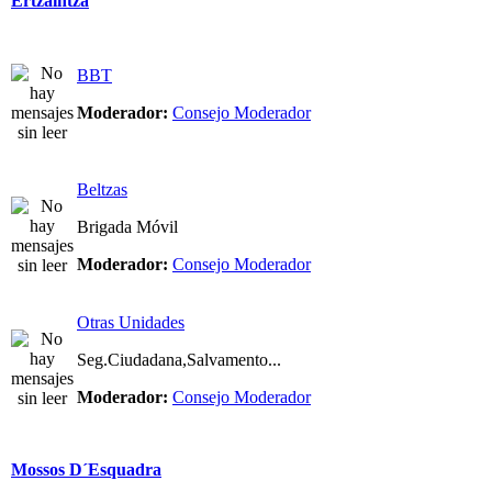
Ertzaintza
BBT
Moderador:
Consejo Moderador
Beltzas
Brigada Móvil
Moderador:
Consejo Moderador
Otras Unidades
Seg.Ciudadana,Salvamento...
Moderador:
Consejo Moderador
Mossos D´Esquadra