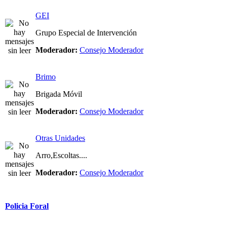
GEI
Grupo Especial de Intervención
Moderador:
Consejo Moderador
Brimo
Brigada Móvil
Moderador:
Consejo Moderador
Otras Unidades
Arro,Escoltas....
Moderador:
Consejo Moderador
Policia Foral