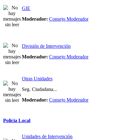
GIE
Moderador:
Consejo Moderador
División de Intervención
Moderador:
Consejo Moderador
Otras Unidades
Seg. Ciudadana...
Moderador:
Consejo Moderador
Policia Local
Unidades de Intervención