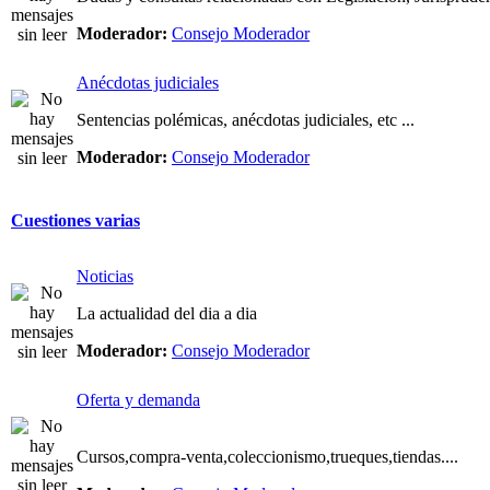
Moderador:
Consejo Moderador
Anécdotas judiciales
Sentencias polémicas, anécdotas judiciales, etc ...
Moderador:
Consejo Moderador
Cuestiones varias
Noticias
La actualidad del dia a dia
Moderador:
Consejo Moderador
Oferta y demanda
Cursos,compra-venta,coleccionismo,trueques,tiendas....