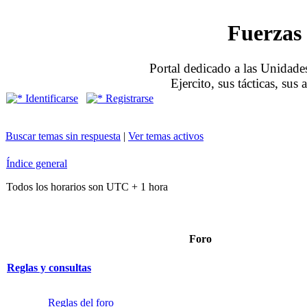
Fuerzas 
Portal dedicado a las Unidades
Ejercito, sus tácticas, sus
Identificarse
Registrarse
Buscar temas sin respuesta
|
Ver temas activos
Índice general
Todos los horarios son UTC + 1 hora
Foro
Reglas y consultas
Reglas del foro