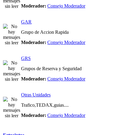
Moderador:
Consejo Moderador
GAR
Grupo de Accion Rapida
Moderador:
Consejo Moderador
GRS
Grupos de Reserva y Seguridad
Moderador:
Consejo Moderador
Otras Unidades
Trafico,TEDAX,guias....
Moderador:
Consejo Moderador