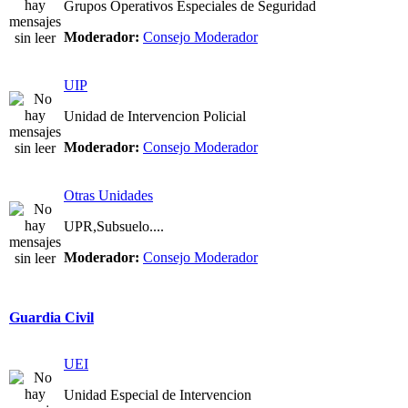
Grupos Operativos Especiales de Seguridad
Moderador:
Consejo Moderador
UIP
Unidad de Intervencion Policial
Moderador:
Consejo Moderador
Otras Unidades
UPR,Subsuelo....
Moderador:
Consejo Moderador
Guardia Civil
UEI
Unidad Especial de Intervencion