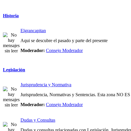
Historia
Elgrancapitan
Aqui se descubre el pasado y parte del presente
Moderador:
Consejo Moderador
Legislación
Jurisprudencia y Normativa
Jurisprudencia, Normativas y Sentencias. Esta zona NO
Moderador:
Consejo Moderador
Dudas y Consultas
Dudas y consultas relacionadas con Legislación, Jurispruden