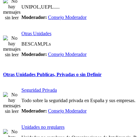
UNIPOL,UEPL.....
Moderador:
Consejo Moderador
Otras Unidades
BESCAM,PLs
Moderador:
Consejo Moderador
Otras Unidades Publicas, Privadas o sin Definir
Seguridad Privada
Todo sobre la seguridad privada en España y sus empresas.
Moderador:
Consejo Moderador
Unidades no regulares