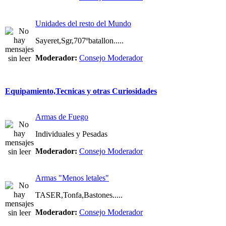
Unidades del resto del Mundo
Sayeret,Sgr,707ºbatallon.....
Moderador:
Consejo Moderador
Equipamiento,Tecnicas y otras Curiosidades
Armas de Fuego
Individuales y Pesadas
Moderador:
Consejo Moderador
Armas "Menos letales"
TASER,Tonfa,Bastones.....
Moderador:
Consejo Moderador