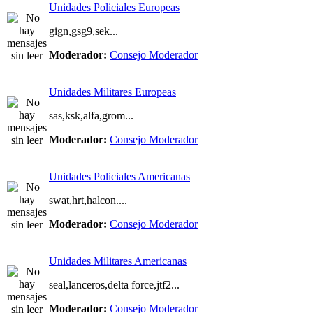
Unidades Policiales Europeas
gign,gsg9,sek...
Moderador:
Consejo Moderador
Unidades Militares Europeas
sas,ksk,alfa,grom...
Moderador:
Consejo Moderador
Unidades Policiales Americanas
swat,hrt,halcon....
Moderador:
Consejo Moderador
Unidades Militares Americanas
seal,lanceros,delta force,jtf2...
Moderador:
Consejo Moderador