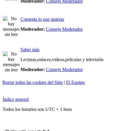
Moderador:
Consejo Moderador
Comenta lo que quieras
Moderador:
Consejo Moderador
Saber más
Lecturas,enlaces,videos,peliculas y televisión
Moderador:
Consejo Moderador
Borrar todas las cookies del Sitio
|
El Equipo
Índice general
Todos los horarios son UTC + 1 hora