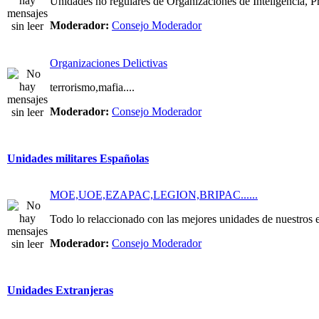
Unidades no regulares de Organizaciones de Inteligencia, Pri
Moderador:
Consejo Moderador
Organizaciones Delictivas
terrorismo,mafia....
Moderador:
Consejo Moderador
Unidades militares Españolas
MOE,UOE,EZAPAC,LEGION,BRIPAC......
Todo lo relaccionado con las mejores unidades de nuestros e
Moderador:
Consejo Moderador
Unidades Extranjeras