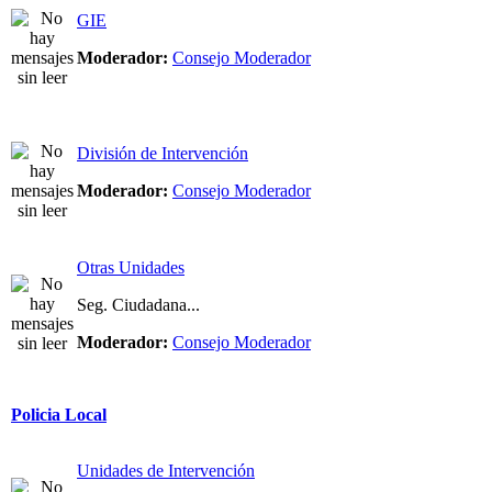
GIE
Moderador:
Consejo Moderador
División de Intervención
Moderador:
Consejo Moderador
Otras Unidades
Seg. Ciudadana...
Moderador:
Consejo Moderador
Policia Local
Unidades de Intervención