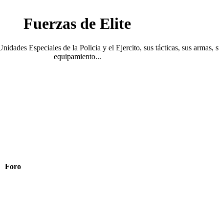
Fuerzas de Elite
Unidades Especiales de la Policia y el Ejercito, sus tácticas, sus armas, 
equipamiento...
Foro