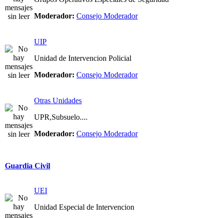
Moderador:
Consejo Moderador
UIP
Unidad de Intervencion Policial
Moderador:
Consejo Moderador
Otras Unidades
UPR,Subsuelo....
Moderador:
Consejo Moderador
Guardia Civil
UEI
Unidad Especial de Intervencion