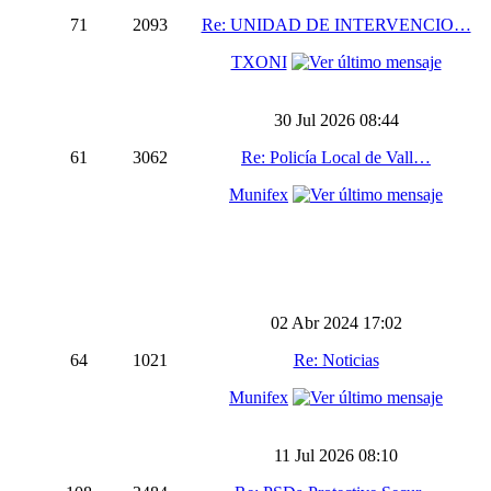
71
2093
Re: UNIDAD DE INTERVENCIO…
TXONI
30 Jul 2026 08:44
61
3062
Re: Policía Local de Vall…
Munifex
02 Abr 2024 17:02
64
1021
Re: Noticias
Munifex
11 Jul 2026 08:10