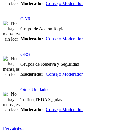
Moderador:
Consejo Moderador
GAR
Grupo de Accion Rapida
Moderador:
Consejo Moderador
GRS
Grupos de Reserva y Seguridad
Moderador:
Consejo Moderador
Otras Unidades
Trafico,TEDAX,guias....
Moderador:
Consejo Moderador
Ertzaintza