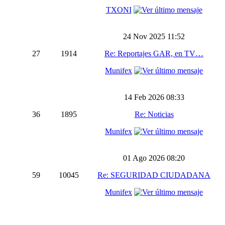
TXONI
24 Nov 2025 11:52
27
1914
Re: Reportajes GAR, en TV…
Munifex
14 Feb 2026 08:33
36
1895
Re: Noticias
Munifex
01 Ago 2026 08:20
59
10045
Re: SEGURIDAD CIUDADANA
Munifex