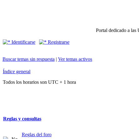
Portal dedicado a las 
Identificarse
Registrarse
Buscar temas sin respuesta
|
Ver temas activos
Índice general
Todos los horarios son UTC + 1 hora
Reglas y consultas
Reglas del foro