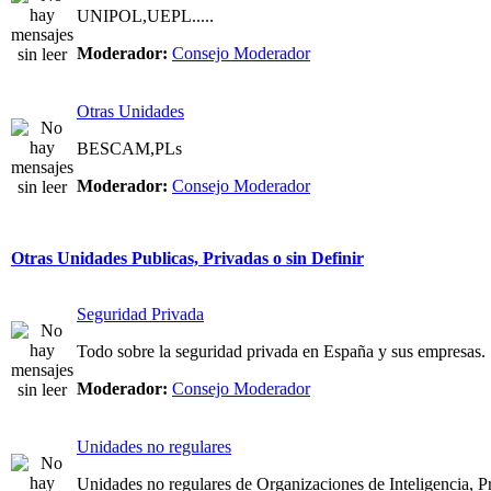
UNIPOL,UEPL.....
Moderador:
Consejo Moderador
Otras Unidades
BESCAM,PLs
Moderador:
Consejo Moderador
Otras Unidades Publicas, Privadas o sin Definir
Seguridad Privada
Todo sobre la seguridad privada en España y sus empresas.
Moderador:
Consejo Moderador
Unidades no regulares
Unidades no regulares de Organizaciones de Inteligencia, Pri