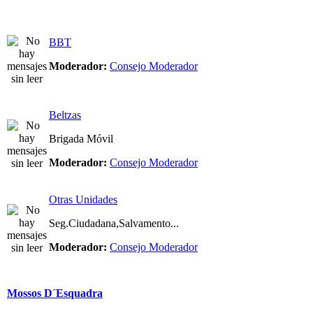
BBT
Moderador:
Consejo Moderador
Beltzas
Brigada Móvil
Moderador:
Consejo Moderador
Otras Unidades
Seg.Ciudadana,Salvamento...
Moderador:
Consejo Moderador
Mossos D´Esquadra