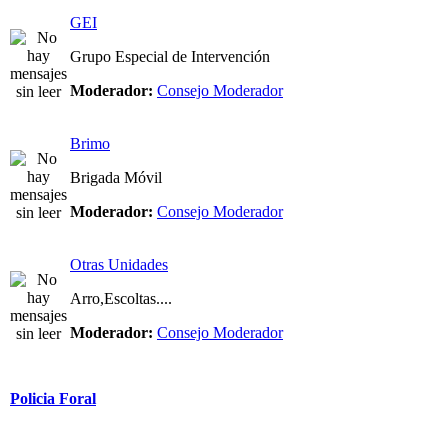
GEI
Grupo Especial de Intervención
Moderador:
Consejo Moderador
Brimo
Brigada Móvil
Moderador:
Consejo Moderador
Otras Unidades
Arro,Escoltas....
Moderador:
Consejo Moderador
Policia Foral