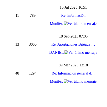
10 Jul 2025 16:51
11
789
Re: información
Munifex
18 Sep 2021 07:05
13
3006
Re: Aportaciones Brigada …
DANIEL
09 Mar 2025 13:18
48
1294
Re: Información general d…
Munifex