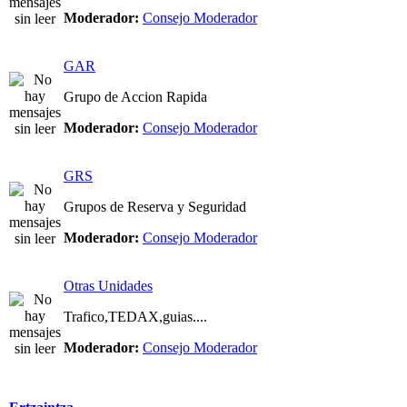
Moderador:
Consejo Moderador
GAR
Grupo de Accion Rapida
Moderador:
Consejo Moderador
GRS
Grupos de Reserva y Seguridad
Moderador:
Consejo Moderador
Otras Unidades
Trafico,TEDAX,guias....
Moderador:
Consejo Moderador