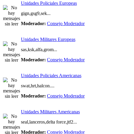
Unidades Policiales Europeas
gign,gsg9,sek...
Moderador:
Consejo Moderador
Unidades Militares Europeas
sas,ksk,alfa,grom...
Moderador:
Consejo Moderador
Unidades Policiales Americanas
swat,hrt,halcon....
Moderador:
Consejo Moderador
Unidades Militares Americanas
seal,lanceros,delta force,jtf2...
Moderador:
Consejo Moderador