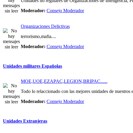
Unidades no regulares de Organizaciones de Inteligencia, Pri
Moderador:
Consejo Moderador
Organizaciones Delictivas
terrorismo,mafia....
Moderador:
Consejo Moderador
Unidades militares Españolas
MOE,UOE,EZAPAC,LEGION,BRIPAC......
Todo lo relaccionado con las mejores unidades de nuestros e
Moderador:
Consejo Moderador
Unidades Extranjeras