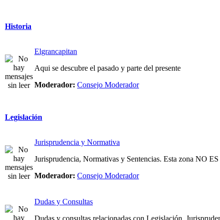
Historia
Elgrancapitan
Aqui se descubre el pasado y parte del presente
Moderador:
Consejo Moderador
Legislación
Jurisprudencia y Normativa
Jurisprudencia, Normativas y Sentencias. Esta zona NO
Moderador:
Consejo Moderador
Dudas y Consultas
Dudas y consultas relacionadas con Legislación, Jurispruden