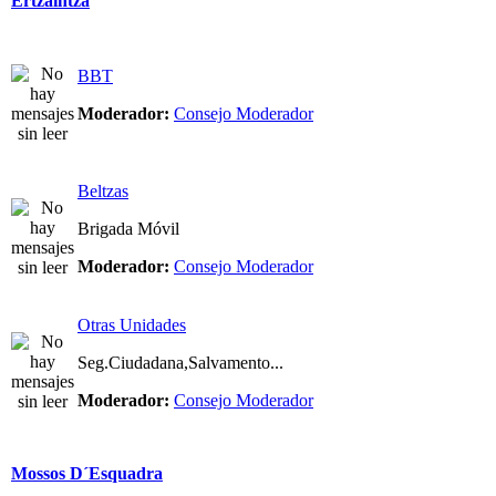
Ertzaintza
BBT
Moderador:
Consejo Moderador
Beltzas
Brigada Móvil
Moderador:
Consejo Moderador
Otras Unidades
Seg.Ciudadana,Salvamento...
Moderador:
Consejo Moderador
Mossos D´Esquadra