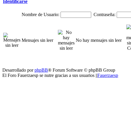
Identificarse
Nombre de Usuario:
Contraseña:
Mensajes sin leer
No hay mensajes sin leer
Desarrollado por
phpBB
® Forum Software © phpBB Group
El Foro Fauerzaesp se nutre gracias a sus usuarios ||
Fauerzaesp