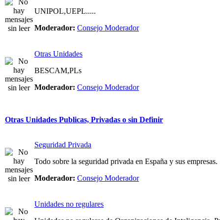
UNIPOL,UEPL.....
Moderador:
Consejo Moderador
Otras Unidades
BESCAM,PLs
Moderador:
Consejo Moderador
Otras Unidades Publicas, Privadas o sin Definir
Seguridad Privada
Todo sobre la seguridad privada en España y sus empresas.
Moderador:
Consejo Moderador
Unidades no regulares