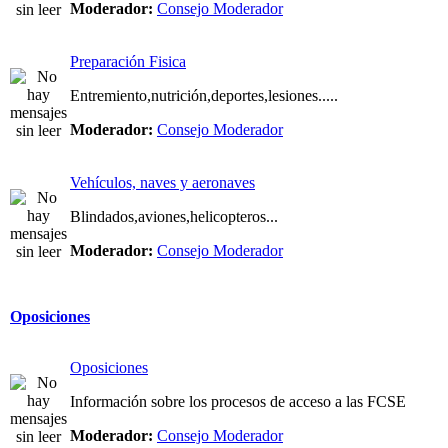
Moderador:
Consejo Moderador
Preparación Fisica
Entremiento,nutrición,deportes,lesiones.....
Moderador:
Consejo Moderador
Vehículos, naves y aeronaves
Blindados,aviones,helicopteros...
Moderador:
Consejo Moderador
Oposiciones
Oposiciones
Información sobre los procesos de acceso a las FCSE
Moderador:
Consejo Moderador