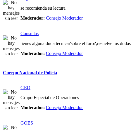
se recomienda su lectura
Moderador:
Consejo Moderador
Consultas
tienes alguna duda tecnica?sobre el foro?,resuelve tus dudas
Moderador:
Consejo Moderador
Cuerpo Nacional de Policia
GEO
Grupo Especial de Operaciones
Moderador:
Consejo Moderador
GOES