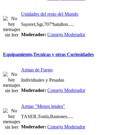
Unidades del resto del Mundo
Sayeret,Sgr,707ºbatallon.....
Moderador:
Consejo Moderador
Equipamiento,Tecnicas y otras Curiosidades
Armas de Fuego
Individuales y Pesadas
Moderador:
Consejo Moderador
Armas "Menos letales"
TASER,Tonfa,Bastones.....
Moderador:
Consejo Moderador