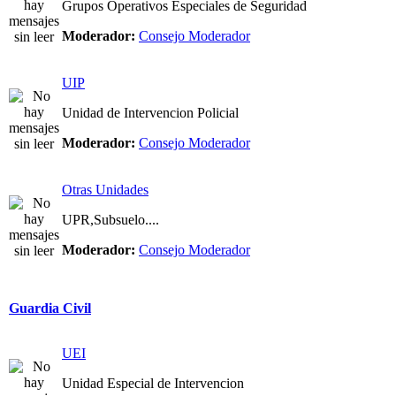
Grupos Operativos Especiales de Seguridad
Moderador:
Consejo Moderador
UIP
Unidad de Intervencion Policial
Moderador:
Consejo Moderador
Otras Unidades
UPR,Subsuelo....
Moderador:
Consejo Moderador
Guardia Civil
UEI
Unidad Especial de Intervencion