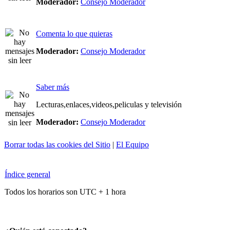
Moderador:
Consejo Moderador
Comenta lo que quieras
Moderador:
Consejo Moderador
Saber más
Lecturas,enlaces,videos,peliculas y televisión
Moderador:
Consejo Moderador
Borrar todas las cookies del Sitio
|
El Equipo
Índice general
Todos los horarios son UTC + 1 hora