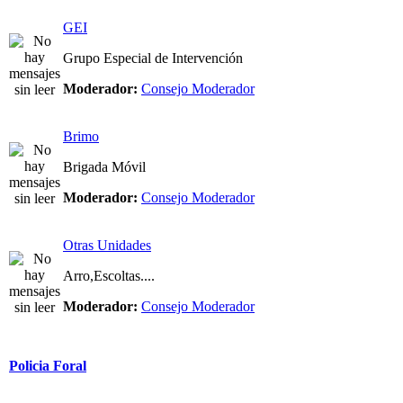
GEI
Grupo Especial de Intervención
Moderador:
Consejo Moderador
Brimo
Brigada Móvil
Moderador:
Consejo Moderador
Otras Unidades
Arro,Escoltas....
Moderador:
Consejo Moderador
Policia Foral