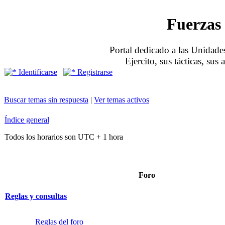
Fuerzas 
Portal dedicado a las Unidades
Ejercito, sus tácticas, sus
Identificarse
Registrarse
Buscar temas sin respuesta
|
Ver temas activos
Índice general
Todos los horarios son UTC + 1 hora
Foro
Reglas y consultas
Reglas del foro