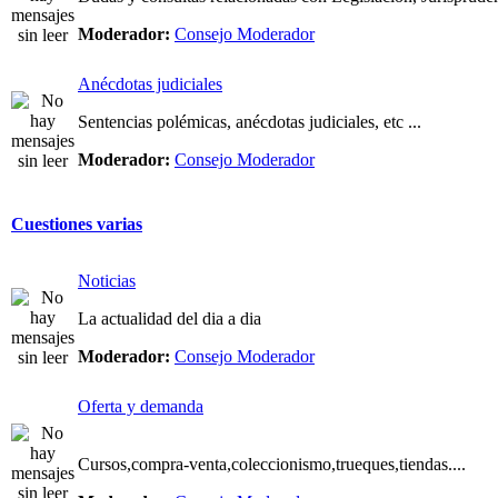
Moderador:
Consejo Moderador
Anécdotas judiciales
Sentencias polémicas, anécdotas judiciales, etc ...
Moderador:
Consejo Moderador
Cuestiones varias
Noticias
La actualidad del dia a dia
Moderador:
Consejo Moderador
Oferta y demanda
Cursos,compra-venta,coleccionismo,trueques,tiendas....