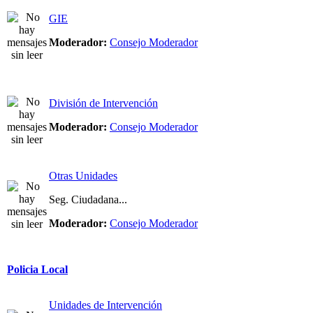
GIE
Moderador:
Consejo Moderador
División de Intervención
Moderador:
Consejo Moderador
Otras Unidades
Seg. Ciudadana...
Moderador:
Consejo Moderador
Policia Local
Unidades de Intervención