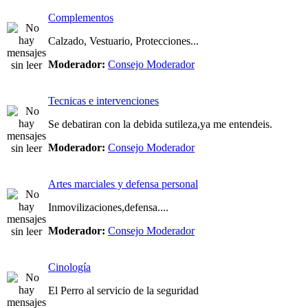
Complementos
Calzado, Vestuario, Protecciones...
Moderador:
Consejo Moderador
Tecnicas e intervenciones
Se debatiran con la debida sutileza,ya me entendeis.
Moderador:
Consejo Moderador
Artes marciales y defensa personal
Inmovilizaciones,defensa....
Moderador:
Consejo Moderador
Cinología
El Perro al servicio de la seguridad