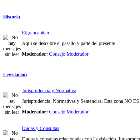
Historia
Elgrancapitan
Aqui se descubre el pasado y parte del presente
Moderador:
Consejo Moderador
Legislación
Jurisprudencia y Normativa
Jurisprudencia, Normativas y Sentencias. Esta zona NO
Moderador:
Consejo Moderador
Dudas y Consultas
Dudas y consultas relacionadas con Legislación, Jurispruden