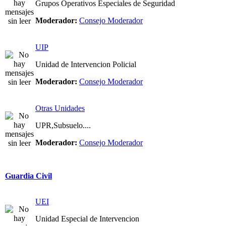
Grupos Operativos Especiales de Seguridad
Moderador:
Consejo Moderador
UIP
Unidad de Intervencion Policial
Moderador:
Consejo Moderador
Otras Unidades
UPR,Subsuelo....
Moderador:
Consejo Moderador
Guardia Civil
UEI
Unidad Especial de Intervencion