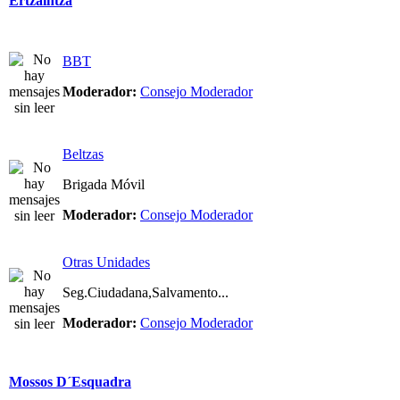
Ertzaintza
BBT
Moderador:
Consejo Moderador
Beltzas
Brigada Móvil
Moderador:
Consejo Moderador
Otras Unidades
Seg.Ciudadana,Salvamento...
Moderador:
Consejo Moderador
Mossos D´Esquadra