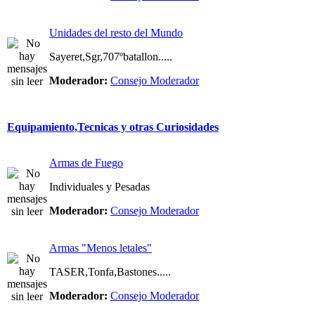
Unidades del resto del Mundo
Sayeret,Sgr,707ºbatallon.....
Moderador:
Consejo Moderador
Equipamiento,Tecnicas y otras Curiosidades
Armas de Fuego
Individuales y Pesadas
Moderador:
Consejo Moderador
Armas "Menos letales"
TASER,Tonfa,Bastones.....
Moderador:
Consejo Moderador