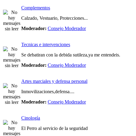
Complementos
Calzado, Vestuario, Protecciones...
Moderador:
Consejo Moderador
Tecnicas e intervenciones
Se debatiran con la debida sutileza,ya me entendeis.
Moderador:
Consejo Moderador
Artes marciales y defensa personal
Inmovilizaciones,defensa....
Moderador:
Consejo Moderador
Cinología
El Perro al servicio de la seguridad