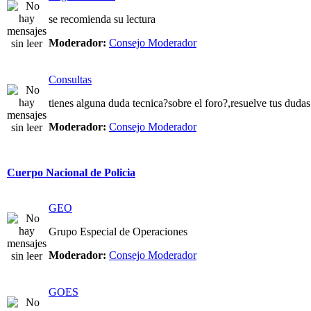
se recomienda su lectura
Moderador:
Consejo Moderador
Consultas
tienes alguna duda tecnica?sobre el foro?,resuelve tus dudas
Moderador:
Consejo Moderador
Cuerpo Nacional de Policia
GEO
Grupo Especial de Operaciones
Moderador:
Consejo Moderador
GOES