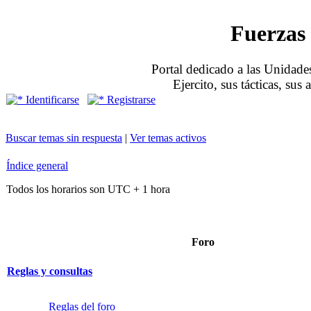
Fuerzas 
Portal dedicado a las Unidades
Ejercito, sus tácticas, sus
Identificarse
Registrarse
Buscar temas sin respuesta
|
Ver temas activos
Índice general
Todos los horarios son UTC + 1 hora
Foro
Reglas y consultas
Reglas del foro