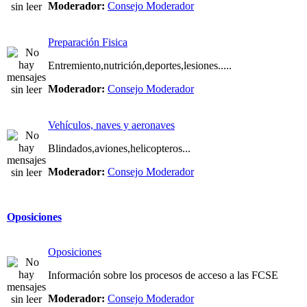
Moderador:
Consejo Moderador
Preparación Fisica
Entremiento,nutrición,deportes,lesiones.....
Moderador:
Consejo Moderador
Vehículos, naves y aeronaves
Blindados,aviones,helicopteros...
Moderador:
Consejo Moderador
Oposiciones
Oposiciones
Información sobre los procesos de acceso a las FCSE
Moderador:
Consejo Moderador