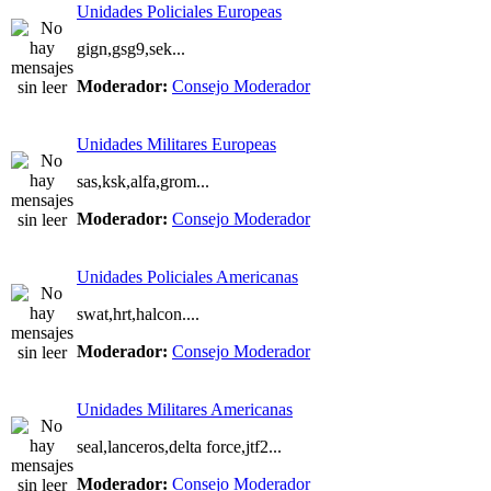
Unidades Policiales Europeas
gign,gsg9,sek...
Moderador:
Consejo Moderador
Unidades Militares Europeas
sas,ksk,alfa,grom...
Moderador:
Consejo Moderador
Unidades Policiales Americanas
swat,hrt,halcon....
Moderador:
Consejo Moderador
Unidades Militares Americanas
seal,lanceros,delta force,jtf2...
Moderador:
Consejo Moderador