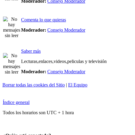
Moderador:
Consejo Moderador
Comenta lo que quieras
Moderador:
Consejo Moderador
Saber más
Lecturas,enlaces,videos,peliculas y televisión
Moderador:
Consejo Moderador
Borrar todas las cookies del Sitio
|
El Equipo
Índice general
Todos los horarios son UTC + 1 hora