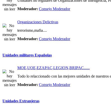
Unidades no regulares de Organizaciones de Inteligencia, Pri
Moderador:
Consejo Moderador
Organizaciones Delictivas
terrorismo,mafia....
Moderador:
Consejo Moderador
Unidades militares Españolas
MOE,UOE,EZAPAC,LEGION,BRIPAC......
Todo lo relaccionado con las mejores unidades de nuestros e
Moderador:
Consejo Moderador
Unidades Extranjeras