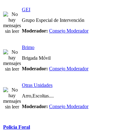
GEI
Grupo Especial de Intervención
Moderador:
Consejo Moderador
Brimo
Brigada Móvil
Moderador:
Consejo Moderador
Otras Unidades
Arro,Escoltas....
Moderador:
Consejo Moderador
Policia Foral