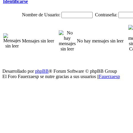
Identificarse
Nombre de Usuario:
Contraseña:
Mensajes sin leer
No hay mensajes sin leer
Desarrollado por
phpBB
® Forum Software © phpBB Group
El Foro Fauerzaesp se nutre gracias a sus usuarios ||
Fauerzaesp