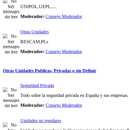
UNIPOL,UEPL.....
Moderador:
Consejo Moderador
Otras Unidades
BESCAM,PLs
Moderador:
Consejo Moderador
Otras Unidades Publicas, Privadas o sin Definir
Seguridad Privada
Todo sobre la seguridad privada en España y sus empresas.
Moderador:
Consejo Moderador
Unidades no regulares