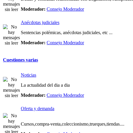
Moderador:
Consejo Moderador
Anécdotas judiciales
Sentencias polémicas, anécdotas judiciales, etc ...
Moderador:
Consejo Moderador
Cuestiones varias
Noticias
La actualidad del dia a dia
Moderador:
Consejo Moderador
Oferta y demanda
Cursos,compra-venta,coleccionismo,trueques,tiendas....