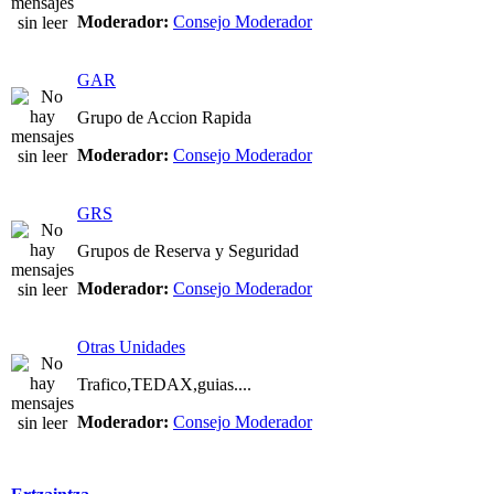
Moderador:
Consejo Moderador
GAR
Grupo de Accion Rapida
Moderador:
Consejo Moderador
GRS
Grupos de Reserva y Seguridad
Moderador:
Consejo Moderador
Otras Unidades
Trafico,TEDAX,guias....
Moderador:
Consejo Moderador