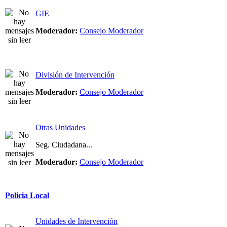
GIE
Moderador:
Consejo Moderador
División de Intervención
Moderador:
Consejo Moderador
Otras Unidades
Seg. Ciudadana...
Moderador:
Consejo Moderador
Policia Local
Unidades de Intervención