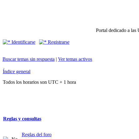
Portal dedicado a las 
Identificarse
Registrarse
Buscar temas sin respuesta
|
Ver temas activos
Índice general
Todos los horarios son UTC + 1 hora
Reglas y consultas
Reglas del foro