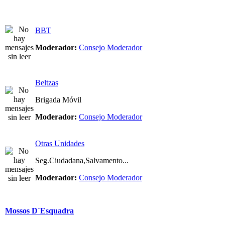
BBT
Moderador:
Consejo Moderador
Beltzas
Brigada Móvil
Moderador:
Consejo Moderador
Otras Unidades
Seg.Ciudadana,Salvamento...
Moderador:
Consejo Moderador
Mossos D´Esquadra