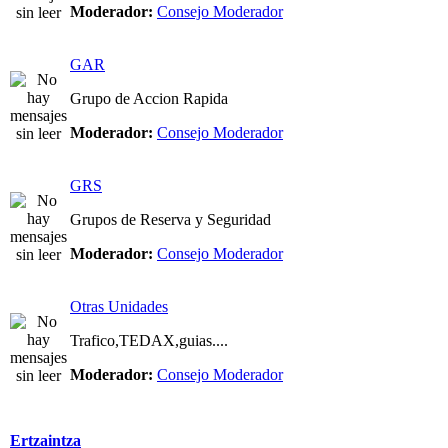
Moderador:
Consejo Moderador
GAR
Grupo de Accion Rapida
Moderador:
Consejo Moderador
GRS
Grupos de Reserva y Seguridad
Moderador:
Consejo Moderador
Otras Unidades
Trafico,TEDAX,guias....
Moderador:
Consejo Moderador
Ertzaintza