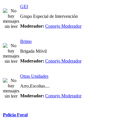
GEI
Grupo Especial de Intervención
Moderador:
Consejo Moderador
Brimo
Brigada Móvil
Moderador:
Consejo Moderador
Otras Unidades
Arro,Escoltas....
Moderador:
Consejo Moderador
Policia Foral