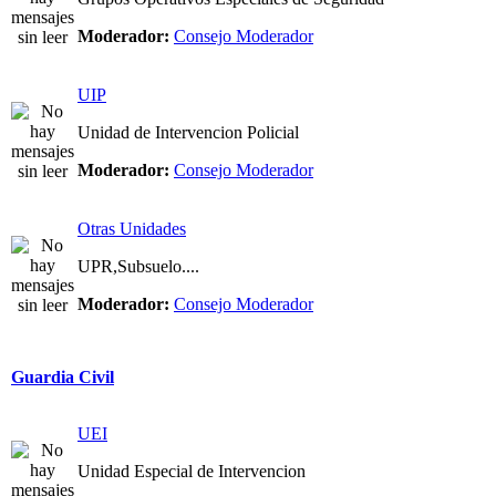
Moderador:
Consejo Moderador
UIP
Unidad de Intervencion Policial
Moderador:
Consejo Moderador
Otras Unidades
UPR,Subsuelo....
Moderador:
Consejo Moderador
Guardia Civil
UEI
Unidad Especial de Intervencion