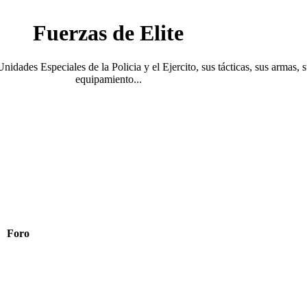
Fuerzas de Elite
Unidades Especiales de la Policia y el Ejercito, sus tácticas, sus armas, 
equipamiento...
Foro