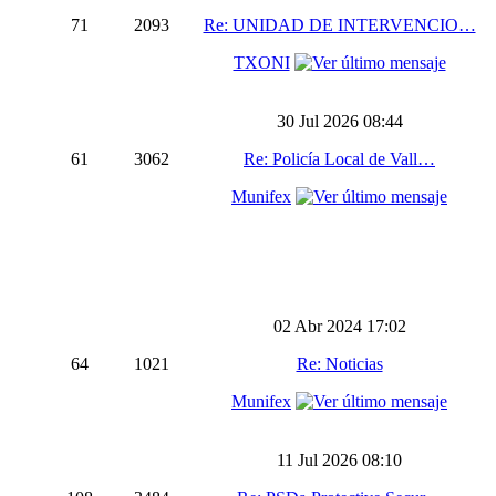
71
2093
Re: UNIDAD DE INTERVENCIO…
TXONI
30 Jul 2026 08:44
61
3062
Re: Policía Local de Vall…
Munifex
02 Abr 2024 17:02
64
1021
Re: Noticias
Munifex
11 Jul 2026 08:10