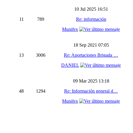
10 Jul 2025 16:51
11
789
Re: información
Munifex
18 Sep 2021 07:05
13
3006
Re: Aportaciones Brigada …
DANIEL
09 Mar 2025 13:18
48
1294
Re: Información general d…
Munifex