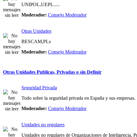
UNIPOL,UEPL.....
Moderador:
Consejo Moderador
Otras Unidades
BESCAM,PLs
Moderador:
Consejo Moderador
Otras Unidades Publicas, Privadas o sin Definir
Seguridad Privada
Todo sobre la seguridad privada en España y sus empresas.
Moderador:
Consejo Moderador
Unidades no regulares
Unidades no regulares de Organizaciones de Inteligencia, Pri