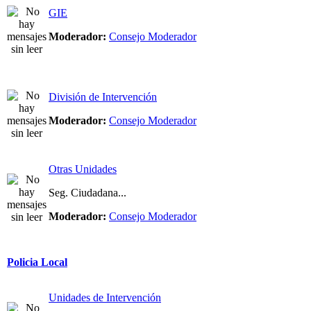
GIE
Moderador:
Consejo Moderador
División de Intervención
Moderador:
Consejo Moderador
Otras Unidades
Seg. Ciudadana...
Moderador:
Consejo Moderador
Policia Local
Unidades de Intervención