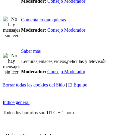
Moderador:
Consejo Moderador
Comenta lo que quieras
Moderador:
Consejo Moderador
Saber más
Lecturas,enlaces,videos,peliculas y televisión
Moderador:
Consejo Moderador
Borrar todas las cookies del Sitio
|
El Equipo
Índice general
Todos los horarios son UTC + 1 hora