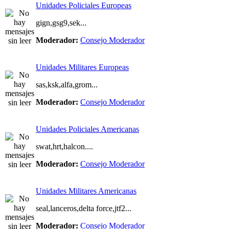
Unidades Policiales Europeas
gign,gsg9,sek...
Moderador:
Consejo Moderador
Unidades Militares Europeas
sas,ksk,alfa,grom...
Moderador:
Consejo Moderador
Unidades Policiales Americanas
swat,hrt,halcon....
Moderador:
Consejo Moderador
Unidades Militares Americanas
seal,lanceros,delta force,jtf2...
Moderador:
Consejo Moderador