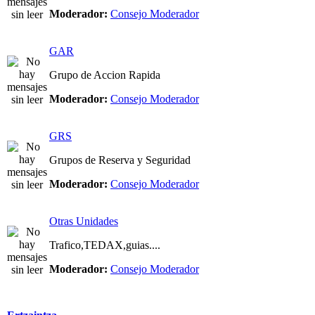
Moderador:
Consejo Moderador
GAR
Grupo de Accion Rapida
Moderador:
Consejo Moderador
GRS
Grupos de Reserva y Seguridad
Moderador:
Consejo Moderador
Otras Unidades
Trafico,TEDAX,guias....
Moderador:
Consejo Moderador