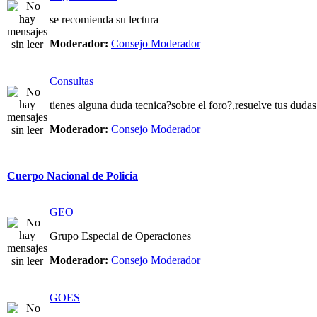
se recomienda su lectura
Moderador:
Consejo Moderador
Consultas
tienes alguna duda tecnica?sobre el foro?,resuelve tus dudas
Moderador:
Consejo Moderador
Cuerpo Nacional de Policia
GEO
Grupo Especial de Operaciones
Moderador:
Consejo Moderador
GOES