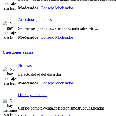
Moderador:
Consejo Moderador
Anécdotas judiciales
Sentencias polémicas, anécdotas judiciales, etc ...
Moderador:
Consejo Moderador
Cuestiones varias
Noticias
La actualidad del dia a dia
Moderador:
Consejo Moderador
Oferta y demanda
Cursos,compra-venta,coleccionismo,trueques,tiendas....