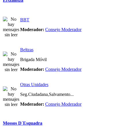
Ertzaintza
BBT
Moderador:
Consejo Moderador
Beltzas
Brigada Móvil
Moderador:
Consejo Moderador
Otras Unidades
Seg.Ciudadana,Salvamento...
Moderador:
Consejo Moderador
Mossos D´Esquadra