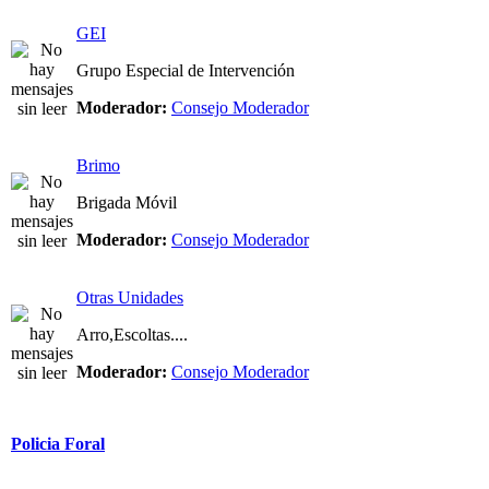
GEI
Grupo Especial de Intervención
Moderador:
Consejo Moderador
Brimo
Brigada Móvil
Moderador:
Consejo Moderador
Otras Unidades
Arro,Escoltas....
Moderador:
Consejo Moderador
Policia Foral