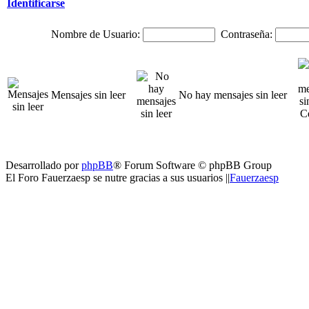
Identificarse
Nombre de Usuario:
Contraseña:
Mensajes sin leer
No hay mensajes sin leer
Desarrollado por
phpBB
® Forum Software © phpBB Group
El Foro Fauerzaesp se nutre gracias a sus usuarios ||
Fauerzaesp