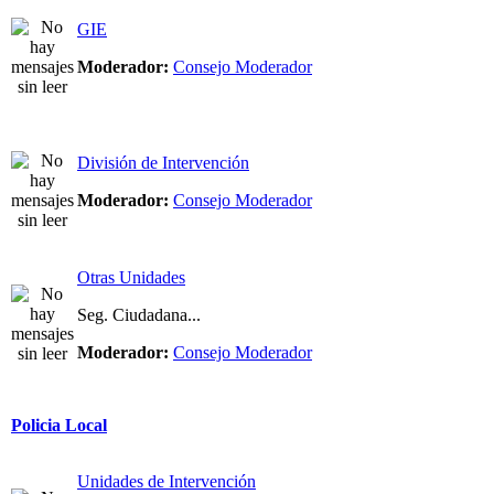
GIE
Moderador:
Consejo Moderador
División de Intervención
Moderador:
Consejo Moderador
Otras Unidades
Seg. Ciudadana...
Moderador:
Consejo Moderador
Policia Local
Unidades de Intervención