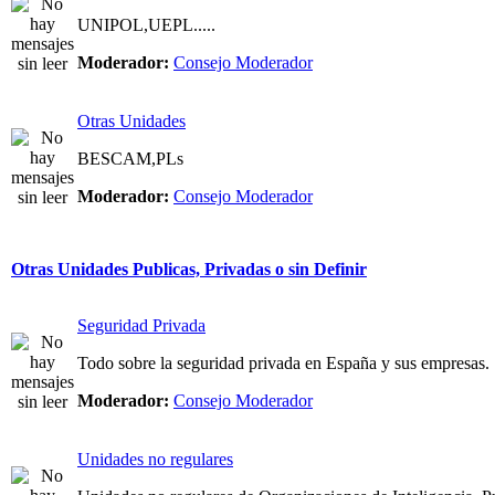
UNIPOL,UEPL.....
Moderador:
Consejo Moderador
Otras Unidades
BESCAM,PLs
Moderador:
Consejo Moderador
Otras Unidades Publicas, Privadas o sin Definir
Seguridad Privada
Todo sobre la seguridad privada en España y sus empresas.
Moderador:
Consejo Moderador
Unidades no regulares