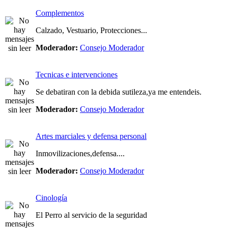
Complementos
Calzado, Vestuario, Protecciones...
Moderador:
Consejo Moderador
Tecnicas e intervenciones
Se debatiran con la debida sutileza,ya me entendeis.
Moderador:
Consejo Moderador
Artes marciales y defensa personal
Inmovilizaciones,defensa....
Moderador:
Consejo Moderador
Cinología
El Perro al servicio de la seguridad