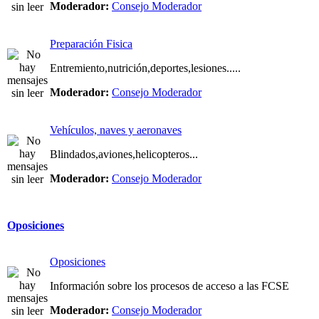
Moderador:
Consejo Moderador
Preparación Fisica
Entremiento,nutrición,deportes,lesiones.....
Moderador:
Consejo Moderador
Vehículos, naves y aeronaves
Blindados,aviones,helicopteros...
Moderador:
Consejo Moderador
Oposiciones
Oposiciones
Información sobre los procesos de acceso a las FCSE
Moderador:
Consejo Moderador