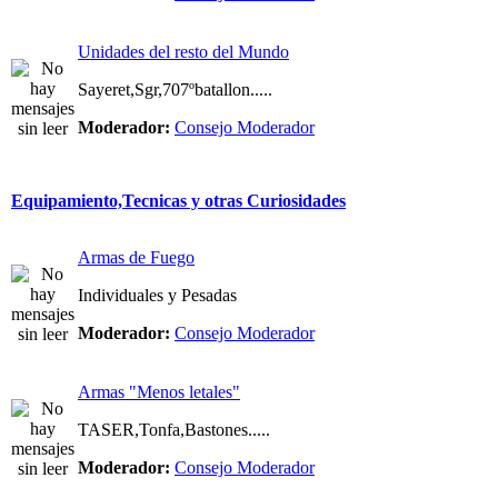
Unidades del resto del Mundo
Sayeret,Sgr,707ºbatallon.....
Moderador:
Consejo Moderador
Equipamiento,Tecnicas y otras Curiosidades
Armas de Fuego
Individuales y Pesadas
Moderador:
Consejo Moderador
Armas "Menos letales"
TASER,Tonfa,Bastones.....
Moderador:
Consejo Moderador