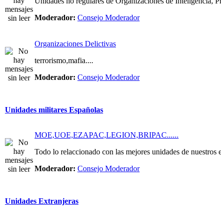
Unidades no regulares de Organizaciones de Inteligencia, Pri
Moderador:
Consejo Moderador
Organizaciones Delictivas
terrorismo,mafia....
Moderador:
Consejo Moderador
Unidades militares Españolas
MOE,UOE,EZAPAC,LEGION,BRIPAC......
Todo lo relaccionado con las mejores unidades de nuestros e
Moderador:
Consejo Moderador
Unidades Extranjeras