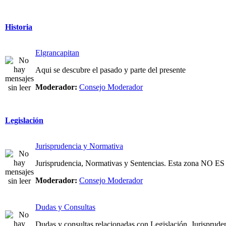
Historia
Elgrancapitan
Aqui se descubre el pasado y parte del presente
Moderador:
Consejo Moderador
Legislación
Jurisprudencia y Normativa
Jurisprudencia, Normativas y Sentencias. Esta zona NO
Moderador:
Consejo Moderador
Dudas y Consultas
Dudas y consultas relacionadas con Legislación, Jurispruden