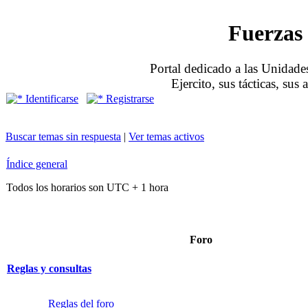
Fuerzas 
Portal dedicado a las Unidades
Ejercito, sus tácticas, sus
Identificarse
Registrarse
Buscar temas sin respuesta
|
Ver temas activos
Índice general
Todos los horarios son UTC + 1 hora
Foro
Reglas y consultas
Reglas del foro