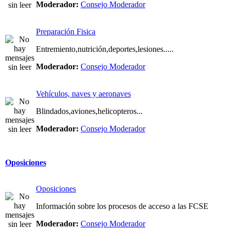
Moderador:
Consejo Moderador
Preparación Fisica
Entremiento,nutrición,deportes,lesiones.....
Moderador:
Consejo Moderador
Vehículos, naves y aeronaves
Blindados,aviones,helicopteros...
Moderador:
Consejo Moderador
Oposiciones
Oposiciones
Información sobre los procesos de acceso a las FCSE
Moderador:
Consejo Moderador