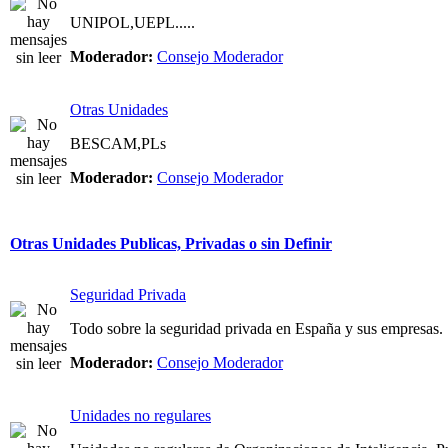
UNIPOL,UEPL.....
Moderador:
Consejo Moderador
Otras Unidades
BESCAM,PLs
Moderador:
Consejo Moderador
Otras Unidades Publicas, Privadas o sin Definir
Seguridad Privada
Todo sobre la seguridad privada en España y sus empresas.
Moderador:
Consejo Moderador
Unidades no regulares