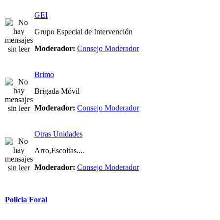
GEI
Grupo Especial de Intervención
Moderador:
Consejo Moderador
Brimo
Brigada Móvil
Moderador:
Consejo Moderador
Otras Unidades
Arro,Escoltas....
Moderador:
Consejo Moderador
Policia Foral