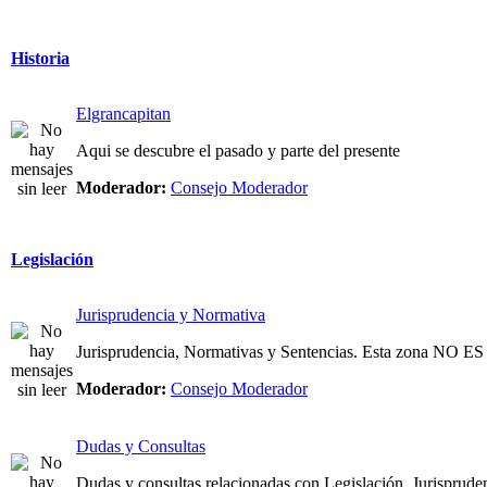
Historia
Elgrancapitan
Aqui se descubre el pasado y parte del presente
Moderador:
Consejo Moderador
Legislación
Jurisprudencia y Normativa
Jurisprudencia, Normativas y Sentencias. Esta zona NO
Moderador:
Consejo Moderador
Dudas y Consultas
Dudas y consultas relacionadas con Legislación, Jurispruden