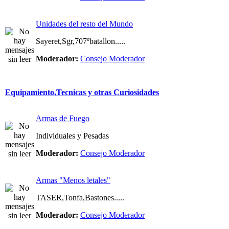
Unidades del resto del Mundo
Sayeret,Sgr,707ºbatallon.....
Moderador:
Consejo Moderador
Equipamiento,Tecnicas y otras Curiosidades
Armas de Fuego
Individuales y Pesadas
Moderador:
Consejo Moderador
Armas "Menos letales"
TASER,Tonfa,Bastones.....
Moderador:
Consejo Moderador