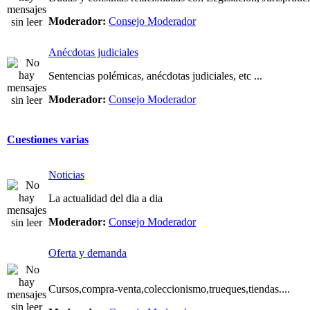
Moderador:
Consejo Moderador
Anécdotas judiciales
Sentencias polémicas, anécdotas judiciales, etc ...
Moderador:
Consejo Moderador
Cuestiones varias
Noticias
La actualidad del dia a dia
Moderador:
Consejo Moderador
Oferta y demanda
Cursos,compra-venta,coleccionismo,trueques,tiendas....