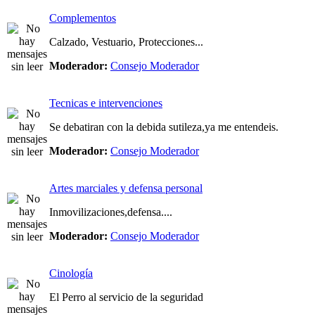
Complementos
Calzado, Vestuario, Protecciones...
Moderador:
Consejo Moderador
Tecnicas e intervenciones
Se debatiran con la debida sutileza,ya me entendeis.
Moderador:
Consejo Moderador
Artes marciales y defensa personal
Inmovilizaciones,defensa....
Moderador:
Consejo Moderador
Cinología
El Perro al servicio de la seguridad