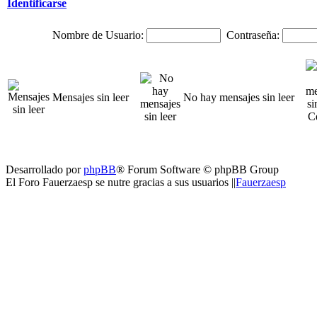
Identificarse
Nombre de Usuario:
Contraseña:
Mensajes sin leer
No hay mensajes sin leer
Desarrollado por
phpBB
® Forum Software © phpBB Group
El Foro Fauerzaesp se nutre gracias a sus usuarios ||
Fauerzaesp