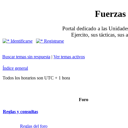
Fuerzas 
Portal dedicado a las Unidades
Ejercito, sus tácticas, sus
Identificarse
Registrarse
Buscar temas sin respuesta
|
Ver temas activos
Índice general
Todos los horarios son UTC + 1 hora
Foro
Reglas y consultas
Reglas del foro