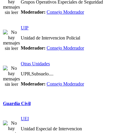
Grupos Operativos Especiales de Seguridad
Moderador:
Consejo Moderador
UIP
Unidad de Intervencion Policial
Moderador:
Consejo Moderador
Otras Unidades
UPR,Subsuelo....
Moderador:
Consejo Moderador
Guardia Civil
UEI
Unidad Especial de Intervencion