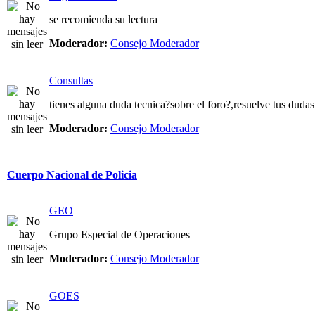
se recomienda su lectura
Moderador:
Consejo Moderador
Consultas
tienes alguna duda tecnica?sobre el foro?,resuelve tus dudas
Moderador:
Consejo Moderador
Cuerpo Nacional de Policia
GEO
Grupo Especial de Operaciones
Moderador:
Consejo Moderador
GOES