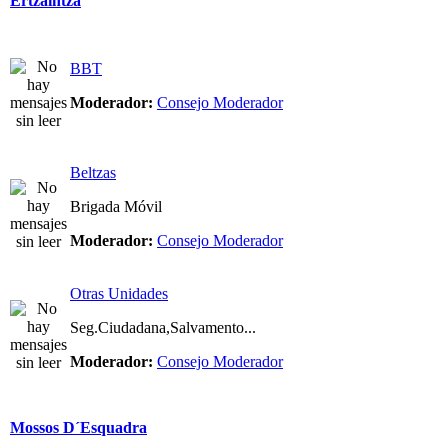
Ertzaintza
BBT
Moderador:
Consejo Moderador
Beltzas
Brigada Móvil
Moderador:
Consejo Moderador
Otras Unidades
Seg.Ciudadana,Salvamento...
Moderador:
Consejo Moderador
Mossos D´Esquadra