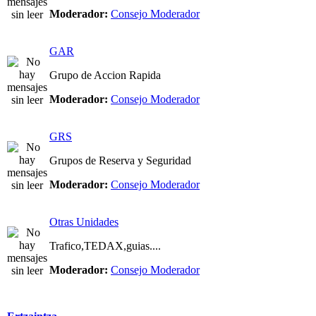
Moderador:
Consejo Moderador
GAR
Grupo de Accion Rapida
Moderador:
Consejo Moderador
GRS
Grupos de Reserva y Seguridad
Moderador:
Consejo Moderador
Otras Unidades
Trafico,TEDAX,guias....
Moderador:
Consejo Moderador