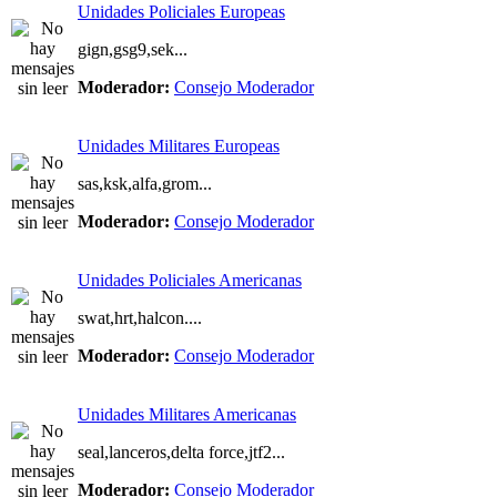
Unidades Policiales Europeas
gign,gsg9,sek...
Moderador:
Consejo Moderador
Unidades Militares Europeas
sas,ksk,alfa,grom...
Moderador:
Consejo Moderador
Unidades Policiales Americanas
swat,hrt,halcon....
Moderador:
Consejo Moderador
Unidades Militares Americanas
seal,lanceros,delta force,jtf2...
Moderador:
Consejo Moderador