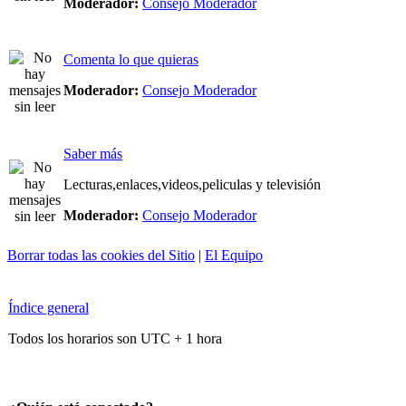
Moderador:
Consejo Moderador
Comenta lo que quieras
Moderador:
Consejo Moderador
Saber más
Lecturas,enlaces,videos,peliculas y televisión
Moderador:
Consejo Moderador
Borrar todas las cookies del Sitio
|
El Equipo
Índice general
Todos los horarios son UTC + 1 hora