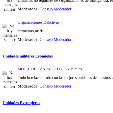
Unidades no regulares de Organizaciones de Inteligencia, Pri
Moderador:
Consejo Moderador
Organizaciones Delictivas
terrorismo,mafia....
Moderador:
Consejo Moderador
Unidades militares Españolas
MOE,UOE,EZAPAC,LEGION,BRIPAC......
Todo lo relaccionado con las mejores unidades de nuestros e
Moderador:
Consejo Moderador
Unidades Extranjeras