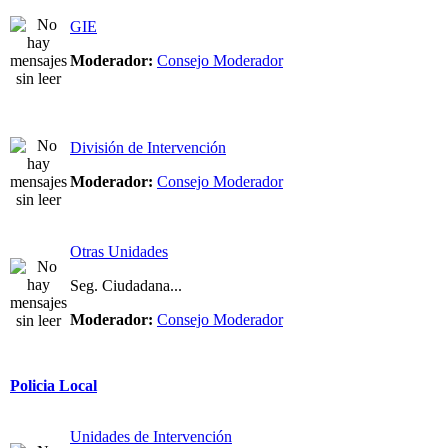
GIE
Moderador:
Consejo Moderador
División de Intervención
Moderador:
Consejo Moderador
Otras Unidades
Seg. Ciudadana...
Moderador:
Consejo Moderador
Policia Local
Unidades de Intervención