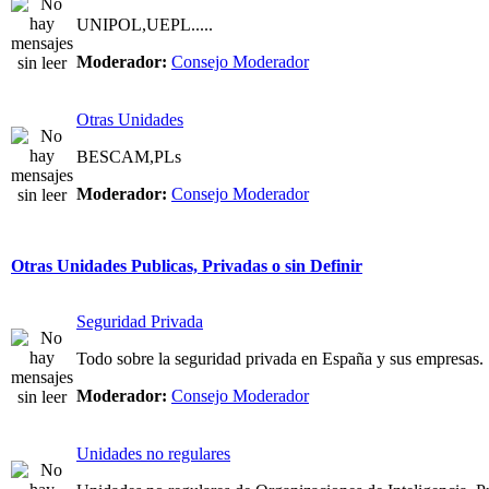
UNIPOL,UEPL.....
Moderador:
Consejo Moderador
Otras Unidades
BESCAM,PLs
Moderador:
Consejo Moderador
Otras Unidades Publicas, Privadas o sin Definir
Seguridad Privada
Todo sobre la seguridad privada en España y sus empresas.
Moderador:
Consejo Moderador
Unidades no regulares