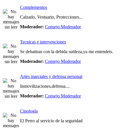
Complementos
Calzado, Vestuario, Protecciones...
Moderador:
Consejo Moderador
Tecnicas e intervenciones
Se debatiran con la debida sutileza,ya me entendeis.
Moderador:
Consejo Moderador
Artes marciales y defensa personal
Inmovilizaciones,defensa....
Moderador:
Consejo Moderador
Cinología
El Perro al servicio de la seguridad