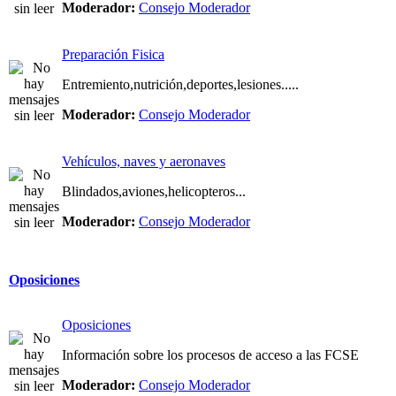
Moderador:
Consejo Moderador
Preparación Fisica
Entremiento,nutrición,deportes,lesiones.....
Moderador:
Consejo Moderador
Vehículos, naves y aeronaves
Blindados,aviones,helicopteros...
Moderador:
Consejo Moderador
Oposiciones
Oposiciones
Información sobre los procesos de acceso a las FCSE
Moderador:
Consejo Moderador