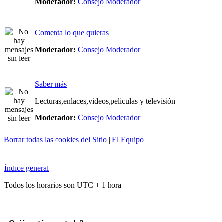
Moderador:
Consejo Moderador
Comenta lo que quieras
Moderador:
Consejo Moderador
Saber más
Lecturas,enlaces,videos,peliculas y televisión
Moderador:
Consejo Moderador
Borrar todas las cookies del Sitio
|
El Equipo
Índice general
Todos los horarios son UTC + 1 hora