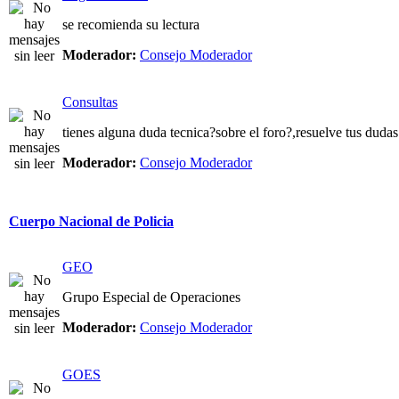
se recomienda su lectura
Moderador:
Consejo Moderador
Consultas
tienes alguna duda tecnica?sobre el foro?,resuelve tus dudas
Moderador:
Consejo Moderador
Cuerpo Nacional de Policia
GEO
Grupo Especial de Operaciones
Moderador:
Consejo Moderador
GOES