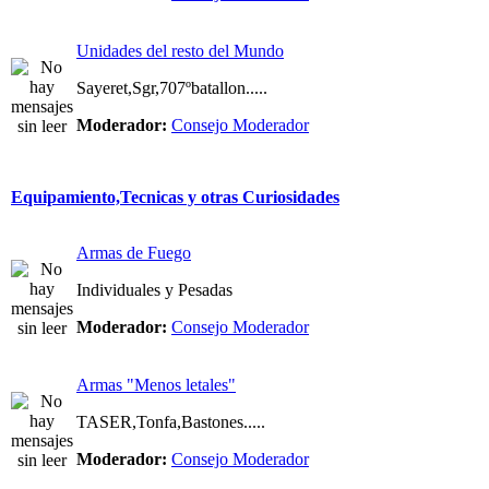
Unidades del resto del Mundo
Sayeret,Sgr,707ºbatallon.....
Moderador:
Consejo Moderador
Equipamiento,Tecnicas y otras Curiosidades
Armas de Fuego
Individuales y Pesadas
Moderador:
Consejo Moderador
Armas "Menos letales"
TASER,Tonfa,Bastones.....
Moderador:
Consejo Moderador