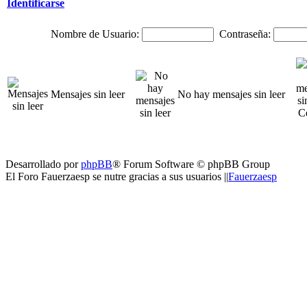
Identificarse
Nombre de Usuario:
Contraseña:
Mensajes sin leer
No hay mensajes sin leer
Desarrollado por
phpBB
® Forum Software © phpBB Group
El Foro Fauerzaesp se nutre gracias a sus usuarios ||
Fauerzaesp