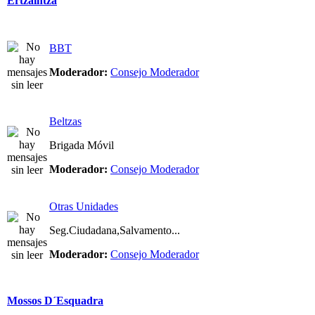
Ertzaintza
BBT
Moderador:
Consejo Moderador
Beltzas
Brigada Móvil
Moderador:
Consejo Moderador
Otras Unidades
Seg.Ciudadana,Salvamento...
Moderador:
Consejo Moderador
Mossos D´Esquadra