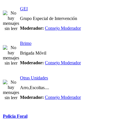
GEI
Grupo Especial de Intervención
Moderador:
Consejo Moderador
Brimo
Brigada Móvil
Moderador:
Consejo Moderador
Otras Unidades
Arro,Escoltas....
Moderador:
Consejo Moderador
Policia Foral