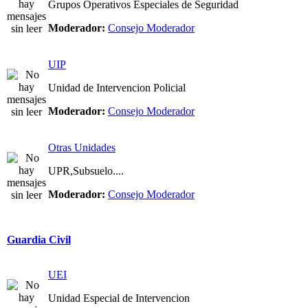
Grupos Operativos Especiales de Seguridad
Moderador:
Consejo Moderador
UIP
Unidad de Intervencion Policial
Moderador:
Consejo Moderador
Otras Unidades
UPR,Subsuelo....
Moderador:
Consejo Moderador
Guardia Civil
UEI
Unidad Especial de Intervencion