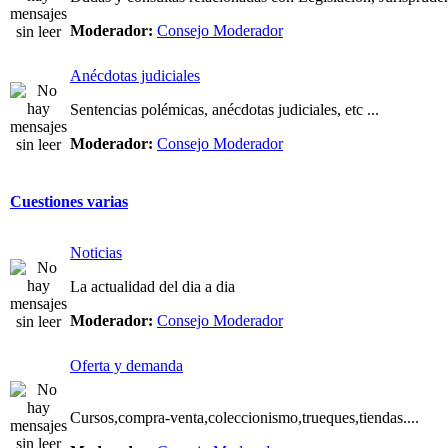
Moderador:
Consejo Moderador
Anécdotas judiciales
Sentencias polémicas, anécdotas judiciales, etc ...
Moderador:
Consejo Moderador
Cuestiones varias
Noticias
La actualidad del dia a dia
Moderador:
Consejo Moderador
Oferta y demanda
Cursos,compra-venta,coleccionismo,trueques,tiendas....