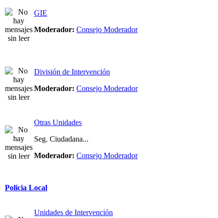
GIE
Moderador:
Consejo Moderador
División de Intervención
Moderador:
Consejo Moderador
Otras Unidades
Seg. Ciudadana...
Moderador:
Consejo Moderador
Policia Local
Unidades de Intervención