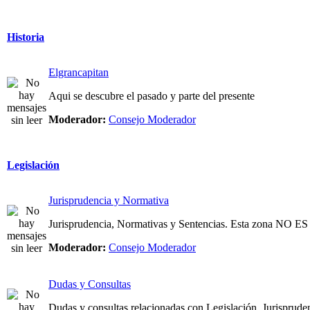
Historia
Elgrancapitan
Aqui se descubre el pasado y parte del presente
Moderador:
Consejo Moderador
Legislación
Jurisprudencia y Normativa
Jurisprudencia, Normativas y Sentencias. Esta zona NO
Moderador:
Consejo Moderador
Dudas y Consultas
Dudas y consultas relacionadas con Legislación, Jurispruden