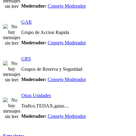
Moderador:
Consejo Moderador
GAR
Grupo de Accion Rapida
Moderador:
Consejo Moderador
GRS
Grupos de Reserva y Seguridad
Moderador:
Consejo Moderador
Otras Unidades
Trafico,TEDAX,guias....
Moderador:
Consejo Moderador