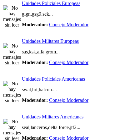
Unidades Policiales Europeas
gign,gsg9,sek...
Moderador:
Consejo Moderador
Unidades Militares Europeas
sas,ksk,alfa,grom...
Moderador:
Consejo Moderador
Unidades Policiales Americanas
swat,hrt,halcon....
Moderador:
Consejo Moderador
Unidades Militares Americanas
seal,lanceros,delta force,jtf2...
Moderador:
Consejo Moderador