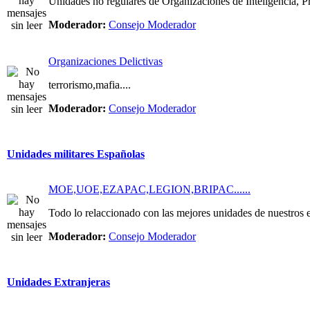
Unidades no regulares de Organizaciones de Inteligencia, Pri
Moderador:
Consejo Moderador
Organizaciones Delictivas
terrorismo,mafia....
Moderador:
Consejo Moderador
Unidades militares Españolas
MOE,UOE,EZAPAC,LEGION,BRIPAC......
Todo lo relaccionado con las mejores unidades de nuestros e
Moderador:
Consejo Moderador
Unidades Extranjeras