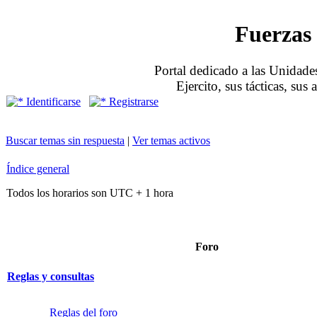
Fuerzas 
Portal dedicado a las Unidades
Ejercito, sus tácticas, sus
Identificarse
Registrarse
Buscar temas sin respuesta
|
Ver temas activos
Índice general
Todos los horarios son UTC + 1 hora
Foro
Reglas y consultas
Reglas del foro