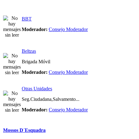
BBT
Moderador:
Consejo Moderador
Beltzas
Brigada Móvil
Moderador:
Consejo Moderador
Otras Unidades
Seg.Ciudadana,Salvamento...
Moderador:
Consejo Moderador
Mossos D´Esquadra