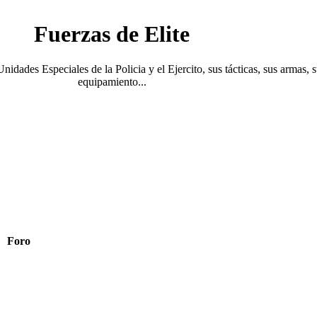
Fuerzas de Elite
Unidades Especiales de la Policia y el Ejercito, sus tácticas, sus armas, 
equipamiento...
Foro