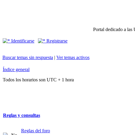
Portal dedicado a las 
Identificarse
Registrarse
Buscar temas sin respuesta
|
Ver temas activos
Índice general
Todos los horarios son UTC + 1 hora
Reglas y consultas
Reglas del foro