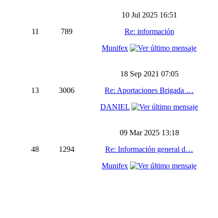
10 Jul 2025 16:51
11
789
Re: información
Munifex
18 Sep 2021 07:05
13
3006
Re: Aportaciones Brigada …
DANIEL
09 Mar 2025 13:18
48
1294
Re: Información general d…
Munifex