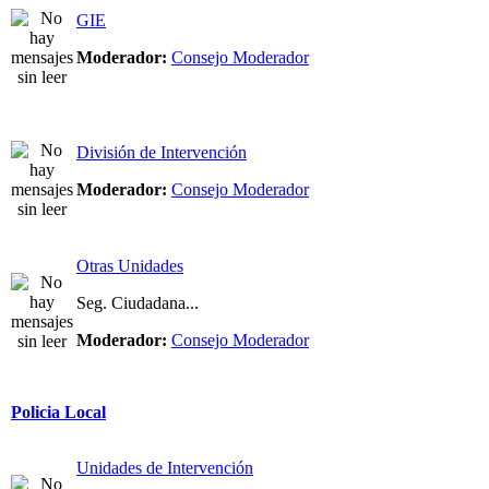
GIE
Moderador:
Consejo Moderador
División de Intervención
Moderador:
Consejo Moderador
Otras Unidades
Seg. Ciudadana...
Moderador:
Consejo Moderador
Policia Local
Unidades de Intervención