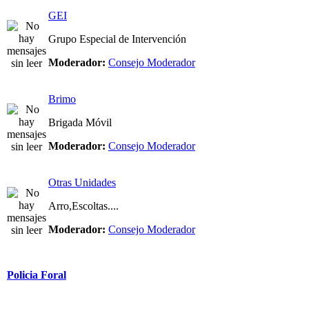
GEI
Grupo Especial de Intervención
Moderador:
Consejo Moderador
Brimo
Brigada Móvil
Moderador:
Consejo Moderador
Otras Unidades
Arro,Escoltas....
Moderador:
Consejo Moderador
Policia Foral