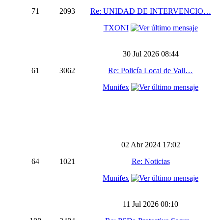
71
2093
Re: UNIDAD DE INTERVENCIO…
TXONI
30 Jul 2026 08:44
61
3062
Re: Policía Local de Vall…
Munifex
02 Abr 2024 17:02
64
1021
Re: Noticias
Munifex
11 Jul 2026 08:10