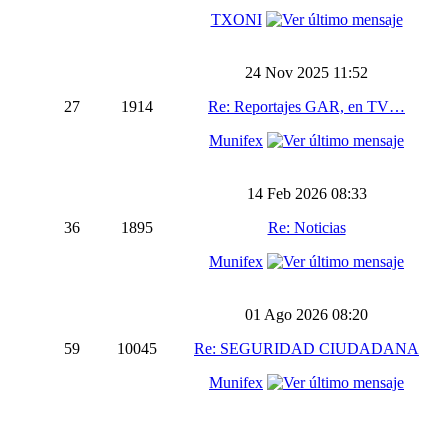
TXONI
24 Nov 2025 11:52
27
1914
Re: Reportajes GAR, en TV…
Munifex
14 Feb 2026 08:33
36
1895
Re: Noticias
Munifex
01 Ago 2026 08:20
59
10045
Re: SEGURIDAD CIUDADANA
Munifex