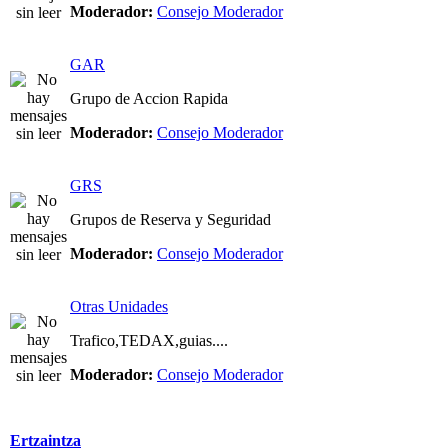
Moderador:
Consejo Moderador
GAR
Grupo de Accion Rapida
Moderador:
Consejo Moderador
GRS
Grupos de Reserva y Seguridad
Moderador:
Consejo Moderador
Otras Unidades
Trafico,TEDAX,guias....
Moderador:
Consejo Moderador
Ertzaintza