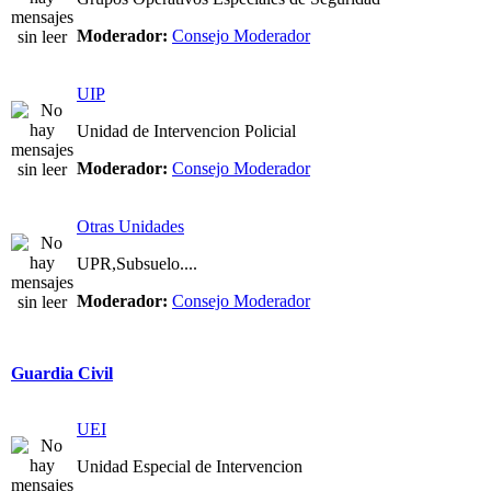
Moderador:
Consejo Moderador
UIP
Unidad de Intervencion Policial
Moderador:
Consejo Moderador
Otras Unidades
UPR,Subsuelo....
Moderador:
Consejo Moderador
Guardia Civil
UEI
Unidad Especial de Intervencion