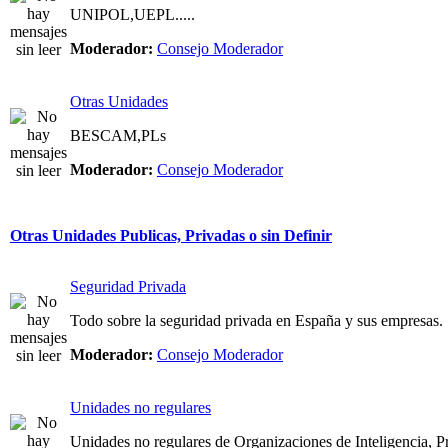
UNIPOL,UEPL.....
Moderador:
Consejo Moderador
Otras Unidades
BESCAM,PLs
Moderador:
Consejo Moderador
Otras Unidades Publicas, Privadas o sin Definir
Seguridad Privada
Todo sobre la seguridad privada en España y sus empresas.
Moderador:
Consejo Moderador
Unidades no regulares
Unidades no regulares de Organizaciones de Inteligencia, Pri