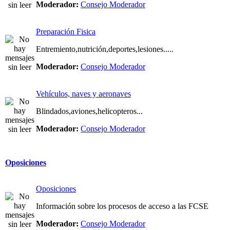
Moderador:
Consejo Moderador
Preparación Fisica
Entremiento,nutrición,deportes,lesiones.....
Moderador:
Consejo Moderador
Vehículos, naves y aeronaves
Blindados,aviones,helicopteros...
Moderador:
Consejo Moderador
Oposiciones
Oposiciones
Información sobre los procesos de acceso a las FCSE
Moderador:
Consejo Moderador