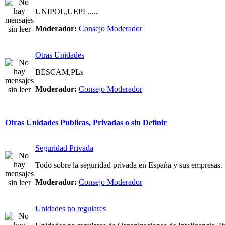
UNIPOL,UEPL.....
Moderador:
Consejo Moderador
Otras Unidades
BESCAM,PLs
Moderador:
Consejo Moderador
Otras Unidades Publicas, Privadas o sin Definir
Seguridad Privada
Todo sobre la seguridad privada en España y sus empresas.
Moderador:
Consejo Moderador
Unidades no regulares