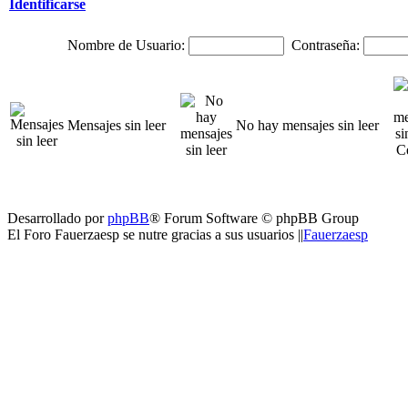
Identificarse
Nombre de Usuario:
Contraseña:
Mensajes sin leer
No hay mensajes sin leer
Desarrollado por
phpBB
® Forum Software © phpBB Group
El Foro Fauerzaesp se nutre gracias a sus usuarios ||
Fauerzaesp