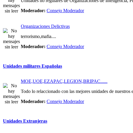
Unidades no regulares de Organizaciones de Inteligencia, Pri
Moderador:
Consejo Moderador
Organizaciones Delictivas
terrorismo,mafia....
Moderador:
Consejo Moderador
Unidades militares Españolas
MOE,UOE,EZAPAC,LEGION,BRIPAC......
Todo lo relaccionado con las mejores unidades de nuestros e
Moderador:
Consejo Moderador
Unidades Extranjeras