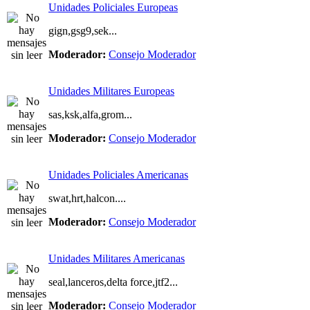
Unidades Policiales Europeas
gign,gsg9,sek...
Moderador:
Consejo Moderador
Unidades Militares Europeas
sas,ksk,alfa,grom...
Moderador:
Consejo Moderador
Unidades Policiales Americanas
swat,hrt,halcon....
Moderador:
Consejo Moderador
Unidades Militares Americanas
seal,lanceros,delta force,jtf2...
Moderador:
Consejo Moderador