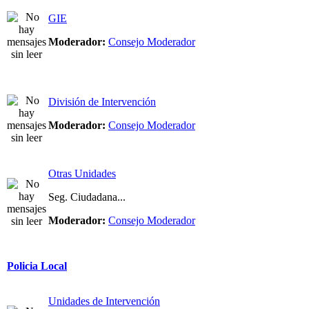
GIE
Moderador:
Consejo Moderador
División de Intervención
Moderador:
Consejo Moderador
Otras Unidades
Seg. Ciudadana...
Moderador:
Consejo Moderador
Policia Local
Unidades de Intervención