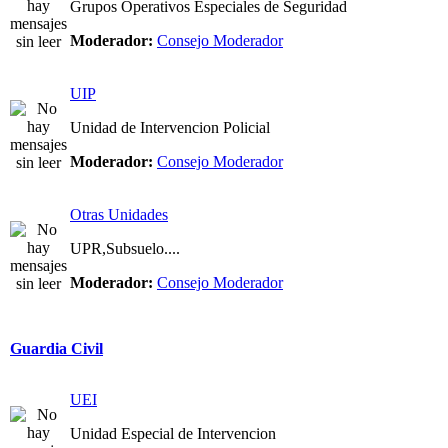
Grupos Operativos Especiales de Seguridad
Moderador:
Consejo Moderador
UIP
Unidad de Intervencion Policial
Moderador:
Consejo Moderador
Otras Unidades
UPR,Subsuelo....
Moderador:
Consejo Moderador
Guardia Civil
UEI
Unidad Especial de Intervencion