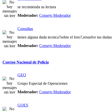
se recomienda su lectura
Moderador:
Consejo Moderador
Consultas
tienes alguna duda tecnica?sobre el foro?,resuelve tus dudas
Moderador:
Consejo Moderador
Cuerpo Nacional de Policia
GEO
Grupo Especial de Operaciones
Moderador:
Consejo Moderador
GOES