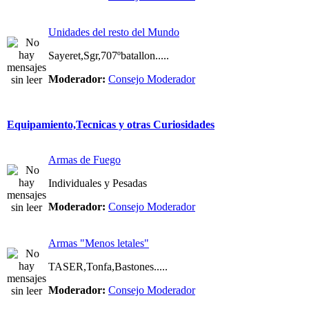
Unidades del resto del Mundo
Sayeret,Sgr,707ºbatallon.....
Moderador:
Consejo Moderador
Equipamiento,Tecnicas y otras Curiosidades
Armas de Fuego
Individuales y Pesadas
Moderador:
Consejo Moderador
Armas "Menos letales"
TASER,Tonfa,Bastones.....
Moderador:
Consejo Moderador