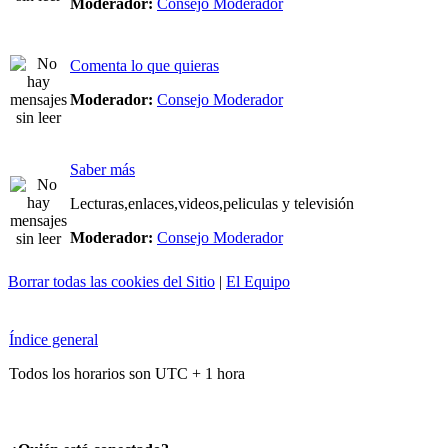
Moderador:
Consejo Moderador
Comenta lo que quieras
Moderador:
Consejo Moderador
Saber más
Lecturas,enlaces,videos,peliculas y televisión
Moderador:
Consejo Moderador
Borrar todas las cookies del Sitio
|
El Equipo
Índice general
Todos los horarios son UTC + 1 hora