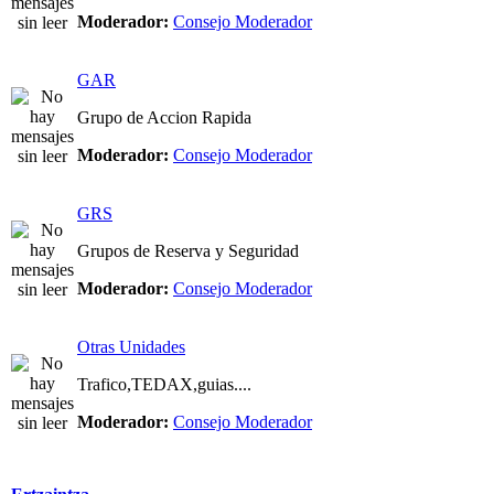
Moderador:
Consejo Moderador
GAR
Grupo de Accion Rapida
Moderador:
Consejo Moderador
GRS
Grupos de Reserva y Seguridad
Moderador:
Consejo Moderador
Otras Unidades
Trafico,TEDAX,guias....
Moderador:
Consejo Moderador