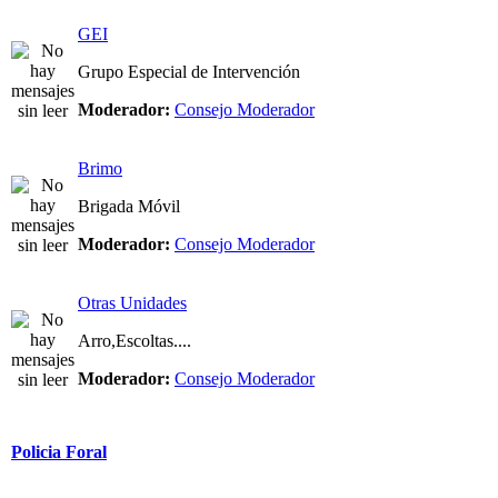
GEI
Grupo Especial de Intervención
Moderador:
Consejo Moderador
Brimo
Brigada Móvil
Moderador:
Consejo Moderador
Otras Unidades
Arro,Escoltas....
Moderador:
Consejo Moderador
Policia Foral