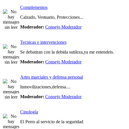
Complementos
Calzado, Vestuario, Protecciones...
Moderador:
Consejo Moderador
Tecnicas e intervenciones
Se debatiran con la debida sutileza,ya me entendeis.
Moderador:
Consejo Moderador
Artes marciales y defensa personal
Inmovilizaciones,defensa....
Moderador:
Consejo Moderador
Cinología
El Perro al servicio de la seguridad