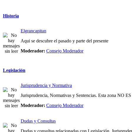
Historia
Elgrancapitan
Aqui se descubre el pasado y parte del presente
Moderador:
Consejo Moderador
Legislación
Jurisprudencia y Normativa
Jurisprudencia, Normativas y Sentencias. Esta zona NO
Moderador:
Consejo Moderador
Dudas y Consultas
Dudas y consultas relacionadas con Legislación, Jurispruden