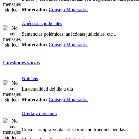
Moderador:
Consejo Moderador
Anécdotas judiciales
Sentencias polémicas, anécdotas judiciales, etc ...
Moderador:
Consejo Moderador
Cuestiones varias
Noticias
La actualidad del dia a dia
Moderador:
Consejo Moderador
Oferta y demanda
Cursos,compra-venta,coleccionismo,trueques,tiendas....