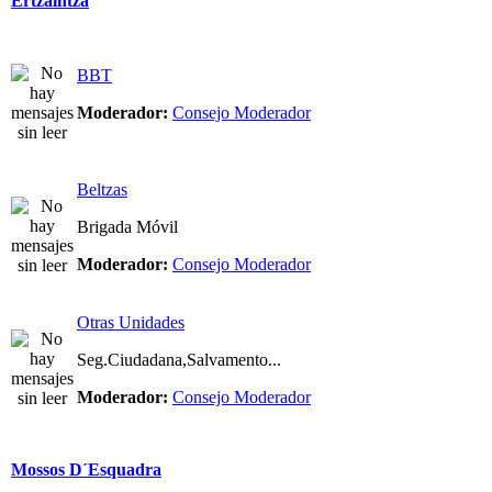
Ertzaintza
BBT
Moderador:
Consejo Moderador
Beltzas
Brigada Móvil
Moderador:
Consejo Moderador
Otras Unidades
Seg.Ciudadana,Salvamento...
Moderador:
Consejo Moderador
Mossos D´Esquadra