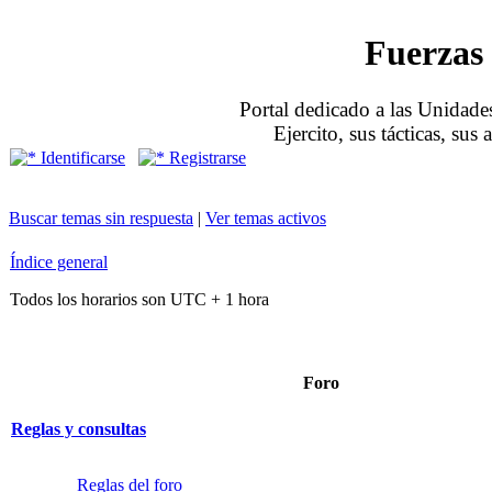
Fuerzas 
Portal dedicado a las Unidades
Ejercito, sus tácticas, sus
Identificarse
Registrarse
Buscar temas sin respuesta
|
Ver temas activos
Índice general
Todos los horarios son UTC + 1 hora
Foro
Reglas y consultas
Reglas del foro