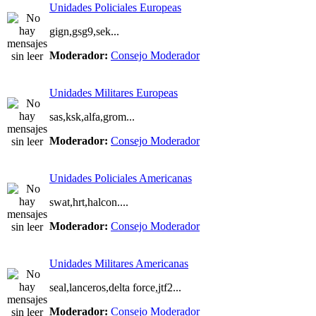
Unidades Policiales Europeas
gign,gsg9,sek...
Moderador:
Consejo Moderador
Unidades Militares Europeas
sas,ksk,alfa,grom...
Moderador:
Consejo Moderador
Unidades Policiales Americanas
swat,hrt,halcon....
Moderador:
Consejo Moderador
Unidades Militares Americanas
seal,lanceros,delta force,jtf2...
Moderador:
Consejo Moderador