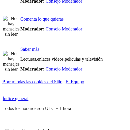
Moderador:
Consejo Moderador
Comenta lo que quieras
Moderador:
Consejo Moderador
Saber más
Lecturas,enlaces,videos,peliculas y televisión
Moderador:
Consejo Moderador
Borrar todas las cookies del Sitio
|
El Equipo
Índice general
Todos los horarios son UTC + 1 hora