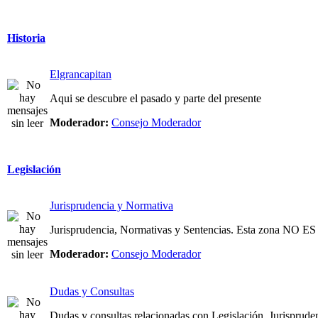
Historia
Elgrancapitan
Aqui se descubre el pasado y parte del presente
Moderador:
Consejo Moderador
Legislación
Jurisprudencia y Normativa
Jurisprudencia, Normativas y Sentencias. Esta zona NO
Moderador:
Consejo Moderador
Dudas y Consultas
Dudas y consultas relacionadas con Legislación, Jurispruden