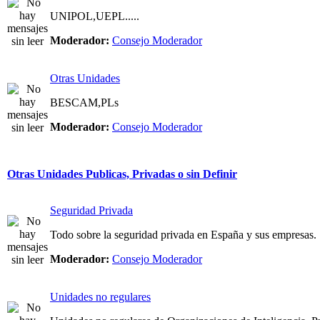
UNIPOL,UEPL.....
Moderador:
Consejo Moderador
Otras Unidades
BESCAM,PLs
Moderador:
Consejo Moderador
Otras Unidades Publicas, Privadas o sin Definir
Seguridad Privada
Todo sobre la seguridad privada en España y sus empresas.
Moderador:
Consejo Moderador
Unidades no regulares