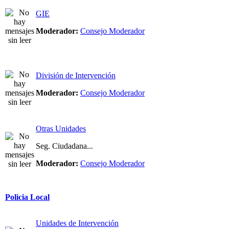
GIE
Moderador:
Consejo Moderador
División de Intervención
Moderador:
Consejo Moderador
Otras Unidades
Seg. Ciudadana...
Moderador:
Consejo Moderador
Policia Local
Unidades de Intervención