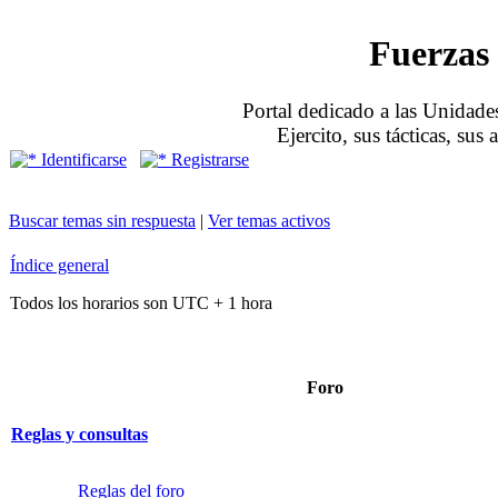
Fuerzas 
Portal dedicado a las Unidades
Ejercito, sus tácticas, sus
Identificarse
Registrarse
Buscar temas sin respuesta
|
Ver temas activos
Índice general
Todos los horarios son UTC + 1 hora
Foro
Reglas y consultas
Reglas del foro