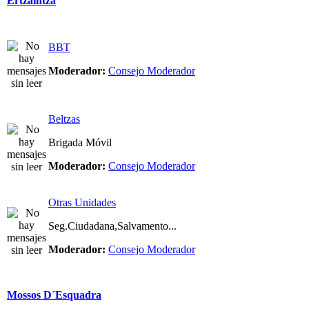
Ertzaintza
BBT
Moderador:
Consejo Moderador
Beltzas
Brigada Móvil
Moderador:
Consejo Moderador
Otras Unidades
Seg.Ciudadana,Salvamento...
Moderador:
Consejo Moderador
Mossos D´Esquadra