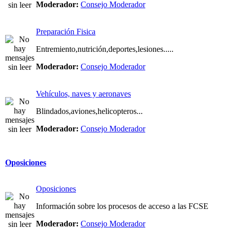
Moderador:
Consejo Moderador
Preparación Fisica
Entremiento,nutrición,deportes,lesiones.....
Moderador:
Consejo Moderador
Vehículos, naves y aeronaves
Blindados,aviones,helicopteros...
Moderador:
Consejo Moderador
Oposiciones
Oposiciones
Información sobre los procesos de acceso a las FCSE
Moderador:
Consejo Moderador