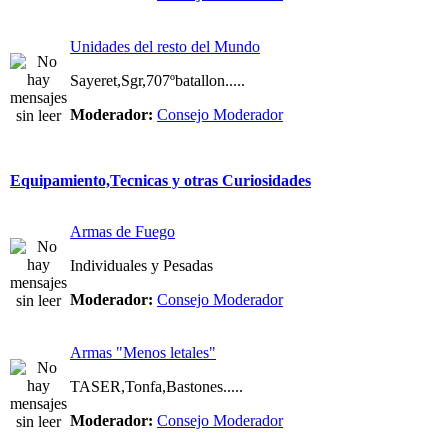
Unidades del resto del Mundo
Sayeret,Sgr,707ºbatallon.....
Moderador:
Consejo Moderador
Equipamiento,Tecnicas y otras Curiosidades
Armas de Fuego
Individuales y Pesadas
Moderador:
Consejo Moderador
Armas "Menos letales"
TASER,Tonfa,Bastones.....
Moderador:
Consejo Moderador