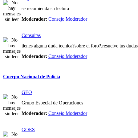
se recomienda su lectura
Moderador:
Consejo Moderador
Consultas
tienes alguna duda tecnica?sobre el foro?,resuelve tus dudas
Moderador:
Consejo Moderador
Cuerpo Nacional de Policia
GEO
Grupo Especial de Operaciones
Moderador:
Consejo Moderador
GOES