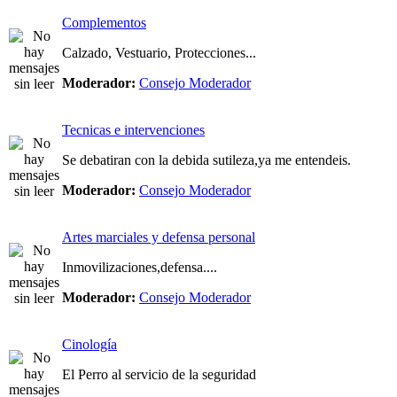
Complementos
Calzado, Vestuario, Protecciones...
Moderador:
Consejo Moderador
Tecnicas e intervenciones
Se debatiran con la debida sutileza,ya me entendeis.
Moderador:
Consejo Moderador
Artes marciales y defensa personal
Inmovilizaciones,defensa....
Moderador:
Consejo Moderador
Cinología
El Perro al servicio de la seguridad