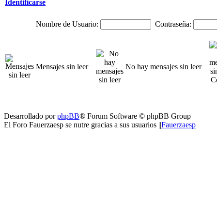
Identificarse
Nombre de Usuario:
Contraseña:
Mensajes sin leer
No hay mensajes sin leer
Desarrollado por
phpBB
® Forum Software © phpBB Group
El Foro Fauerzaesp se nutre gracias a sus usuarios ||
Fauerzaesp