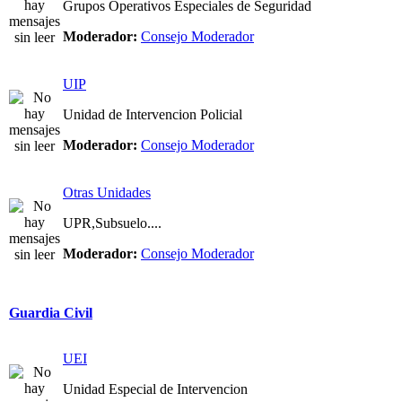
Grupos Operativos Especiales de Seguridad
Moderador:
Consejo Moderador
UIP
Unidad de Intervencion Policial
Moderador:
Consejo Moderador
Otras Unidades
UPR,Subsuelo....
Moderador:
Consejo Moderador
Guardia Civil
UEI
Unidad Especial de Intervencion