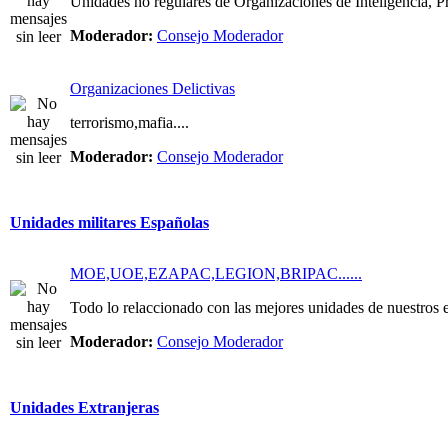
Unidades no regulares de Organizaciones de Inteligencia, Pri
Moderador:
Consejo Moderador
Organizaciones Delictivas
terrorismo,mafia....
Moderador:
Consejo Moderador
Unidades militares Españolas
MOE,UOE,EZAPAC,LEGION,BRIPAC......
Todo lo relaccionado con las mejores unidades de nuestros e
Moderador:
Consejo Moderador
Unidades Extranjeras