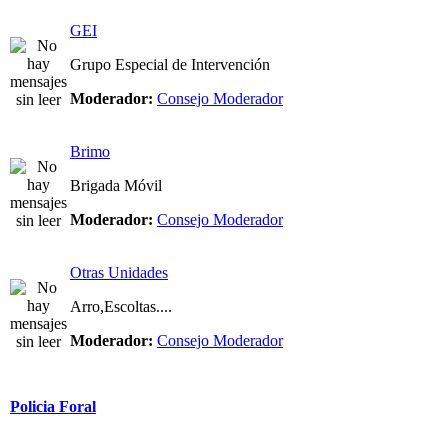
GEI
Grupo Especial de Intervención
Moderador:
Consejo Moderador
Brimo
Brigada Móvil
Moderador:
Consejo Moderador
Otras Unidades
Arro,Escoltas....
Moderador:
Consejo Moderador
Policia Foral