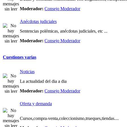
Moderador:
Consejo Moderador
Anécdotas judiciales
Sentencias polémicas, anécdotas judiciales, etc ...
Moderador:
Consejo Moderador
Cuestiones varias
Noticias
La actualidad del dia a dia
Moderador:
Consejo Moderador
Oferta y demanda
Cursos,compra-venta,coleccionismo,trueques,tiendas....