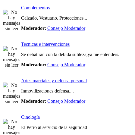
Complementos
Calzado, Vestuario, Protecciones...
Moderador:
Consejo Moderador
Tecnicas e intervenciones
Se debatiran con la debida sutileza,ya me entendeis.
Moderador:
Consejo Moderador
Artes marciales y defensa personal
Inmovilizaciones,defensa....
Moderador:
Consejo Moderador
Cinología
El Perro al servicio de la seguridad