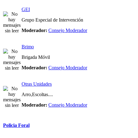
GEI
Grupo Especial de Intervención
Moderador:
Consejo Moderador
Brimo
Brigada Móvil
Moderador:
Consejo Moderador
Otras Unidades
Arro,Escoltas....
Moderador:
Consejo Moderador
Policia Foral