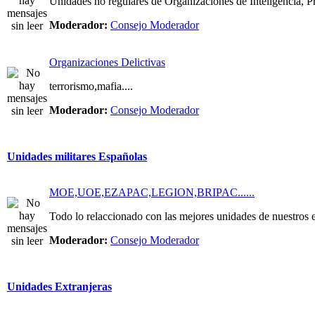
Unidades no regulares de Organizaciones de Inteligencia, Pri
Moderador:
Consejo Moderador
Organizaciones Delictivas
terrorismo,mafia....
Moderador:
Consejo Moderador
Unidades militares Españolas
MOE,UOE,EZAPAC,LEGION,BRIPAC......
Todo lo relaccionado con las mejores unidades de nuestros e
Moderador:
Consejo Moderador
Unidades Extranjeras