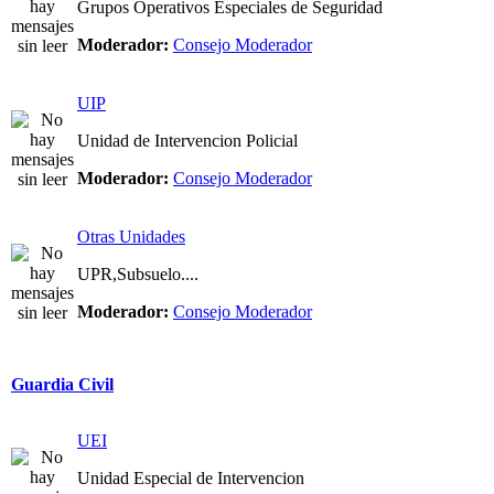
Grupos Operativos Especiales de Seguridad
Moderador:
Consejo Moderador
UIP
Unidad de Intervencion Policial
Moderador:
Consejo Moderador
Otras Unidades
UPR,Subsuelo....
Moderador:
Consejo Moderador
Guardia Civil
UEI
Unidad Especial de Intervencion