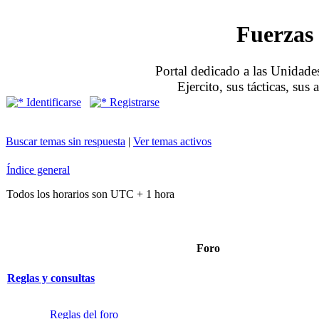
Fuerzas 
Portal dedicado a las Unidades
Ejercito, sus tácticas, sus
Identificarse
Registrarse
Buscar temas sin respuesta
|
Ver temas activos
Índice general
Todos los horarios son UTC + 1 hora
Foro
Reglas y consultas
Reglas del foro