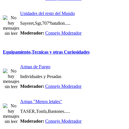
Unidades del resto del Mundo
Sayeret,Sgr,707ºbatallon.....
Moderador:
Consejo Moderador
Equipamiento,Tecnicas y otras Curiosidades
Armas de Fuego
Individuales y Pesadas
Moderador:
Consejo Moderador
Armas "Menos letales"
TASER,Tonfa,Bastones.....
Moderador:
Consejo Moderador