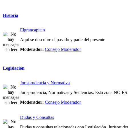
Historia
Elgrancapitan
Aqui se descubre el pasado y parte del presente
Moderador:
Consejo Moderador
Legislación
Jurisprudencia y Normativa
Jurisprudencia, Normativas y Sentencias. Esta zona NO
Moderador:
Consejo Moderador
Dudas y Consultas
Dudas y consultas relacionadas con Legislación, Jurispruden