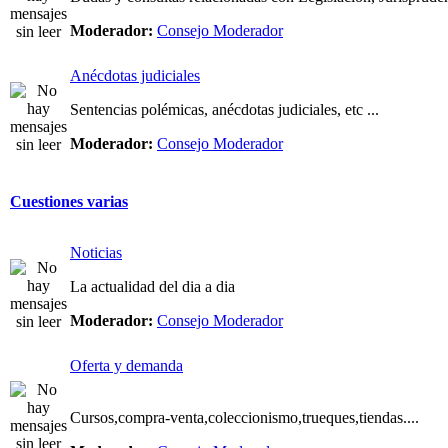
Moderador:
Consejo Moderador
Anécdotas judiciales
Sentencias polémicas, anécdotas judiciales, etc ...
Moderador:
Consejo Moderador
Cuestiones varias
Noticias
La actualidad del dia a dia
Moderador:
Consejo Moderador
Oferta y demanda
Cursos,compra-venta,coleccionismo,trueques,tiendas....