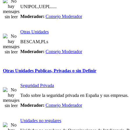
UNIPOL,UEPL.....
Moderador:
Consejo Moderador
Otras Unidades
BESCAM,PLs
Moderador:
Consejo Moderador
Otras Unidades Publicas, Privadas o sin Definir
Seguridad Privada
Todo sobre la seguridad privada en España y sus empresas.
Moderador:
Consejo Moderador
Unidades no regulares