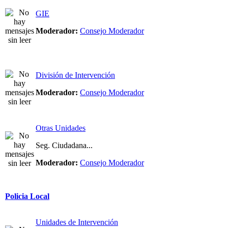
GIE
Moderador:
Consejo Moderador
División de Intervención
Moderador:
Consejo Moderador
Otras Unidades
Seg. Ciudadana...
Moderador:
Consejo Moderador
Policia Local
Unidades de Intervención