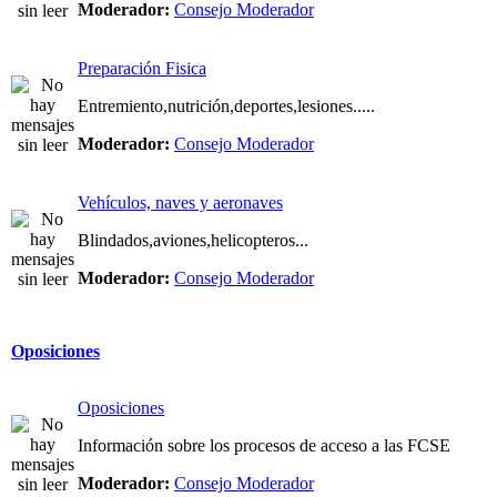
Moderador:
Consejo Moderador
Preparación Fisica
Entremiento,nutrición,deportes,lesiones.....
Moderador:
Consejo Moderador
Vehículos, naves y aeronaves
Blindados,aviones,helicopteros...
Moderador:
Consejo Moderador
Oposiciones
Oposiciones
Información sobre los procesos de acceso a las FCSE
Moderador:
Consejo Moderador