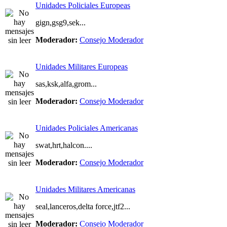
Unidades Policiales Europeas
gign,gsg9,sek...
Moderador:
Consejo Moderador
Unidades Militares Europeas
sas,ksk,alfa,grom...
Moderador:
Consejo Moderador
Unidades Policiales Americanas
swat,hrt,halcon....
Moderador:
Consejo Moderador
Unidades Militares Americanas
seal,lanceros,delta force,jtf2...
Moderador:
Consejo Moderador