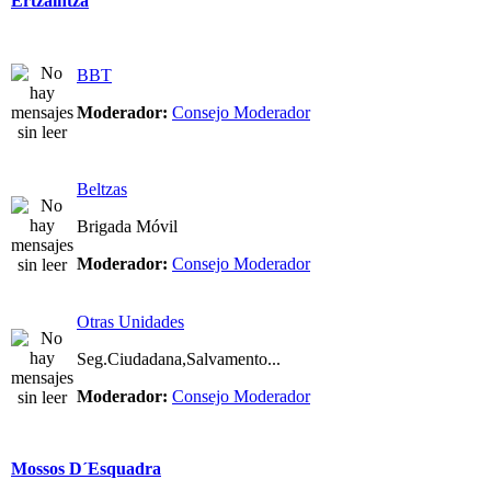
Ertzaintza
BBT
Moderador:
Consejo Moderador
Beltzas
Brigada Móvil
Moderador:
Consejo Moderador
Otras Unidades
Seg.Ciudadana,Salvamento...
Moderador:
Consejo Moderador
Mossos D´Esquadra