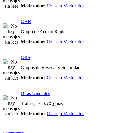
Moderador:
Consejo Moderador
GAR
Grupo de Accion Rapida
Moderador:
Consejo Moderador
GRS
Grupos de Reserva y Seguridad
Moderador:
Consejo Moderador
Otras Unidades
Trafico,TEDAX,guias....
Moderador:
Consejo Moderador