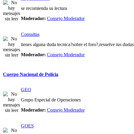
se recomienda su lectura
Moderador:
Consejo Moderador
Consultas
tienes alguna duda tecnica?sobre el foro?,resuelve tus dudas
Moderador:
Consejo Moderador
Cuerpo Nacional de Policia
GEO
Grupo Especial de Operaciones
Moderador:
Consejo Moderador
GOES