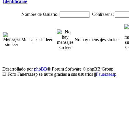
Identificarse
Nombre de Usuario:
Contraseña:
Mensajes sin leer
No hay mensajes sin leer
Desarrollado por
phpBB
® Forum Software © phpBB Group
El Foro Fauerzaesp se nutre gracias a sus usuarios ||
Fauerzaesp