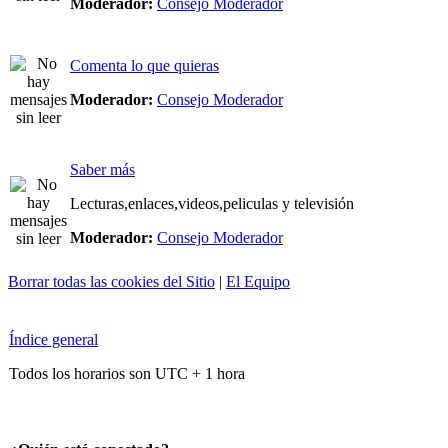
Moderador:
Consejo Moderador
Comenta lo que quieras
Moderador:
Consejo Moderador
Saber más
Lecturas,enlaces,videos,peliculas y televisión
Moderador:
Consejo Moderador
Borrar todas las cookies del Sitio
|
El Equipo
Índice general
Todos los horarios son UTC + 1 hora