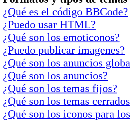
¿Qué es el código BBCode?
¿Puedo usar HTML?
¿Qué son los emoticonos?
¿Puedo publicar imagenes?
¿Qué son los anuncios globa
¿Qué son los anuncios?
¿Qué son los temas fijos?
¿Qué son los temas cerrado
¿Qué son los iconos para lo