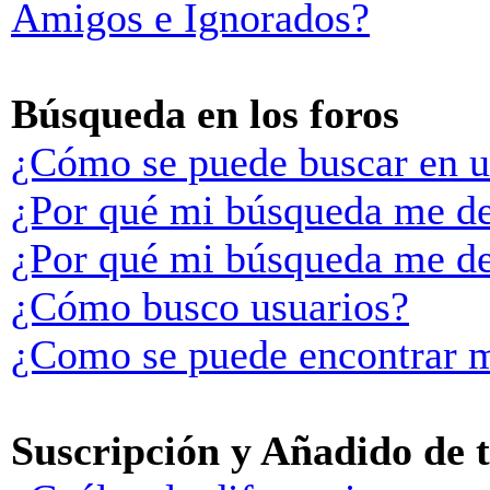
Amigos e Ignorados?
Búsqueda en los foros
¿Cómo se puede buscar en u
¿Por qué mi búsqueda me de
¿Por qué mi búsqueda me de
¿Cómo busco usuarios?
¿Como se puede encontrar m
Suscripción y Añadido de 