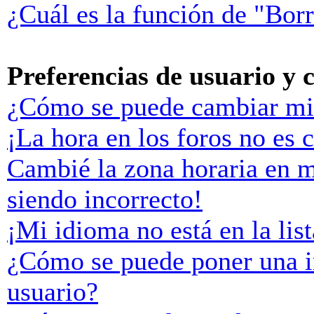
¿Cuál es la función de "Borr
Preferencias de usuario y 
¿Cómo se puede cambiar mi
¡La hora en los foros no es c
Cambié la zona horaria en mi
siendo incorrecto!
¡Mi idioma no está en la list
¿Cómo se puede poner una 
usuario?