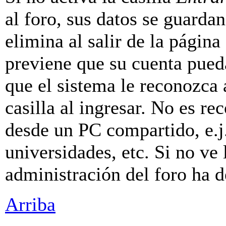
al foro, sus datos se guarda
elimina al salir de la página
previene que su cuenta pueda
que el sistema le reconozca
casilla al ingresar. No es r
desde un PC compartido, e.j.
universidades, etc. Si no ve l
administración del foro ha d
Arriba