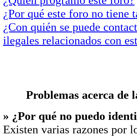
¿Quién programó este foro?
¿Por qué este foro no tiene t
¿Con quién se puede contact
ilegales relacionados con es
Problemas acerca de la
» ¿Por qué no puedo ident
Existen varias razones por l