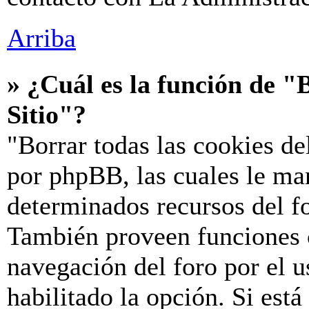
Arriba
» ¿Cuál es la función de "B
Sitio"?
"Borrar todas las cookies de
por phpBB, las cuales le ma
determinados recursos del fo
También proveen funciones c
navegación del foro por el u
habilitado la opción. Si est