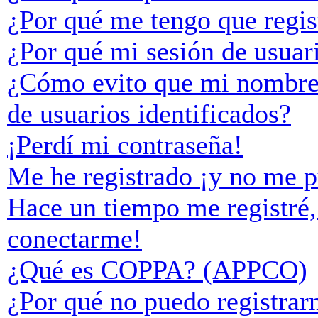
¿Por qué me tengo que regis
¿Por qué mi sesión de usuar
¿Cómo evito que mi nombre d
de usuarios identificados?
¡Perdí mi contraseña!
Me he registrado ¡y no me p
Hace un tiempo me registré,
conectarme!
¿Qué es COPPA? (APPCO)
¿Por qué no puedo registra