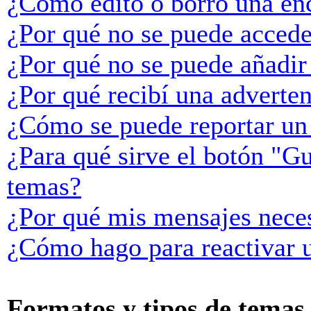
¿Cómo edito o borro una en
¿Por qué no se puede accede
¿Por qué no se puede añadir
¿Por qué recibí una adverte
¿Cómo se puede reportar un
¿Para qué sirve el botón "Gu
temas?
¿Por qué mis mensajes neces
¿Cómo hago para reactivar 
Formatos y tipos de temas