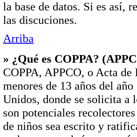
la base de datos. Si es así, 
las discuciones.
Arriba
» ¿Qué es COPPA? (APP
COPPA, APPCO, o Acta de P
menores de 13 años del año 
Unidos, donde se solicita a l
son potenciales recolectores
de niños sea escrito y ratif