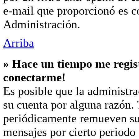
e-mail que proporcionó es c
Administración.
Arriba
» Hace un tiempo me regis
conectarme!
Es posible que la administr
su cuenta por alguna razón.
periódicamente remueven su
mensajes por cierto periodo 