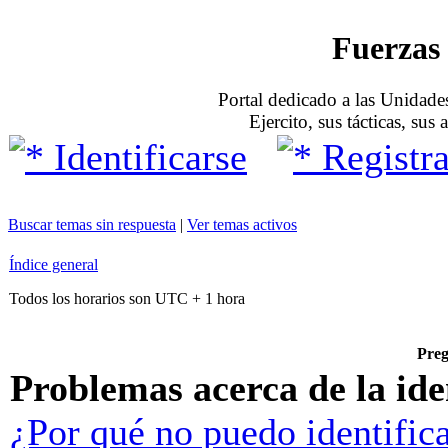
Fuerzas 
Portal dedicado a las Unidades
Ejercito, sus tácticas, sus
Identificarse
Registra
Buscar temas sin respuesta
|
Ver temas activos
Índice general
Todos los horarios son UTC + 1 hora
Preg
Problemas acerca de la iden
¿Por qué no puedo identific