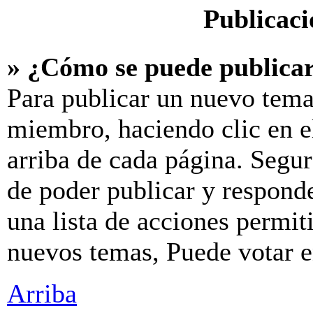
Publicaci
» ¿Cómo se puede publicar
Para publicar un nuevo tema
miembro, haciendo clic en e
arriba de cada página. Segur
de poder publicar y respond
una lista de acciones permit
nuevos temas, Puede votar en
Arriba