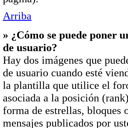
Arriba
» ¿Cómo se puede poner u
de usuario?
Hay dos imágenes que puede
de usuario cuando esté vien
la plantilla que utilice el f
asociada a la posición (rank
forma de estrellas, bloques 
mensajes publicados por uste