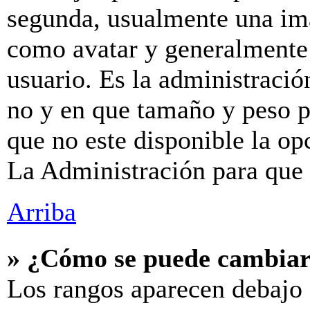
segunda, usualmente una im
como avatar y generalmente 
usuario. Es la administració
no y en que tamaño y peso p
que no este disponible la o
La Administración para que 
Arriba
» ¿Cómo se puede cambiar
Los rangos aparecen debajo 