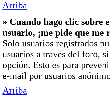
Arriba
» Cuando hago clic sobre e
usuario, ¡me pide que me r
Solo usuarios registrados pu
usuarios a través del foro, si
opción. Esto es para preveni
e-mail por usuarios anónimo
Arriba