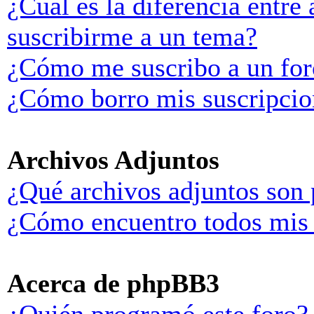
¿Cuál es la diferencia entre
suscribirme a un tema?
¿Cómo me suscribo a un for
¿Cómo borro mis suscripcio
Archivos Adjuntos
¿Qué archivos adjuntos son 
¿Cómo encuentro todos mis 
Acerca de phpBB3