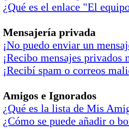
¿Qué es el enlace "El equip
Mensajería privada
¡No puedo enviar un mensaj
¡Recibo mensajes privados 
¡Recibí spam o correos malic
Amigos e Ignorados
¿Qué es la lista de Mis Ami
¿Cómo se puede añadir o bor