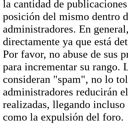
la cantidad de publicaciones 
posición del mismo dentro d
administradores. En general
directamente ya que está de
Por favor, no abuse de sus p
para incrementar su rango. L
consideran "spam", no lo to
administradores reducirán e
realizadas, llegando incluso
como la expulsión del foro.