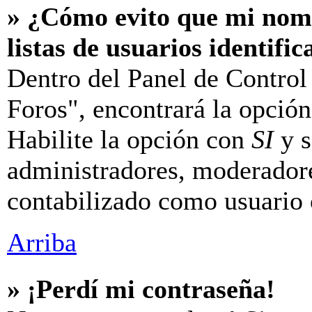
» ¿Cómo evito que mi nomb
listas de usuarios identifi
Dentro del Panel de Control
Foros", encontrará la opció
Habilite la opción con
SI
y s
administradores, moderador
contabilizado como usuario 
Arriba
» ¡Perdí mi contraseña!