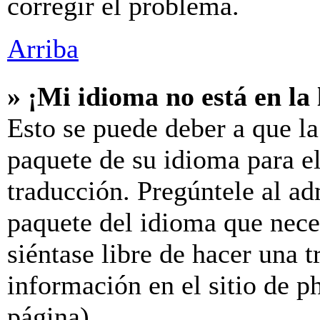
corregir el problema.
Arriba
» ¡Mi idioma no está en la l
Esto se puede deber a que la
paquete de su idioma para el
traducción. Pregúntele al ad
paquete del idioma que neces
siéntase libre de hacer una 
información en el sitio de ph
página).