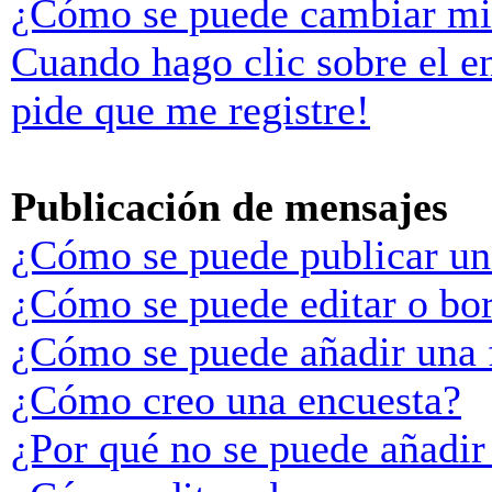
¿Cómo se puede cambiar mi
Cuando hago clic sobre el e
pide que me registre!
Publicación de mensajes
¿Cómo se puede publicar un
¿Cómo se puede editar o bo
¿Cómo se puede añadir una 
¿Cómo creo una encuesta?
¿Por qué no se puede añadir