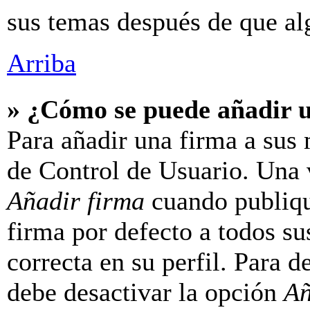
sus temas después de que al
Arriba
» ¿Cómo se puede añadir 
Para añadir una firma a sus 
de Control de Usuario. Una v
Añadir firma
cuando publiqu
firma por defecto a todos su
correcta en su perfil. Para d
debe desactivar la opción
Añ