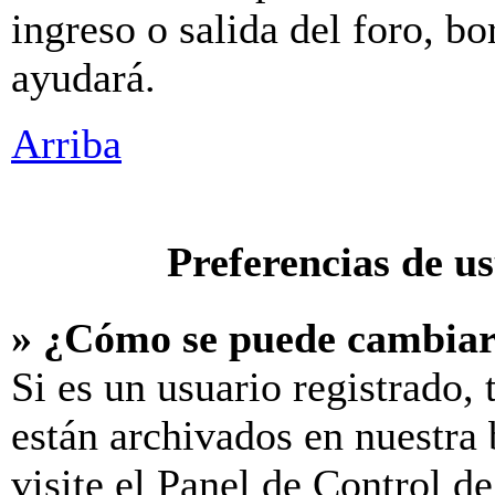
ingreso o salida del foro, b
ayudará.
Arriba
Preferencias de u
» ¿Cómo se puede cambiar
Si es un usuario registrado,
están archivados en nuestra 
visite el Panel de Control d