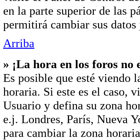
en la parte superior de las p
permitirá cambiar sus datos 
Arriba
» ¡La hora en los foros no 
Es posible que esté viendo l
horaria. Si este es el caso, v
Usuario y defina su zona hor
e.j. Londres, París, Nueva 
para cambiar la zona horari