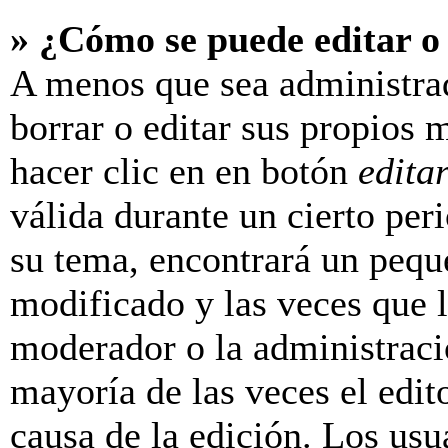
» ¿Cómo se puede editar o
A menos que sea administra
borrar o editar sus propios 
hacer clic en en botón
edita
válida durante un cierto per
su tema, encontrará un pequ
modificado y las veces que l
moderador o la administraci
mayoría de las veces el edit
causa de la edición. Los us