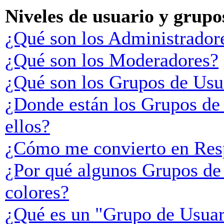
Niveles de usuario y grupo
¿Qué son los Administrador
¿Qué son los Moderadores?
¿Qué son los Grupos de Usu
¿Donde están los Grupos de
ellos?
¿Cómo me convierto en Res
¿Por qué algunos Grupos de 
colores?
¿Qué es un "Grupo de Usuar