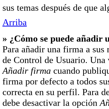
sus temas después de que al
Arriba
» ¿Cómo se puede añadir 
Para añadir una firma a sus 
de Control de Usuario. Una v
Añadir firma
cuando publiqu
firma por defecto a todos su
correcta en su perfil. Para d
debe desactivar la opción
Añ