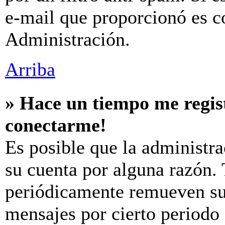
e-mail que proporcionó es c
Administración.
Arriba
» Hace un tiempo me regis
conectarme!
Es posible que la administr
su cuenta por alguna razón.
periódicamente remueven su
mensajes por cierto periodo 