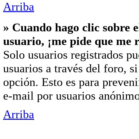
Arriba
» Cuando hago clic sobre e
usuario, ¡me pide que me r
Solo usuarios registrados pu
usuarios a través del foro, si
opción. Esto es para preveni
e-mail por usuarios anónimo
Arriba