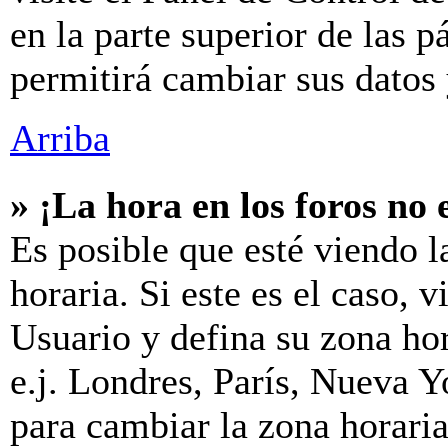
en la parte superior de las p
permitirá cambiar sus datos 
Arriba
» ¡La hora en los foros no 
Es posible que esté viendo l
horaria. Si este es el caso, v
Usuario y defina su zona hor
e.j. Londres, París, Nueva 
para cambiar la zona horari