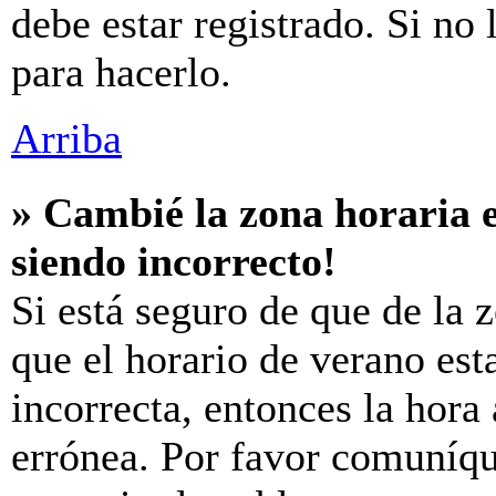
debe estar registrado. Si no
para hacerlo.
Arriba
» Cambié la zona horaria e
siendo incorrecto!
Si está seguro de que de la z
que el horario de verano est
incorrecta, entonces la hora
errónea. Por favor comuníq