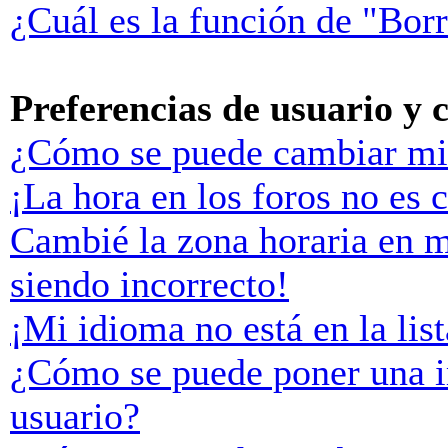
¿Cuál es la función de "Borr
Preferencias de usuario y 
¿Cómo se puede cambiar mi
¡La hora en los foros no es c
Cambié la zona horaria en mi
siendo incorrecto!
¡Mi idioma no está en la list
¿Cómo se puede poner una 
usuario?