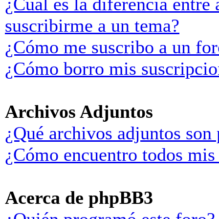
¿Cuál es la diferencia entre
suscribirme a un tema?
¿Cómo me suscribo a un for
¿Cómo borro mis suscripcio
Archivos Adjuntos
¿Qué archivos adjuntos son 
¿Cómo encuentro todos mis 
Acerca de phpBB3