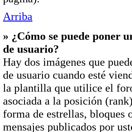
Arriba
» ¿Cómo se puede poner u
de usuario?
Hay dos imágenes que puede
de usuario cuando esté vien
la plantilla que utilice el f
asociada a la posición (rank
forma de estrellas, bloques 
mensajes publicados por uste