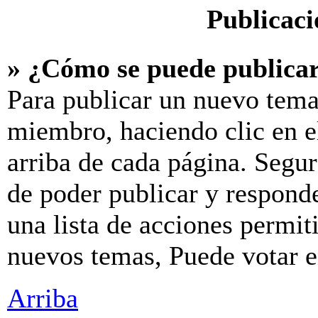
Publicaci
» ¿Cómo se puede publicar
Para publicar un nuevo tema
miembro, haciendo clic en e
arriba de cada página. Segur
de poder publicar y respond
una lista de acciones permit
nuevos temas, Puede votar en
Arriba