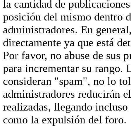
la cantidad de publicaciones 
posición del mismo dentro d
administradores. En general
directamente ya que está de
Por favor, no abuse de sus p
para incrementar su rango. L
consideran "spam", no lo to
administradores reducirán e
realizadas, llegando incluso
como la expulsión del foro.