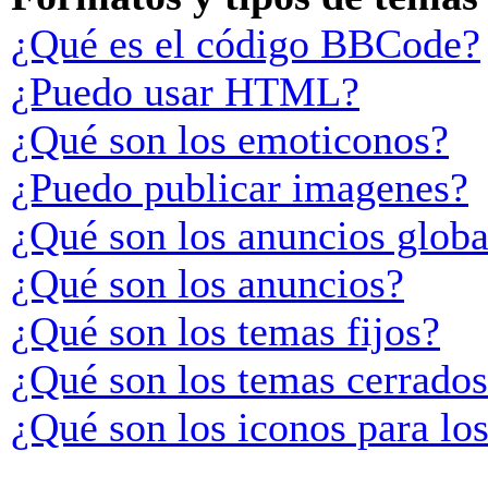
¿Qué es el código BBCode?
¿Puedo usar HTML?
¿Qué son los emoticonos?
¿Puedo publicar imagenes?
¿Qué son los anuncios globa
¿Qué son los anuncios?
¿Qué son los temas fijos?
¿Qué son los temas cerrado
¿Qué son los iconos para lo