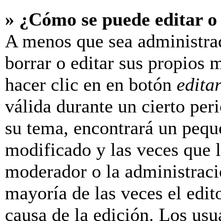
» ¿Cómo se puede editar o
A menos que sea administra
borrar o editar sus propios 
hacer clic en en botón
edita
válida durante un cierto per
su tema, encontrará un pequ
modificado y las veces que l
moderador o la administraci
mayoría de las veces el edit
causa de la edición. Los us