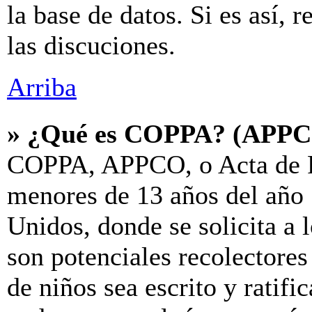
la base de datos. Si es así, 
las discuciones.
Arriba
» ¿Qué es COPPA? (APP
COPPA, APPCO, o Acta de P
menores de 13 años del año 
Unidos, donde se solicita a l
son potenciales recolectores
de niños sea escrito y ratif