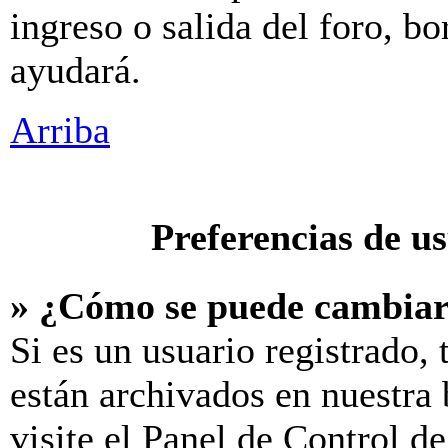
ingreso o salida del foro, b
ayudará.
Arriba
Preferencias de u
» ¿Cómo se puede cambiar
Si es un usuario registrado,
están archivados en nuestra 
visite el Panel de Control d