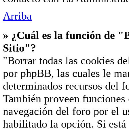
Arriba
» ¿Cuál es la función de "B
Sitio"?
"Borrar todas las cookies de
por phpBB, las cuales le ma
determinados recursos del fo
También proveen funciones c
navegación del foro por el u
habilitado la opción. Si est