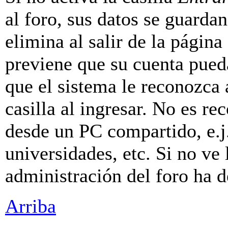
al foro, sus datos se guarda
elimina al salir de la página
previene que su cuenta pueda
que el sistema le reconozca
casilla al ingresar. No es r
desde un PC compartido, e.j.
universidades, etc. Si no ve l
administración del foro ha d
Arriba