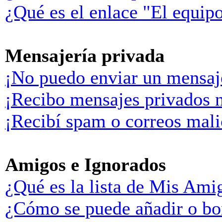
¿Qué es el enlace "El equip
Mensajería privada
¡No puedo enviar un mensaj
¡Recibo mensajes privados 
¡Recibí spam o correos malic
Amigos e Ignorados
¿Qué es la lista de Mis Ami
¿Cómo se puede añadir o bor