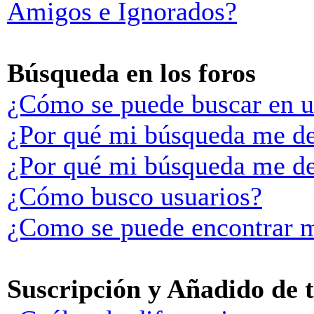
Amigos e Ignorados?
Búsqueda en los foros
¿Cómo se puede buscar en u
¿Por qué mi búsqueda me de
¿Por qué mi búsqueda me de
¿Cómo busco usuarios?
¿Como se puede encontrar m
Suscripción y Añadido de 