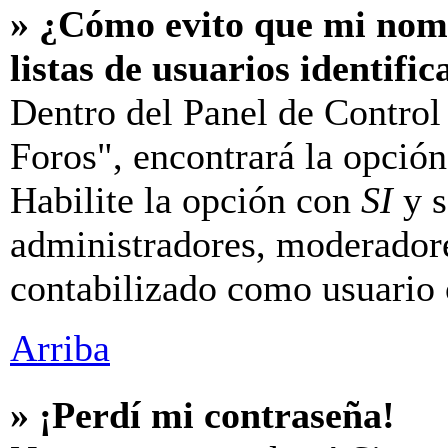
» ¿Cómo evito que mi nomb
listas de usuarios identifi
Dentro del Panel de Control
Foros", encontrará la opció
Habilite la opción con
SI
y s
administradores, moderador
contabilizado como usuario 
Arriba
» ¡Perdí mi contraseña!