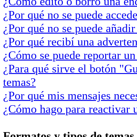
¿Cómo edito o borro una en
¿Por qué no se puede accede
¿Por qué no se puede añadir
¿Por qué recibí una adverte
¿Cómo se puede reportar un
¿Para qué sirve el botón "Gu
temas?
¿Por qué mis mensajes neces
¿Cómo hago para reactivar 
Formatos y tipos de temas