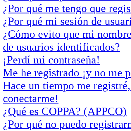
¿Por qué me tengo que regis
¿Por qué mi sesión de usuar
¿Cómo evito que mi nombre d
de usuarios identificados?
¡Perdí mi contraseña!
Me he registrado ¡y no me p
Hace un tiempo me registré,
conectarme!
¿Qué es COPPA? (APPCO)
¿Por qué no puedo registra