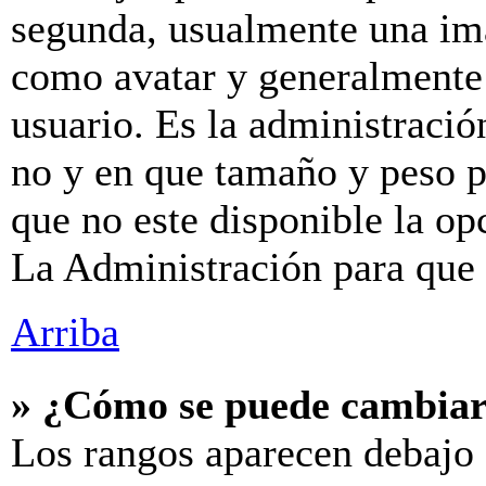
segunda, usualmente una im
como avatar y generalmente 
usuario. Es la administració
no y en que tamaño y peso p
que no este disponible la o
La Administración para que 
Arriba
» ¿Cómo se puede cambiar
Los rangos aparecen debajo 