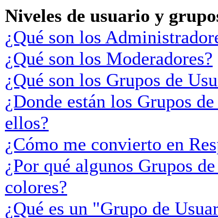
Niveles de usuario y grupo
¿Qué son los Administrador
¿Qué son los Moderadores?
¿Qué son los Grupos de Usu
¿Donde están los Grupos de
ellos?
¿Cómo me convierto en Res
¿Por qué algunos Grupos de 
colores?
¿Qué es un "Grupo de Usuar