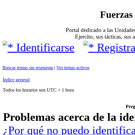
Fuerzas 
Portal dedicado a las Unidades
Ejercito, sus tácticas, sus
Identificarse
Registra
Buscar temas sin respuesta
|
Ver temas activos
Índice general
Todos los horarios son UTC + 1 hora
Preg
Problemas acerca de la iden
¿Por qué no puedo identific