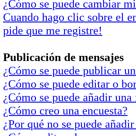
¿Cómo se puede cambiar mi
Cuando hago clic sobre el e
pide que me registre!
Publicación de mensajes
¿Cómo se puede publicar un
¿Cómo se puede editar o bo
¿Cómo se puede añadir una 
¿Cómo creo una encuesta?
¿Por qué no se puede añadir