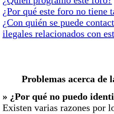
¿Quién programó este foro?
¿Por qué este foro no tiene t
¿Con quién se puede contact
ilegales relacionados con es
Problemas acerca de la
» ¿Por qué no puedo ident
Existen varias razones por l