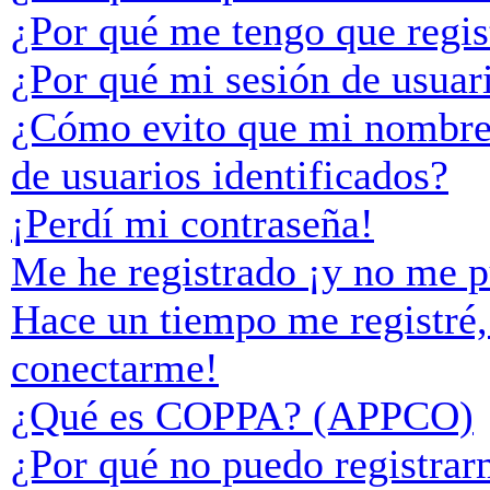
¿Por qué me tengo que regis
¿Por qué mi sesión de usuar
¿Cómo evito que mi nombre d
de usuarios identificados?
¡Perdí mi contraseña!
Me he registrado ¡y no me p
Hace un tiempo me registré,
conectarme!
¿Qué es COPPA? (APPCO)
¿Por qué no puedo registra