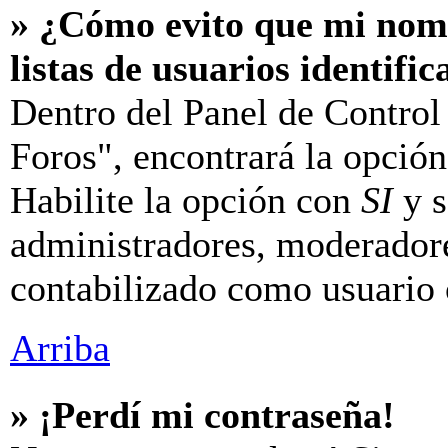
» ¿Cómo evito que mi nomb
listas de usuarios identifi
Dentro del Panel de Control
Foros", encontrará la opció
Habilite la opción con
SI
y s
administradores, moderador
contabilizado como usuario 
Arriba
» ¡Perdí mi contraseña!