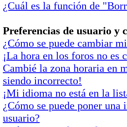
¿Cuál es la función de "Borr
Preferencias de usuario y 
¿Cómo se puede cambiar mi
¡La hora en los foros no es c
Cambié la zona horaria en mi
siendo incorrecto!
¡Mi idioma no está en la list
¿Cómo se puede poner una 
usuario?