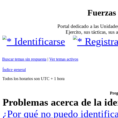
Fuerzas 
Portal dedicado a las Unidades
Ejercito, sus tácticas, sus
Identificarse
Registra
Buscar temas sin respuesta
|
Ver temas activos
Índice general
Todos los horarios son UTC + 1 hora
Preg
Problemas acerca de la iden
¿Por qué no puedo identific