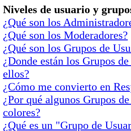
Niveles de usuario y grupo
¿Qué son los Administrador
¿Qué son los Moderadores?
¿Qué son los Grupos de Usu
¿Donde están los Grupos de
ellos?
¿Cómo me convierto en Res
¿Por qué algunos Grupos de 
colores?
¿Qué es un "Grupo de Usuar