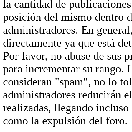
la cantidad de publicaciones 
posición del mismo dentro d
administradores. En general
directamente ya que está de
Por favor, no abuse de sus p
para incrementar su rango. L
consideran "spam", no lo to
administradores reducirán e
realizadas, llegando incluso
como la expulsión del foro.