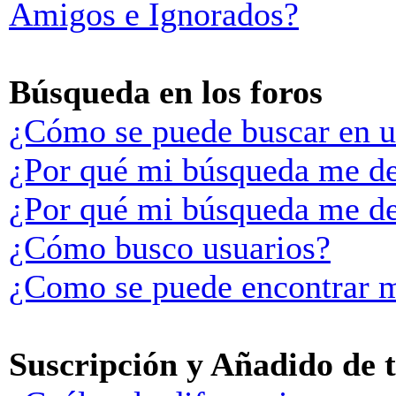
Amigos e Ignorados?
Búsqueda en los foros
¿Cómo se puede buscar en u
¿Por qué mi búsqueda me de
¿Por qué mi búsqueda me de
¿Cómo busco usuarios?
¿Como se puede encontrar m
Suscripción y Añadido de 