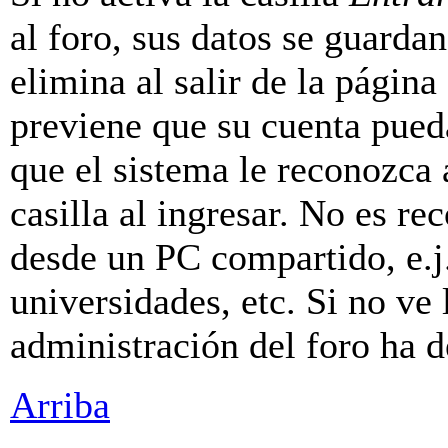
al foro, sus datos se guarda
elimina al salir de la página
previene que su cuenta pueda
que el sistema le reconozca
casilla al ingresar. No es r
desde un PC compartido, e.j.
universidades, etc. Si no ve l
administración del foro ha d
Arriba