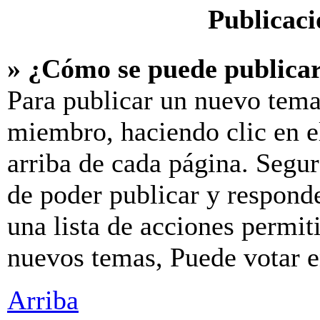
Publicaci
» ¿Cómo se puede publicar
Para publicar un nuevo tema
miembro, haciendo clic en e
arriba de cada página. Segur
de poder publicar y respond
una lista de acciones permit
nuevos temas, Puede votar en
Arriba