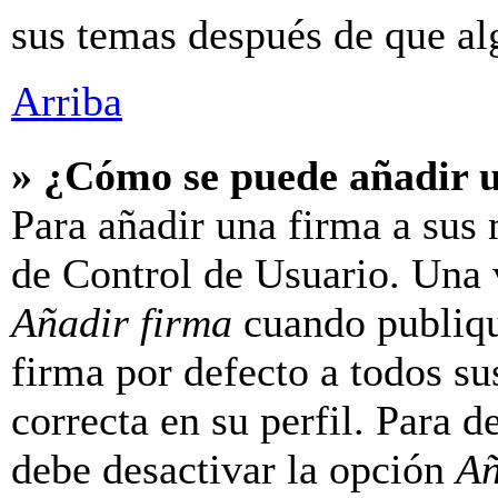
sus temas después de que al
Arriba
» ¿Cómo se puede añadir 
Para añadir una firma a sus 
de Control de Usuario. Una v
Añadir firma
cuando publiqu
firma por defecto a todos su
correcta en su perfil. Para d
debe desactivar la opción
Añ