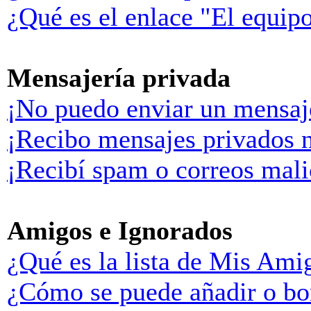
¿Qué es el enlace "El equip
Mensajería privada
¡No puedo enviar un mensaj
¡Recibo mensajes privados 
¡Recibí spam o correos malic
Amigos e Ignorados
¿Qué es la lista de Mis Ami
¿Cómo se puede añadir o bor