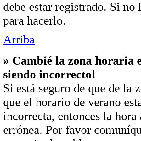
debe estar registrado. Si no
para hacerlo.
Arriba
» Cambié la zona horaria e
siendo incorrecto!
Si está seguro de que de la z
que el horario de verano est
incorrecta, entonces la hora
errónea. Por favor comuníq