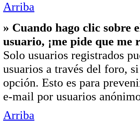
Arriba
» Cuando hago clic sobre e
usuario, ¡me pide que me r
Solo usuarios registrados pu
usuarios a través del foro, si
opción. Esto es para preveni
e-mail por usuarios anónimo
Arriba