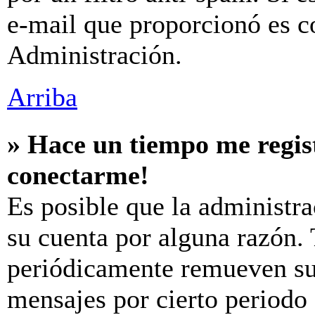
e-mail que proporcionó es c
Administración.
Arriba
» Hace un tiempo me regis
conectarme!
Es posible que la administr
su cuenta por alguna razón.
periódicamente remueven su
mensajes por cierto periodo 