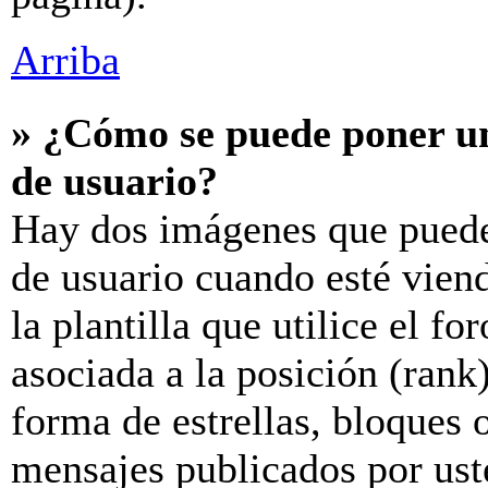
Arriba
» ¿Cómo se puede poner u
de usuario?
Hay dos imágenes que puede
de usuario cuando esté vien
la plantilla que utilice el f
asociada a la posición (rank
forma de estrellas, bloques 
mensajes publicados por uste