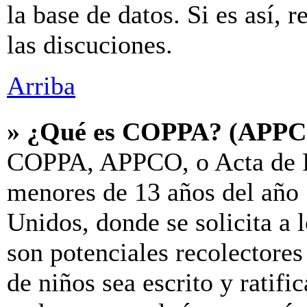
la base de datos. Si es así, 
las discuciones.
Arriba
» ¿Qué es COPPA? (APP
COPPA, APPCO, o Acta de P
menores de 13 años del año 
Unidos, donde se solicita a l
son potenciales recolectores
de niños sea escrito y ratif