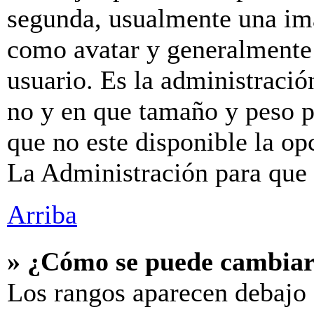
segunda, usualmente una im
como avatar y generalmente 
usuario. Es la administració
no y en que tamaño y peso p
que no este disponible la o
La Administración para que 
Arriba
» ¿Cómo se puede cambiar
Los rangos aparecen debajo 