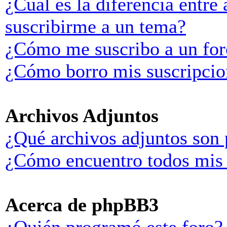
¿Cuál es la diferencia entre
suscribirme a un tema?
¿Cómo me suscribo a un for
¿Cómo borro mis suscripcio
Archivos Adjuntos
¿Qué archivos adjuntos son 
¿Cómo encuentro todos mis 
Acerca de phpBB3