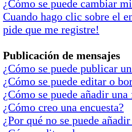
¿Cómo se puede cambiar mi
Cuando hago clic sobre el e
pide que me registre!
Publicación de mensajes
¿Cómo se puede publicar un
¿Cómo se puede editar o bo
¿Cómo se puede añadir una 
¿Cómo creo una encuesta?
¿Por qué no se puede añadir