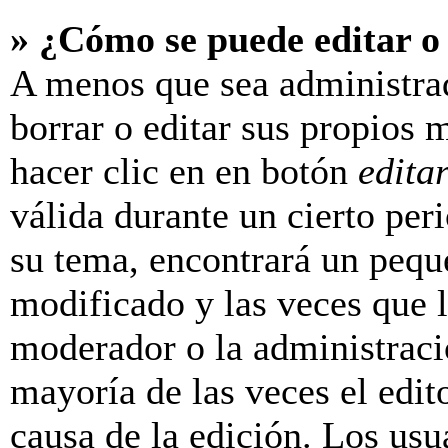
» ¿Cómo se puede editar o
A menos que sea administra
borrar o editar sus propios 
hacer clic en en botón
edita
válida durante un cierto per
su tema, encontrará un pequ
modificado y las veces que l
moderador o la administraci
mayoría de las veces el edit
causa de la edición. Los us