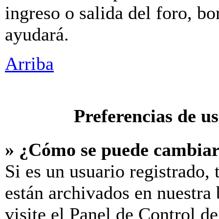
ingreso o salida del foro, b
ayudará.
Arriba
Preferencias de u
» ¿Cómo se puede cambiar
Si es un usuario registrado,
están archivados en nuestra 
visite el Panel de Control d