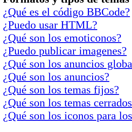
¿Qué es el código BBCode?
¿Puedo usar HTML?
¿Qué son los emoticonos?
¿Puedo publicar imagenes?
¿Qué son los anuncios globa
¿Qué son los anuncios?
¿Qué son los temas fijos?
¿Qué son los temas cerrado
¿Qué son los iconos para lo