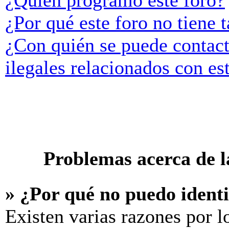
¿Quién programó este foro?
¿Por qué este foro no tiene t
¿Con quién se puede contact
ilegales relacionados con es
Problemas acerca de la
» ¿Por qué no puedo ident
Existen varias razones por l