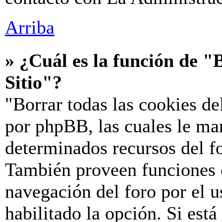
Arriba
» ¿Cuál es la función de "B
Sitio"?
"Borrar todas las cookies de
por phpBB, las cuales le ma
determinados recursos del fo
También proveen funciones c
navegación del foro por el u
habilitado la opción. Si est