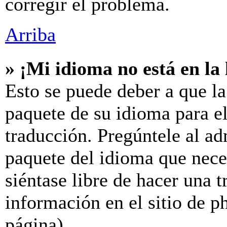
corregir el problema.
Arriba
» ¡Mi idioma no está en la l
Esto se puede deber a que la
paquete de su idioma para el
traducción. Pregúntele al ad
paquete del idioma que neces
siéntase libre de hacer una 
información en el sitio de ph
página).