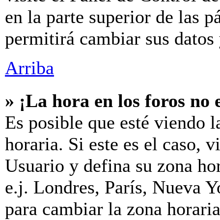
en la parte superior de las p
permitirá cambiar sus datos 
Arriba
» ¡La hora en los foros no 
Es posible que esté viendo l
horaria. Si este es el caso, v
Usuario y defina su zona hor
e.j. Londres, París, Nueva 
para cambiar la zona horari