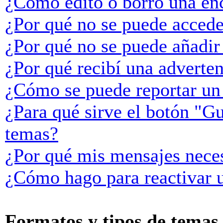
¿Cómo edito o borro una en
¿Por qué no se puede accede
¿Por qué no se puede añadir
¿Por qué recibí una adverte
¿Cómo se puede reportar un
¿Para qué sirve el botón "Gu
temas?
¿Por qué mis mensajes neces
¿Cómo hago para reactivar 
Formatos y tipos de temas