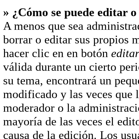
» ¿Cómo se puede editar o
A menos que sea administra
borrar o editar sus propios 
hacer clic en en botón
edita
válida durante un cierto per
su tema, encontrará un pequ
modificado y las veces que l
moderador o la administraci
mayoría de las veces el edit
causa de la edición. Los us