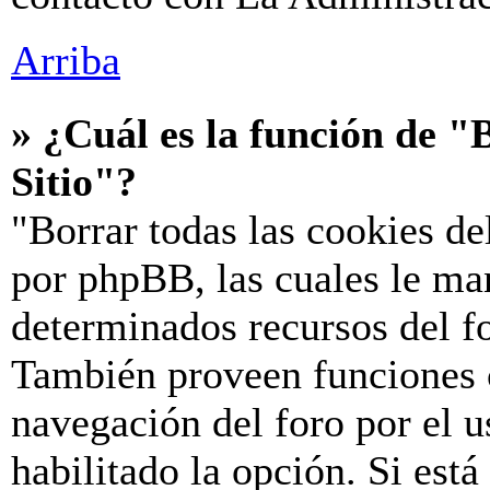
Arriba
» ¿Cuál es la función de "B
Sitio"?
"Borrar todas las cookies de
por phpBB, las cuales le ma
determinados recursos del fo
También proveen funciones c
navegación del foro por el u
habilitado la opción. Si est