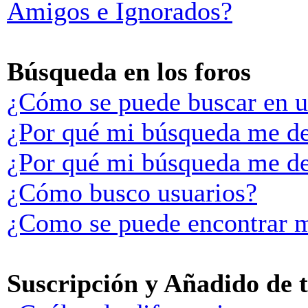
Amigos e Ignorados?
Búsqueda en los foros
¿Cómo se puede buscar en u
¿Por qué mi búsqueda me de
¿Por qué mi búsqueda me de
¿Cómo busco usuarios?
¿Como se puede encontrar m
Suscripción y Añadido de 