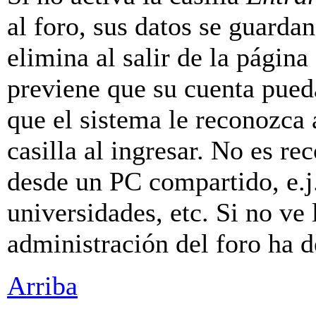
al foro, sus datos se guarda
elimina al salir de la página
previene que su cuenta pueda
que el sistema le reconozca
casilla al ingresar. No es r
desde un PC compartido, e.j.
universidades, etc. Si no ve l
administración del foro ha d
Arriba