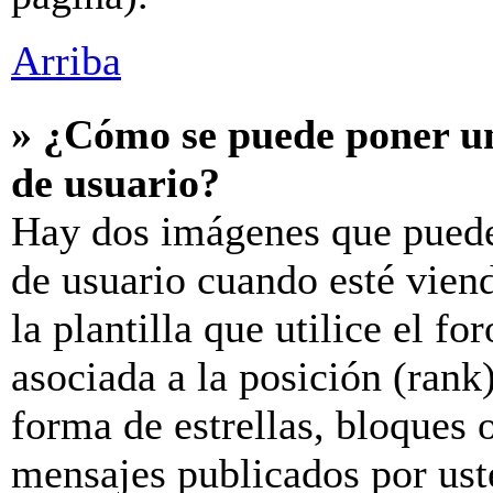
Arriba
» ¿Cómo se puede poner u
de usuario?
Hay dos imágenes que puede
de usuario cuando esté vien
la plantilla que utilice el f
asociada a la posición (rank
forma de estrellas, bloques 
mensajes publicados por uste