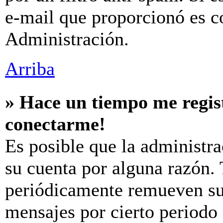
e-mail que proporcionó es c
Administración.
Arriba
» Hace un tiempo me regis
conectarme!
Es posible que la administr
su cuenta por alguna razón.
periódicamente remueven su
mensajes por cierto periodo 