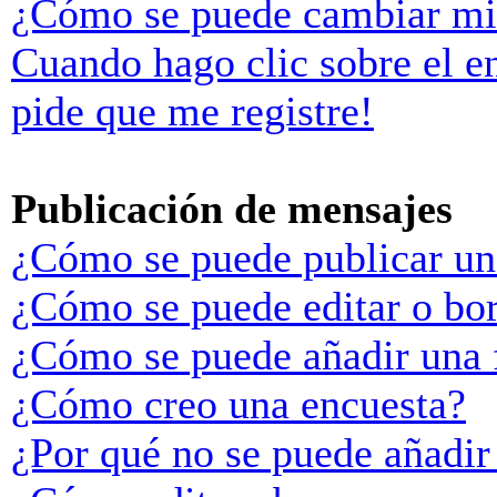
¿Cómo se puede cambiar mi
Cuando hago clic sobre el e
pide que me registre!
Publicación de mensajes
¿Cómo se puede publicar un
¿Cómo se puede editar o bo
¿Cómo se puede añadir una 
¿Cómo creo una encuesta?
¿Por qué no se puede añadir