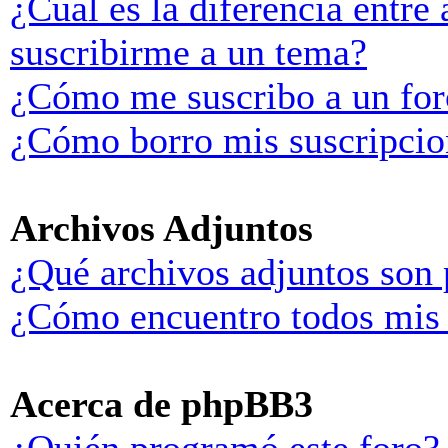
¿Cuál es la diferencia entre
suscribirme a un tema?
¿Cómo me suscribo a un for
¿Cómo borro mis suscripcio
Archivos Adjuntos
¿Qué archivos adjuntos son 
¿Cómo encuentro todos mis 
Acerca de phpBB3