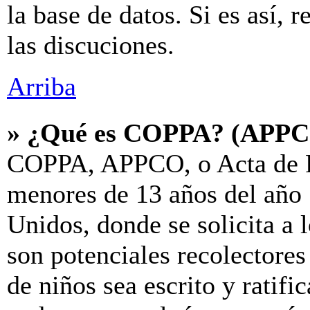
la base de datos. Si es así, 
las discuciones.
Arriba
» ¿Qué es COPPA? (APP
COPPA, APPCO, o Acta de P
menores de 13 años del año 
Unidos, donde se solicita a l
son potenciales recolectores
de niños sea escrito y ratif