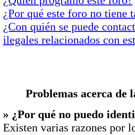
¿Quién programó este foro?
¿Por qué este foro no tiene t
¿Con quién se puede contact
ilegales relacionados con es
Problemas acerca de la
» ¿Por qué no puedo ident
Existen varias razones por l