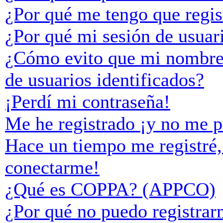
¿Por qué me tengo que regis
¿Por qué mi sesión de usuar
¿Cómo evito que mi nombre d
de usuarios identificados?
¡Perdí mi contraseña!
Me he registrado ¡y no me p
Hace un tiempo me registré,
conectarme!
¿Qué es COPPA? (APPCO)
¿Por qué no puedo registra