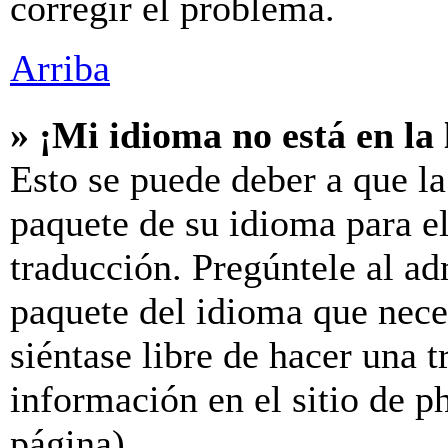
corregir el problema.
Arriba
» ¡Mi idioma no está en la l
Esto se puede deber a que la
paquete de su idioma para el
traducción. Pregúntele al ad
paquete del idioma que neces
siéntase libre de hacer una 
información en el sitio de ph
página).