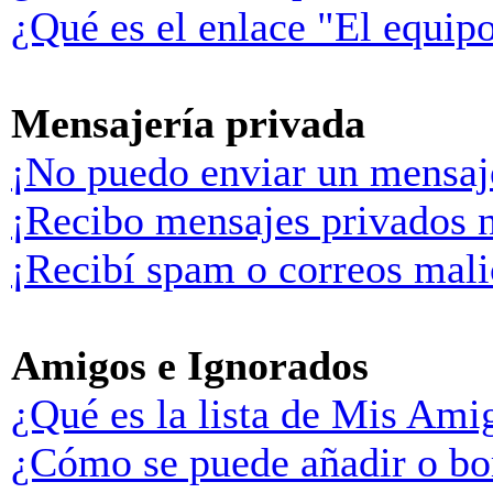
¿Qué es el enlace "El equip
Mensajería privada
¡No puedo enviar un mensaj
¡Recibo mensajes privados 
¡Recibí spam o correos malic
Amigos e Ignorados
¿Qué es la lista de Mis Ami
¿Cómo se puede añadir o bor