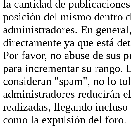
la cantidad de publicaciones 
posición del mismo dentro d
administradores. En general
directamente ya que está de
Por favor, no abuse de sus p
para incrementar su rango. L
consideran "spam", no lo to
administradores reducirán e
realizadas, llegando incluso
como la expulsión del foro.