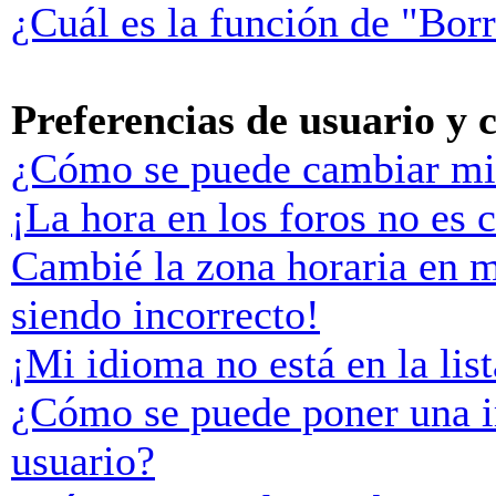
¿Cuál es la función de "Borr
Preferencias de usuario y 
¿Cómo se puede cambiar mi
¡La hora en los foros no es c
Cambié la zona horaria en mi
siendo incorrecto!
¡Mi idioma no está en la list
¿Cómo se puede poner una 
usuario?