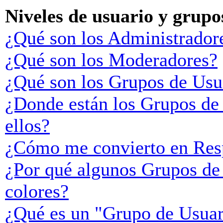
Niveles de usuario y grupo
¿Qué son los Administrador
¿Qué son los Moderadores?
¿Qué son los Grupos de Usu
¿Donde están los Grupos de
ellos?
¿Cómo me convierto en Res
¿Por qué algunos Grupos de 
colores?
¿Qué es un "Grupo de Usuar