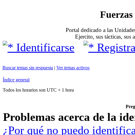
Fuerzas 
Portal dedicado a las Unidades
Ejercito, sus tácticas, sus
Identificarse
Registra
Buscar temas sin respuesta
|
Ver temas activos
Índice general
Todos los horarios son UTC + 1 hora
Preg
Problemas acerca de la iden
¿Por qué no puedo identific