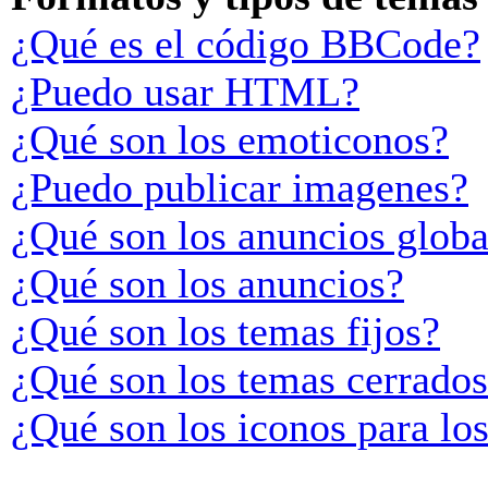
¿Qué es el código BBCode?
¿Puedo usar HTML?
¿Qué son los emoticonos?
¿Puedo publicar imagenes?
¿Qué son los anuncios globa
¿Qué son los anuncios?
¿Qué son los temas fijos?
¿Qué son los temas cerrado
¿Qué son los iconos para lo