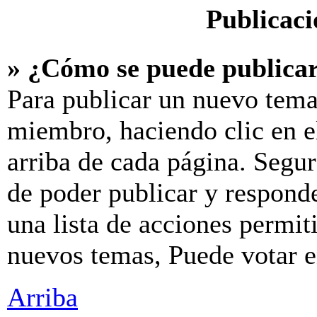
Publicaci
» ¿Cómo se puede publicar
Para publicar un nuevo tema
miembro, haciendo clic en e
arriba de cada página. Segur
de poder publicar y respond
una lista de acciones permit
nuevos temas, Puede votar en
Arriba