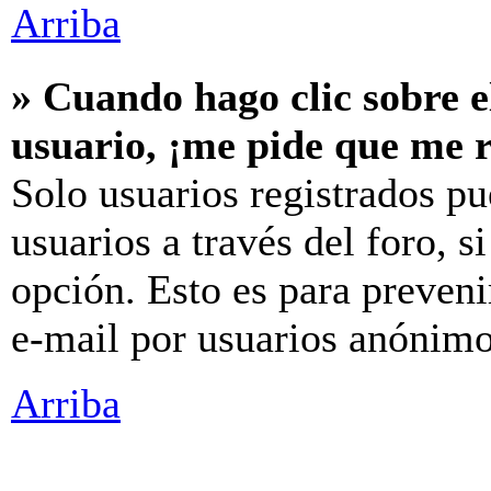
Arriba
» Cuando hago clic sobre e
usuario, ¡me pide que me r
Solo usuarios registrados pu
usuarios a través del foro, si
opción. Esto es para preveni
e-mail por usuarios anónimo
Arriba