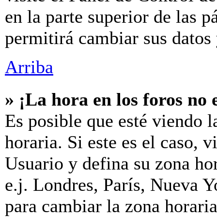
en la parte superior de las p
permitirá cambiar sus datos 
Arriba
» ¡La hora en los foros no 
Es posible que esté viendo l
horaria. Si este es el caso, v
Usuario y defina su zona hor
e.j. Londres, París, Nueva 
para cambiar la zona horari