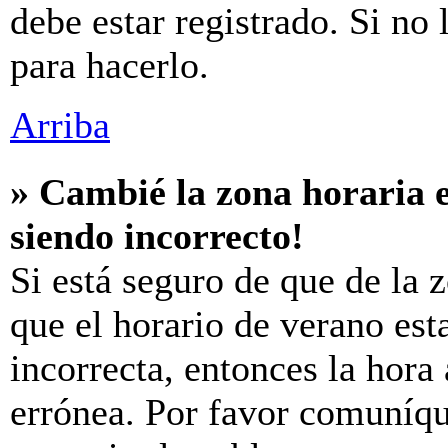
debe estar registrado. Si no
para hacerlo.
Arriba
» Cambié la zona horaria e
siendo incorrecto!
Si está seguro de que de la z
que el horario de verano est
incorrecta, entonces la hora
errónea. Por favor comuníq