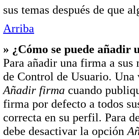
sus temas después de que al
Arriba
» ¿Cómo se puede añadir 
Para añadir una firma a sus 
de Control de Usuario. Una v
Añadir firma
cuando publiqu
firma por defecto a todos su
correcta en su perfil. Para d
debe desactivar la opción
Añ