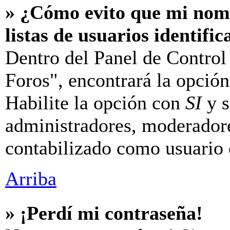
» ¿Cómo evito que mi nomb
listas de usuarios identifi
Dentro del Panel de Control
Foros", encontrará la opció
Habilite la opción con
SI
y s
administradores, moderador
contabilizado como usuario 
Arriba
» ¡Perdí mi contraseña!