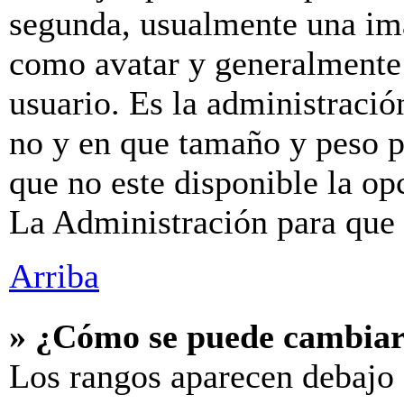
segunda, usualmente una im
como avatar y generalmente 
usuario. Es la administració
no y en que tamaño y peso p
que no este disponible la o
La Administración para que 
Arriba
» ¿Cómo se puede cambiar
Los rangos aparecen debajo 