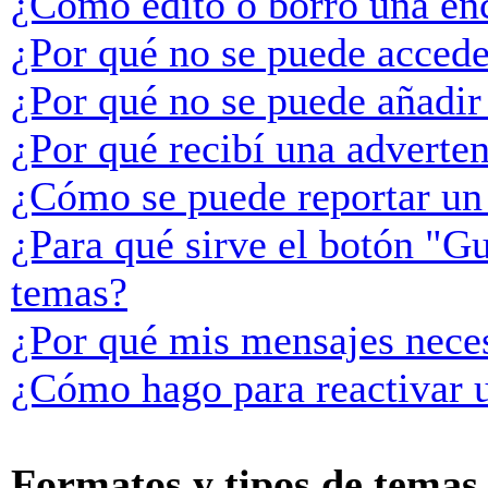
¿Cómo edito o borro una en
¿Por qué no se puede accede
¿Por qué no se puede añadir
¿Por qué recibí una adverte
¿Cómo se puede reportar un
¿Para qué sirve el botón "Gu
temas?
¿Por qué mis mensajes neces
¿Cómo hago para reactivar 
Formatos y tipos de temas