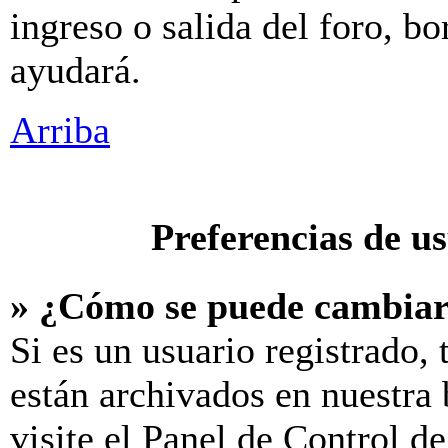
ingreso o salida del foro, b
ayudará.
Arriba
Preferencias de u
» ¿Cómo se puede cambiar
Si es un usuario registrado,
están archivados en nuestra 
visite el Panel de Control d