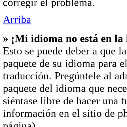
corregir el problema.
Arriba
» ¡Mi idioma no está en la l
Esto se puede deber a que la
paquete de su idioma para el
traducción. Pregúntele al ad
paquete del idioma que neces
siéntase libre de hacer una 
información en el sitio de ph
página).