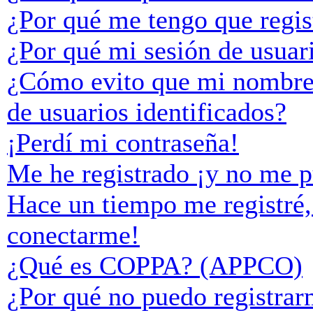
¿Por qué me tengo que regis
¿Por qué mi sesión de usuar
¿Cómo evito que mi nombre d
de usuarios identificados?
¡Perdí mi contraseña!
Me he registrado ¡y no me p
Hace un tiempo me registré,
conectarme!
¿Qué es COPPA? (APPCO)
¿Por qué no puedo registra