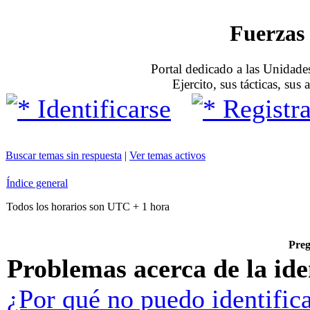
Fuerzas 
Portal dedicado a las Unidades
Ejercito, sus tácticas, sus
Identificarse
Registra
Buscar temas sin respuesta
|
Ver temas activos
Índice general
Todos los horarios son UTC + 1 hora
Preg
Problemas acerca de la iden
¿Por qué no puedo identific