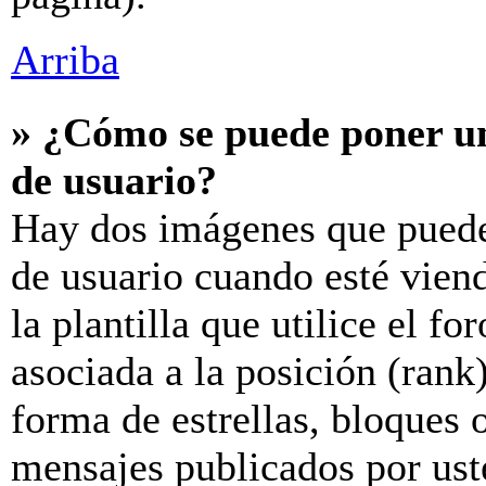
Arriba
» ¿Cómo se puede poner u
de usuario?
Hay dos imágenes que puede
de usuario cuando esté vien
la plantilla que utilice el f
asociada a la posición (rank
forma de estrellas, bloques 
mensajes publicados por uste