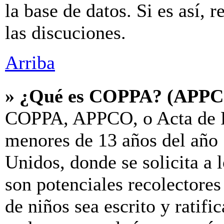
la base de datos. Si es así, 
las discuciones.
Arriba
» ¿Qué es COPPA? (APP
COPPA, APPCO, o Acta de P
menores de 13 años del año 
Unidos, donde se solicita a l
son potenciales recolectores
de niños sea escrito y ratif