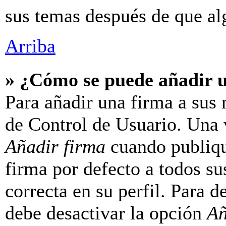
sus temas después de que al
Arriba
» ¿Cómo se puede añadir 
Para añadir una firma a sus 
de Control de Usuario. Una v
Añadir firma
cuando publiqu
firma por defecto a todos su
correcta en su perfil. Para d
debe desactivar la opción
Añ