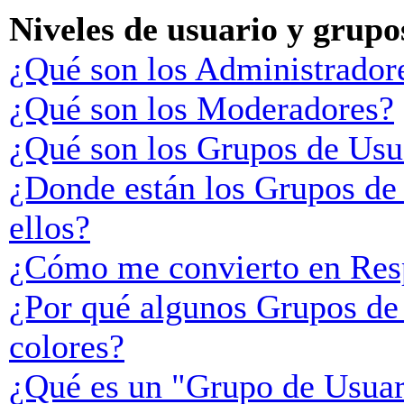
Niveles de usuario y grupo
¿Qué son los Administrador
¿Qué son los Moderadores?
¿Qué son los Grupos de Usu
¿Donde están los Grupos de
ellos?
¿Cómo me convierto en Res
¿Por qué algunos Grupos de 
colores?
¿Qué es un "Grupo de Usuar