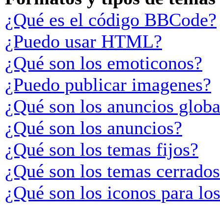
¿Qué es el código BBCode?
¿Puedo usar HTML?
¿Qué son los emoticonos?
¿Puedo publicar imagenes?
¿Qué son los anuncios globa
¿Qué son los anuncios?
¿Qué son los temas fijos?
¿Qué son los temas cerrado
¿Qué son los iconos para lo