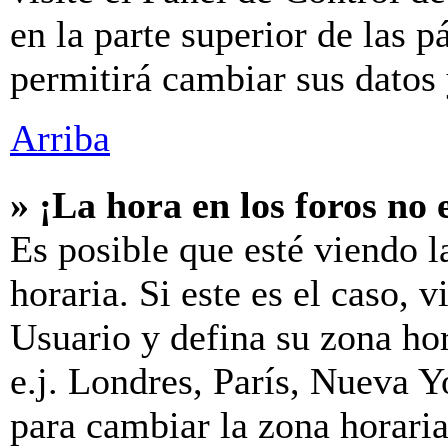
en la parte superior de las p
permitirá cambiar sus datos 
Arriba
» ¡La hora en los foros no 
Es posible que esté viendo l
horaria. Si este es el caso, v
Usuario y defina su zona hor
e.j. Londres, París, Nueva 
para cambiar la zona horari