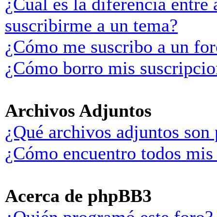
¿Cuál es la diferencia entre
suscribirme a un tema?
¿Cómo me suscribo a un for
¿Cómo borro mis suscripcio
Archivos Adjuntos
¿Qué archivos adjuntos son 
¿Cómo encuentro todos mis 
Acerca de phpBB3