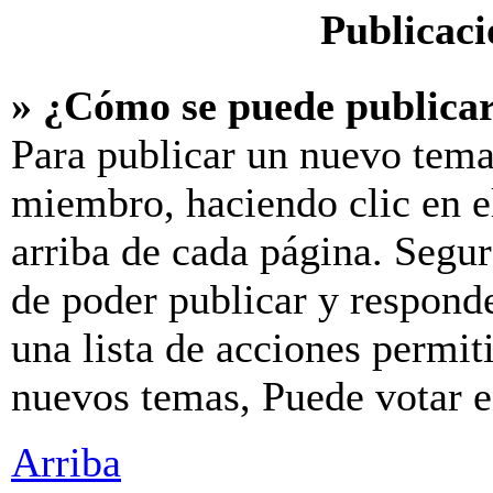
Publicaci
» ¿Cómo se puede publicar
Para publicar un nuevo tema
miembro, haciendo clic en e
arriba de cada página. Segur
de poder publicar y respond
una lista de acciones permit
nuevos temas, Puede votar en
Arriba