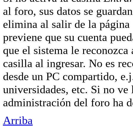
al foro, sus datos se guarda
elimina al salir de la página
previene que su cuenta pueda
que el sistema le reconozca
casilla al ingresar. No es r
desde un PC compartido, e.j.
universidades, etc. Si no ve l
administración del foro ha d
Arriba