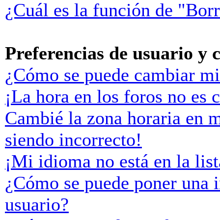
¿Cuál es la función de "Borr
Preferencias de usuario y 
¿Cómo se puede cambiar mi
¡La hora en los foros no es c
Cambié la zona horaria en mi
siendo incorrecto!
¡Mi idioma no está en la list
¿Cómo se puede poner una 
usuario?