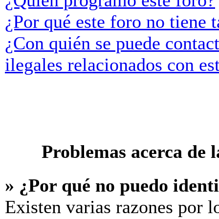
¿Quién programó este foro?
¿Por qué este foro no tiene t
¿Con quién se puede contact
ilegales relacionados con es
Problemas acerca de la
» ¿Por qué no puedo ident
Existen varias razones por l