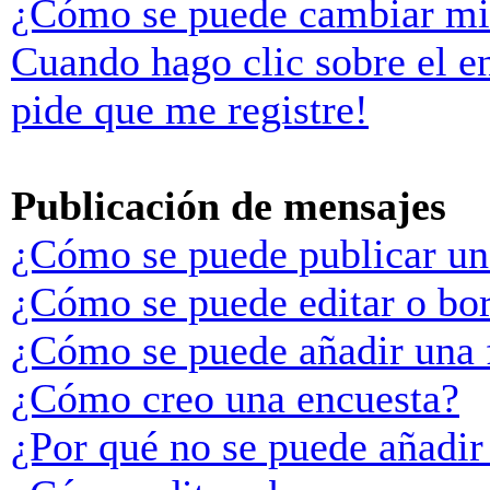
¿Cómo se puede cambiar mi
Cuando hago clic sobre el e
pide que me registre!
Publicación de mensajes
¿Cómo se puede publicar un
¿Cómo se puede editar o bo
¿Cómo se puede añadir una 
¿Cómo creo una encuesta?
¿Por qué no se puede añadir