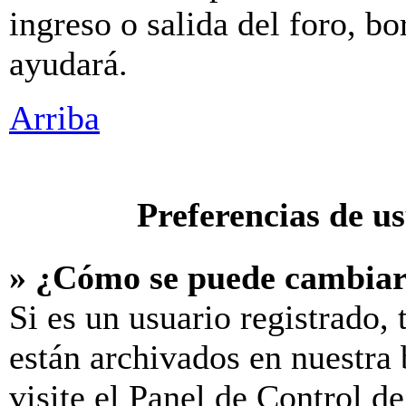
ingreso o salida del foro, b
ayudará.
Arriba
Preferencias de u
» ¿Cómo se puede cambiar
Si es un usuario registrado,
están archivados en nuestra 
visite el Panel de Control d