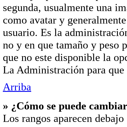
segunda, usualmente una im
como avatar y generalmente 
usuario. Es la administració
no y en que tamaño y peso p
que no este disponible la o
La Administración para que 
Arriba
» ¿Cómo se puede cambiar
Los rangos aparecen debajo 