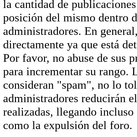
la cantidad de publicaciones 
posición del mismo dentro d
administradores. En general
directamente ya que está de
Por favor, no abuse de sus p
para incrementar su rango. L
consideran "spam", no lo to
administradores reducirán e
realizadas, llegando incluso
como la expulsión del foro.