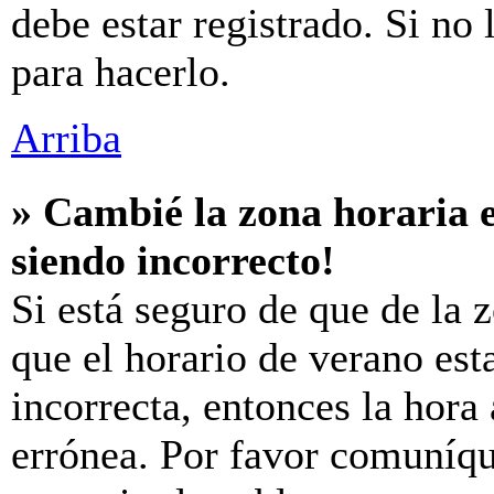
debe estar registrado. Si no
para hacerlo.
Arriba
» Cambié la zona horaria e
siendo incorrecto!
Si está seguro de que de la z
que el horario de verano est
incorrecta, entonces la hora
errónea. Por favor comuníq