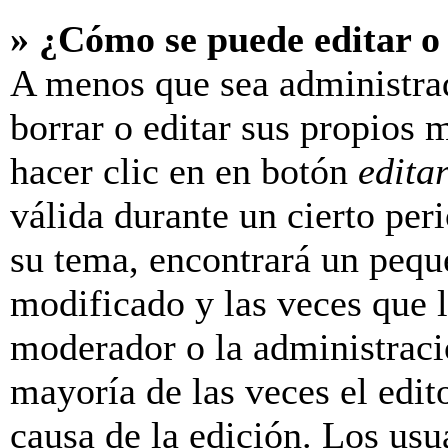
» ¿Cómo se puede editar o
A menos que sea administra
borrar o editar sus propios 
hacer clic en en botón
edita
válida durante un cierto per
su tema, encontrará un pequ
modificado y las veces que l
moderador o la administraci
mayoría de las veces el edit
causa de la edición. Los us