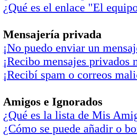
¿Qué es el enlace "El equip
Mensajería privada
¡No puedo enviar un mensaj
¡Recibo mensajes privados 
¡Recibí spam o correos malic
Amigos e Ignorados
¿Qué es la lista de Mis Ami
¿Cómo se puede añadir o bor