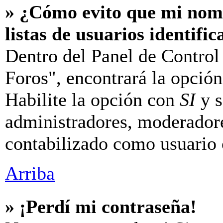
» ¿Cómo evito que mi nomb
listas de usuarios identifi
Dentro del Panel de Control
Foros", encontrará la opció
Habilite la opción con
SI
y s
administradores, moderador
contabilizado como usuario 
Arriba
» ¡Perdí mi contraseña!