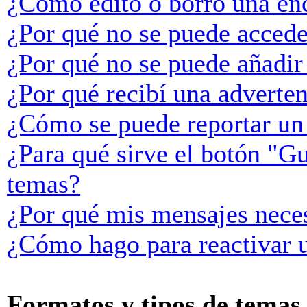
¿Cómo edito o borro una en
¿Por qué no se puede accede
¿Por qué no se puede añadir
¿Por qué recibí una adverte
¿Cómo se puede reportar un
¿Para qué sirve el botón "Gu
temas?
¿Por qué mis mensajes neces
¿Cómo hago para reactivar 
Formatos y tipos de temas