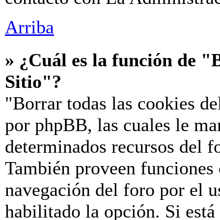
Arriba
» ¿Cuál es la función de "B
Sitio"?
"Borrar todas las cookies de
por phpBB, las cuales le ma
determinados recursos del fo
También proveen funciones c
navegación del foro por el u
habilitado la opción. Si est