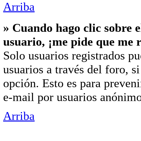
Arriba
» Cuando hago clic sobre e
usuario, ¡me pide que me r
Solo usuarios registrados pu
usuarios a través del foro, si
opción. Esto es para preveni
e-mail por usuarios anónimo
Arriba