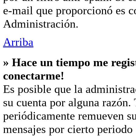
e-mail que proporcionó es c
Administración.
Arriba
» Hace un tiempo me regis
conectarme!
Es posible que la administr
su cuenta por alguna razón.
periódicamente remueven su
mensajes por cierto periodo 